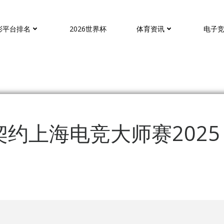
彩平台排名
2026世界杯
体育资讯
电子
 无畏契约上海电竞大师赛202