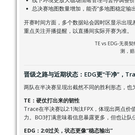
总决赛地图数量增加，能否“多地图稳定输
开赛时间方面，多个数据站会因时区显示出现差
重点关注开播提醒，以直播间实际开赛为准。
TE vs EDG-无
测，赔
晋级之路与近期状态：EDG更“干净”，Trac
两队在半决赛呈现出截然不同的胜利形态，也
TE：硬仗打出来的韧性
Trace在半决赛以2:1淘汰FPX，体现出
力。BO3打满意味着信息暴露更多，但也让队伍
EDG：2:0过关，状态更像“稳态输出”