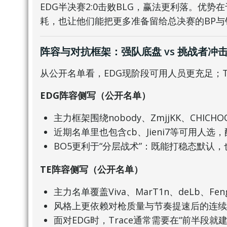
EDG半决赛2:0击败BLG，赢法更利落。优
耗，也让他们能把更多准备留给总决赛的BP与
阵容与对抗框架：强队底盘 vs 挑战者冲
从公开名单看，EDG现阶段可用人员更充足；T
EDG阵容侧写（公开名单）
主力框架围绕nobody、ZmjjKK、CHICH
近期名单里也包含cb、Jieni7等可用人选
BO5更利于“分层战术”：既能打稳态默认
TE阵容侧写（公开名单）
主力名单覆盖Viva、MarT1n、deLb、Feng
风格上更依赖对枪质量与节奏提速后的连续
面对EDG时，Trace通常需要在“前半段就