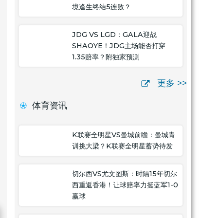
境逢生终结5连败？
JDG VS LGD：GALA迎战
SHAOYE！JDG主场能否打穿
1.35赔率？附独家预测
更多 >>
体育资讯
K联赛全明星VS曼城前瞻：曼城青
训挑大梁？K联赛全明星蓄势待发
切尔西VS尤文图斯：时隔15年切尔
西重返香港！让球赔率力挺蓝军1-0
赢球