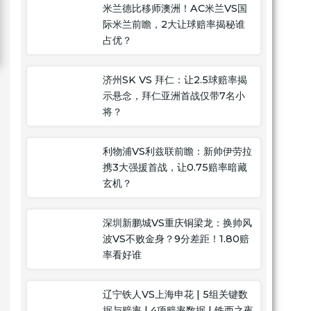
米兰德比移师澳洲！AC米兰VS国
际米兰前瞻，2大让球赔率揭秘谁
占优？
济州SK VS 拜仁：让2.5球赔率揭
示悬念，拜仁亚洲首战仅带7名小
将？
利物浦VS利兹联前瞻：新帅伊劳拉
携3大强援首战，让0.75赔率暗藏
玄机？
深圳新鹏城VS重庆铜梁龙：换帅风
波VS不败金身？9分差距！1.80赔
率看好谁
辽宁铁人VS上海申花 | 5组关键数
据与赔率 | 4项赔率数据 | 铁西之夜