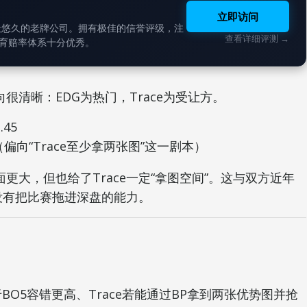
立即访问
史最悠久的老牌公司。拥有极佳的信誉评级，注
查看详细评测 →
育赔率体系十分优秀。
清晰：EDG为热门，Trace为受让方。
.45
727（偏向“Trace至少拿两张图”这一剧本）
更大，但也给了Trace一定“拿图空间”。这与双方近年
非没有把比赛拖进深盘的能力。
BO5容错更高、Trace若能通过BP拿到两张优势图并抢