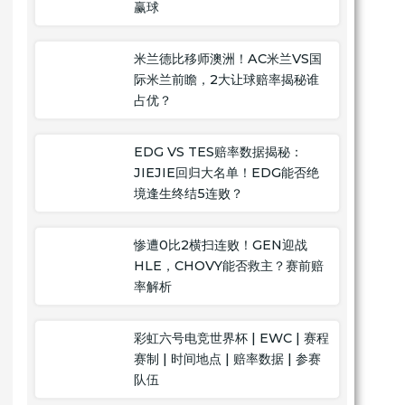
赢球
米兰德比移师澳洲！AC米兰VS国
际米兰前瞻，2大让球赔率揭秘谁
占优？
EDG VS TES赔率数据揭秘：
JIEJIE回归大名单！EDG能否绝
境逢生终结5连败？
惨遭0比2横扫连败！GEN迎战
HLE，CHOVY能否救主？赛前赔
率解析
彩虹六号电竞世界杯 | EWC | 赛程
赛制 | 时间地点 | 赔率数据 | 参赛
队伍