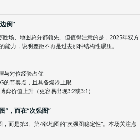
边倒”
赛胜场、地图总分都领先。但值得注意的是，2025年双方
列”的能力，说明差距不再是过去那种结构性碾压。
心理与对位经验占优
EDG的节奏点，且具备爆冷上限
弈价值上升（更容易出现3:2或3:1）
图”，而在“次强图”
图，而是第3、第4张地图的“次强图稳定性”。本场关注点