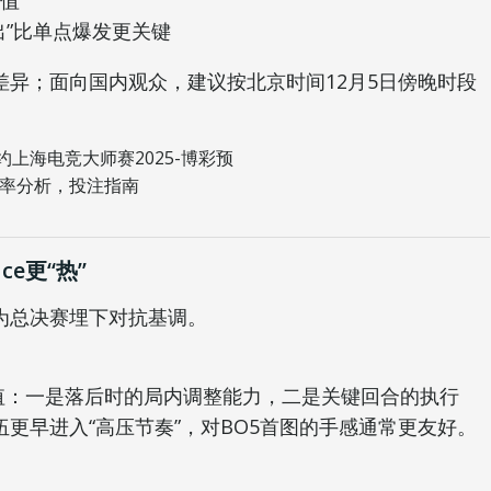
出”比单点爆发更关键
异；面向国内观众，建议按北京时间12月5日傍晚时段
畏契约上海电竞大师赛2025-博彩预
率分析，投注指南
e更“热”
为总决赛埋下对抗基调。
两点价值：一是落后时的局内调整能力，二是关键回合的执行
更早进入“高压节奏”，对BO5首图的手感通常更友好。