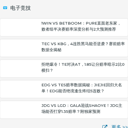
电子竞技
1WIN VS BETBOOM：PURE直面老东家，
败者组半决赛赔率深度分析与2大预测推荐
TEC VS KBG，4连胜黑马能否逆袭？赛前赔率
数据全揭秘
拒绝爆冷！TE对决AT，1.85让分赔率暗示2比0
横扫？
EDG VS TES赔率数据揭秘：JIEJIE回归大名
单！EDG能否绝境逢生终结5连败？
JDG VS LGD：GALA迎战SHAOYE！JDG主
场能否打穿1.35赔率？附独家预测
更多 >>