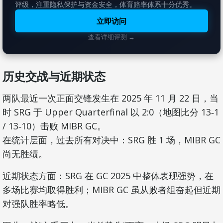
评级，注重隐私保护与资金安全，体育赔率体系十分优秀。
立即访问
查看详细评测 →
历史交战与近期状态
两队最近一次正面交锋发生在 2025 年 11 月 22 日，当
时 SRG 于 Upper Quarterfinal 以 2:0（地图比分 13‑1
/ 13‑10）击败 MIBR GC。
在统计层面，过去所有对决中：SRG 胜 1 场，MIBR GC
尚无胜绩。
近期状态方面：SRG 在 GC 2025 中整体表现强势，在
多场比赛均取得胜利；MIBR GC 虽从败者组奋起但近期
对强队胜率略低。