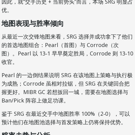
因此，就“交手历史 + 当前势头”而言，本场 SRG 明显占
优。
地图表现与胜率倾向
从最近一次交锋地图来看，SRG 选择并成功拿下了他们
的首选地图组合：Pearl（首图）与 Corrode（次
图）。Pearl 以 13‑1 早早奠定胜局，Corrode 则 13‑10
收官。
Pearl 的一边倒结果说明 SRG 在该地图上策略与执行极
为成熟；Corrode 虽相对拉锯，但 SRG 在关键回合把
握更好。MIBR GC 若想扳回一城，需要在地图选择与
Ban/Pick 阵容上做足功课。
鉴于 SRG 在最近交手中地图胜率 100%（2‑0），可以
预计他们在地图池选择与首发策略上仍将保持优势。