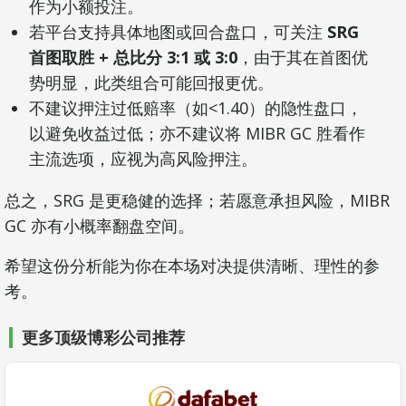
作为小额投注。
若平台支持具体地图或回合盘口，可关注
SRG
首图取胜 + 总比分 3:1 或 3:0
，由于其在首图优
势明显，此类组合可能回报更优。
不建议押注过低赔率（如<1.40）的隐性盘口，
以避免收益过低；亦不建议将 MIBR GC 胜看作
主流选项，应视为高风险押注。
总之，SRG 是更稳健的选择；若愿意承担风险，MIBR
GC 亦有小概率翻盘空间。
希望这份分析能为你在本场对决提供清晰、理性的参
考。
更多顶级博彩公司推荐