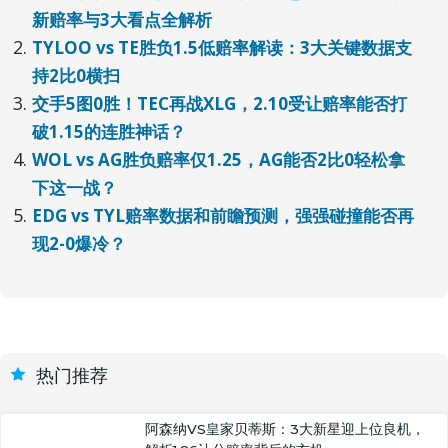
新赔率与3大看点全解析
TYLOO vs TE胜负1.5低赔率解读：3大关键数据支
持2比0横扫
交手5图0胜！TEC再战XLG，2.10受让赔率能否打
破1.15的连胜神话？
WOL vs AG胜负赔率仅1.25，AG能否2比0轻松拿
下这一战？
EDG vs TYL赔率数据和前瞻预测，强强碰撞能否再
现2-0爆冷？
热门推荐
阿森纳VS皇家贝蒂斯：3大新星迎上位良机，