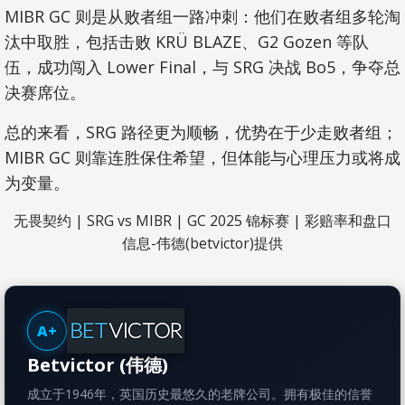
MIBR GC 则是从败者组一路冲刺：他们在败者组多轮淘
汰中取胜，包括击败 KRÜ BLAZE、G2 Gozen 等队
伍，成功闯入 Lower Final，与 SRG 决战 Bo5，争夺总
决赛席位。
总的来看，SRG 路径更为顺畅，优势在于少走败者组；
MIBR GC 则靠连胜保住希望，但体能与心理压力或将成
为变量。
无畏契约 | SRG vs MIBR | GC 2025 锦标赛 | 彩赔率和盘口
信息-伟德(betvictor)提供
A+
Betvictor (伟德)
成立于1946年，英国历史最悠久的老牌公司。拥有极佳的信誉