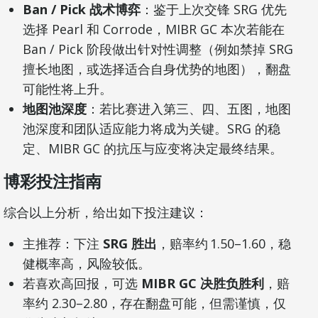
Ban / Pick 战术博弈
：鉴于上次交锋 SRG 优先
选择 Pearl 和 Corrode，MIBR GC 本次若能在
Ban / Pick 阶段做出针对性调整（例如禁掉 SRG
擅长地图，或选择适合自身优势的地图），翻盘
可能性将上升。
地图池深度
：若比赛进入第三、四、五图，地图
池深度和团队适应能力将成为关键。SRG 的稳
定、MIBR GC 的抗压与应变将决定最终结果。
博彩投注指南
综合以上分析，给出如下投注建议：
主推荐：下注
SRG 胜出
，赔率约 1.50–1.60，稳
健概率高，风险较低。
若喜欢高回报，可选
MIBR GC 决胜负胜利
，赔
率约 2.30–2.80，存在翻盘可能，但需谨慎，仅