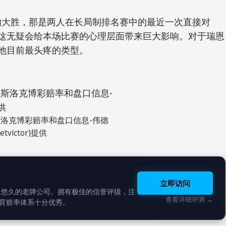
1的大胜，那是两人在长局制排名赛中的最近一次直接对
，这无疑会给本场比赛的心理层面带来巨大影响。对于瑞恩
他目前最头疼的类型。
-斯洛克博彩赔率和盘口信息-伟德
betvictor)提供
立即访问
史最悠久的老牌公司。拥有极佳的信誉评级，注
查看详细评测 →
育赔率体系十分优秀。