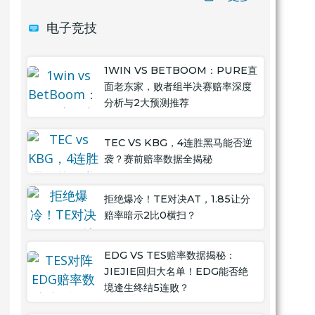
电子竞技
1WIN VS BETBOOM：PURE直
面老东家，败者组半决赛赔率深度
分析与2大预测推荐
TEC VS KBG，4连胜黑马能否逆
袭？赛前赔率数据全揭秘
拒绝爆冷！TE对决AT，1.85让分
赔率暗示2比0横扫？
EDG VS TES赔率数据揭秘：
JIEJIE回归大名单！EDG能否绝
境逢生终结5连败？