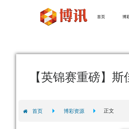
Skip
to
首页
博
content
【英锦赛重磅】斯佳
正文
首页
博彩资源