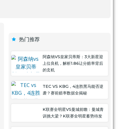
热门推荐
阿森纳VS皇家贝蒂斯：3大新星迎
上位良机，解析1.86让分赔率背后
的玄机
TEC VS KBG，4连胜黑马能否逆
袭？赛前赔率数据全揭秘
K联赛全明星VS曼城前瞻：曼城青
训挑大梁？K联赛全明星蓄势待发