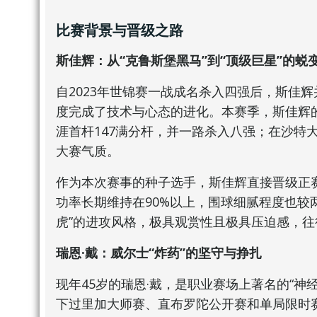
比赛背景与晋级之路
斯佳辉：从“克鲁斯堡黑马”到“顶级巨星”的蜕
自2023年世锦赛一战成名杀入四强后，斯佳
度完成了技术与心态的进化。本赛季，斯佳辉
涯首杆147满分杆，并一路杀入八强；在沙特
大赛气质。
作为本次赛事的种子选手，斯佳辉直接晋级正
功率长期维持在90%以上，围球细腻程度也较
虎”的进攻风格，极具观赏性且极具压迫感，
瑞恩·戴：威尔士“炸药”的坚守与挣扎
现年45岁的瑞恩·戴，是职业赛场上著名的“
下过里加大师赛、直布罗陀公开赛和单局限时