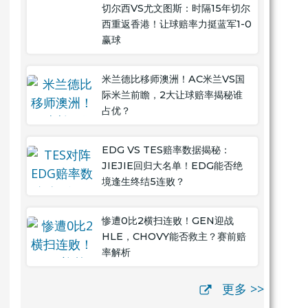
切尔西VS尤文图斯：时隔15年切尔
西重返香港！让球赔率力挺蓝军1-0
赢球
米兰德比移师澳洲！AC米兰VS国
际米兰前瞻，2大让球赔率揭秘谁
占优？
EDG VS TES赔率数据揭秘：
JIEJIE回归大名单！EDG能否绝
境逢生终结5连败？
惨遭0比2横扫连败！GEN迎战
HLE，CHOVY能否救主？赛前赔
率解析
更多 >>