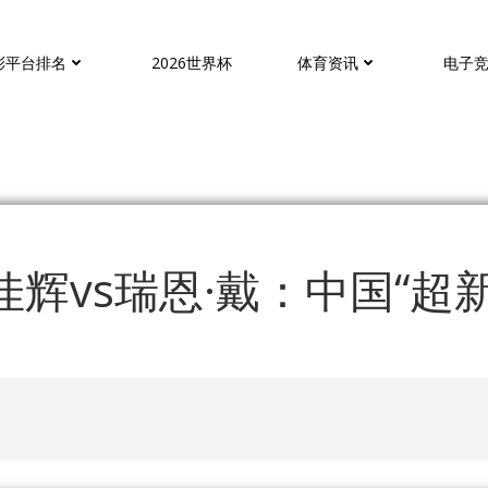
彩平台排名
2026世界杯
体育资讯
电子
辉vs瑞恩·戴：中国“超