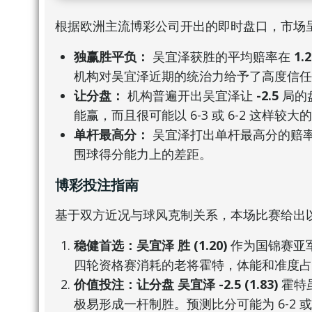
根据欧洲主流博彩公司开出的即时盘口，市场
独赢胜平负：
吴宜泽获胜的平均赔率在
1.
机构对吴宜泽近期的统治力给予了高度信任
让分盘：
机构普遍开出吴宜泽让
-2.5
局的
能赢，而且很可能以 6-3 或 6-2 这样较
单杆最高分：
吴宜泽打出单杆最高分的赔
围球得分能力上的差距。
博彩投注指南
基于双方近况与球风克制关系，本场比赛给出
稳健首选：吴宜泽 胜 (1.20)
作为国锦赛亚
四轮资格赛消耗的老将霍特，体能和准度占
价值投注：让分盘 吴宜泽 -2.5 (1.83)
霍特
极易形成一杆制胜。预测比分可能为 6-2 或