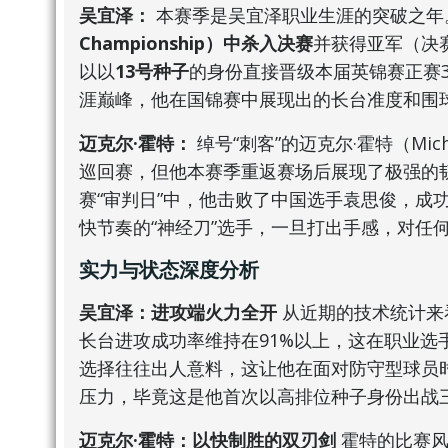
吴宜泽：
本赛季是吴宜泽职业生涯的突破之年
Championship）中杀入决赛
并获得亚军（决
以以
13号种子
的身份直接晋级本届英锦赛正赛
涯巅峰，他在国锦赛中展现出的长台准度和围
迈克尔·霍特：
绰号“刺客”的迈克尔·霍特（Mic
巡回赛，但他本赛季重返赛场后展现了极强的韧
赛“审判日”中，他击败了中国选手袁思俊，成
快节奏的“神经刀”选手，一旦打出手感，对任
实力与状态深度分析
吴宜泽：进攻端火力全开
从近期的技术统计来看
长台进攻成功率维持在91%以上，这在职业
选择往往出人意料，这让他在面对防守型球员
压力，毕竟这是他首次以高排位种子身份出战
迈克尔·霍特：以快制胜的双刃剑
霍特的比赛风