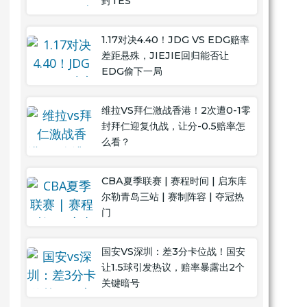
封TES
1.17对决4.40！JDG VS EDG赔率
差距悬殊，JIEJIE回归能否让
EDG偷下一局
维拉VS拜仁激战香港！2次遭0-1零
封拜仁迎复仇战，让分-0.5赔率怎
么看？
CBA夏季联赛 | 赛程时间 | 启东库
尔勒青岛三站 | 赛制阵容 | 夺冠热
门
国安VS深圳：差3分卡位战！国安
让1.5球引发热议，赔率暴露出2个
关键暗号