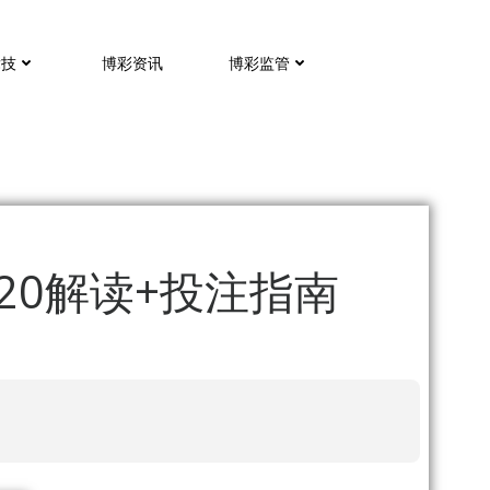
竞技
博彩资讯
博彩监管
20解读+投注指南