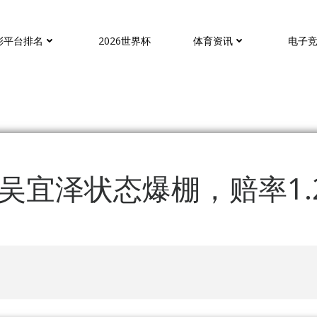
彩平台排名
2026世界杯
体育资讯
电子
：吴宜泽状态爆棚，赔率1.