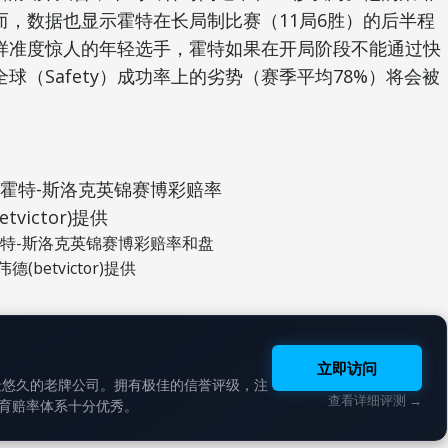
，数据也显示霍特在长局制比赛（11局6胜）的后半程
样准度惊人的年轻选手，霍特如果在开局阶段不能通过快
（Safety）成功率上的劣势（赛季平均78%）将会被
·霍特-斯洛克英锦赛博彩赔率和盘
德(betvictor)提供
立即访问
史最悠久的老牌公司。拥有极佳的信誉评级，注
查看详细评测 →
育赔率体系十分优秀。