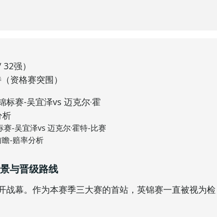
 32强）
霍特（资格赛突围）
标赛-吴宜泽vs 迈克尔·霍特-比赛
前瞻-赔率分析
赛背景与晋级路线
拉开战幕。作为本赛季三大赛的首站，英锦赛一直被视为检