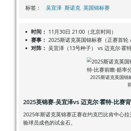
标签：
吴宜泽
斯诺克
英国锦标赛
时间：
11月30日 21:00（北京时间）
赛事：
2025斯诺克英国锦标赛（正赛首轮 /
对阵：
吴宜泽（13号种子） vs 迈克尔·
2025斯诺克英国锦
2025英锦赛-吴宜泽vs 迈克尔·霍特-比
2025年斯诺克英锦赛正赛在约克巴比肯中心
验球员成色的试金石。