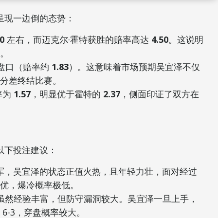
呈现一边倒的态势：
20
左右，而迈克尔·霍特获胜的赔率高达
4.50
。这说明
。
盘口（赔率约
1.83
）。这意味着市场预期吴宜泽不仅
大的分差终结比赛。
率为
1.57
，明显优于霍特的
2.37
，侧面印证了双方在
以下投注建议：
军，吴宜泽的状态正值火热，且年轻力壮，面对经过
优，爆冷概率极低。
虽然经验丰富，但防守漏洞较大。吴宜泽一旦上手，
 6-3，穿盘概率较大。