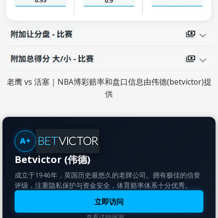
老鹰 vs 活塞｜NBA博彩赔率和盘口信息由伟德(betvictor)提
供
A+
Betvictor (伟德)
成立于1946年，英国历史最悠久的老牌公司。拥有极佳的信誉
评级，注重隐私保护与资金安全，体育赔率体系十分优秀。
立即访问
查看详细评测 →