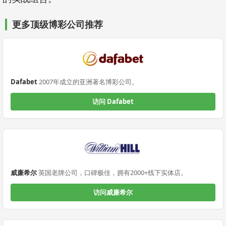
更多顶级博彩公司推荐
Dafabet
2007年成立的亚洲著名博彩公司。
访问 Dafabet
威廉希尔
英国老牌公司，口碑极佳，拥有2000+线下实体店。
访问威廉希尔