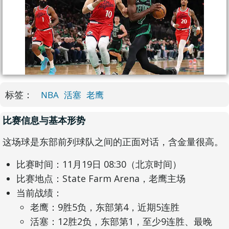
标签：
NBA
活塞
老鹰
比赛信息与基本形势
这场球是东部前列球队之间的正面对话，含金量很高。
比赛时间：11月19日 08:30（北京时间）
比赛地点：State Farm Arena，老鹰主场
当前战绩：
老鹰：9胜5负，东部第4，近期5连胜
活塞：12胜2负，东部第1，至少9连胜、最晚