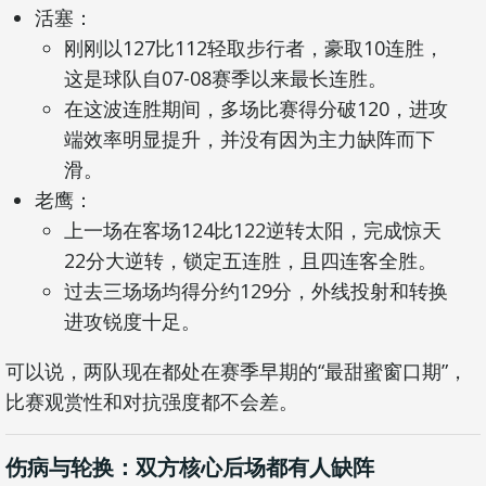
活塞：
刚刚以127比112轻取步行者，豪取10连胜，
这是球队自07-08赛季以来最长连胜。
在这波连胜期间，多场比赛得分破120，进攻
端效率明显提升，并没有因为主力缺阵而下
滑。
老鹰：
上一场在客场124比122逆转太阳，完成惊天
22分大逆转，锁定五连胜，且四连客全胜。
过去三场场均得分约129分，外线投射和转换
进攻锐度十足。
可以说，两队现在都处在赛季早期的“最甜蜜窗口期”，
比赛观赏性和对抗强度都不会差。
伤病与轮换：双方核心后场都有人缺阵