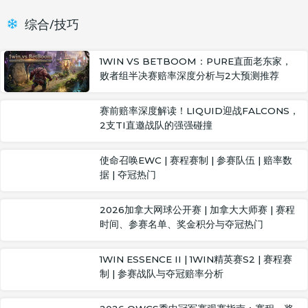
综合/技巧
1WIN VS BETBOOM：PURE直面老东家，
败者组半决赛赔率深度分析与2大预测推荐
赛前赔率深度解读！LIQUID迎战FALCONS，
2支TI直邀战队的强强碰撞
使命召唤EWC | 赛程赛制 | 参赛队伍 | 赔率数
据 | 夺冠热门
2026加拿大网球公开赛 | 加拿大大师赛 | 赛程
时间、参赛名单、奖金积分与夺冠热门
1WIN ESSENCE II | 1WIN精英赛S2 | 赛程赛
制 | 参赛战队与夺冠赔率分析