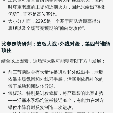
时尊重老鹰的主场和近期火力，因此只给出“轻微
优势”，而不是高位客让。
大小分方面，229.5是一个基于两队近期高得分
表现以及全场节奏预期的“偏向对攻位”。
比赛走势研判：篮板大战+外线对轰，第四节谁能
顶住
结合以上因素，这场球大致可能朝着以下方向发展：
前三节两队会有大量转换进攻和外线出手，老鹰
依靠主场氛围和外线群手感，活塞则依靠杜伦的
篮下威胁和团队传导球。
篮板球、特别是进攻篮板，将严重影响比赛走势
——活塞本季场均篮板接近48个，有能力在对方
错位小阵容时反复制造二次进攻。