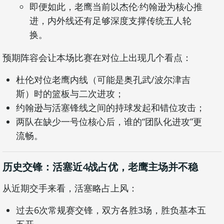
即便如此，老鹰当前以杰伦·约翰逊为核心推
进，内外线还有足够深度支撑传统五人轮
换。
预期阵容会让本场比赛在对位上出现几个看点：
杜伦对位老鹰内线（可能是奥孔武/波尔津吉
斯）时的篮板与二次进攻；
约翰逊与活塞锋线之间的持球发起和错位攻击；
两队在缺少一号位核心后，谁的“团队化进攻”更
流畅。
历史交锋：活塞近4战占优，老鹰主场并不稳
从近期交手来看，活塞略占上风：
过去6次常规赛交锋，双方各胜3场，胜负基本五