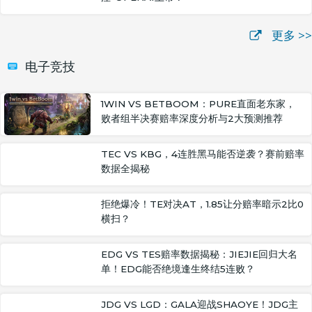
更多 >>
电子竞技
1WIN VS BETBOOM：PURE直面老东家，
败者组半决赛赔率深度分析与2大预测推荐
TEC VS KBG，4连胜黑马能否逆袭？赛前赔率
数据全揭秘
拒绝爆冷！TE对决AT，1.85让分赔率暗示2比0
横扫？
EDG VS TES赔率数据揭秘：JIEJIE回归大名
单！EDG能否绝境逢生终结5连败？
JDG VS LGD：GALA迎战SHAOYE！JDG主