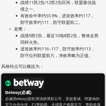
战绩11胜2负/12胜2负区间，联盟最佳战
绩之一。
有效命中率约55.9%，进攻效率约117，
防守效率约111，防守联盟前二。
老鹰：
战绩9胜5负，最近10场8胜2负，整体走势
同样火热。
进攻效率约116–117，防守效率约113，
防守位列联盟前六，净效率略为正值。
风格特点可以概括为：
A+
Betway(必威)
必威(Betway)是欧洲顶级博彩公司，英超曼城、阿森纳的
官方合作伙伴，F1赞助商。全球客户逾两百万，赞助多项