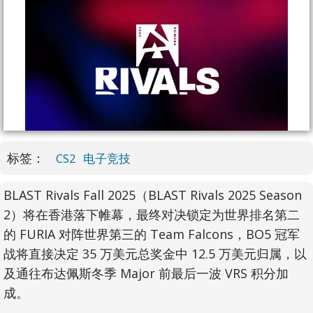
标签：
CS2
电子竞技
BLAST Rivals Fall 2025（BLAST Rivals 2025 Season
2）将在香港落下帷幕，最终对决锁定为世界排名第二
的 FURIA 对阵世界第三的 Team Falcons，BO5 冠军
战将直接决定 35 万美元总奖金中 12.5 万美元归属，以
及通往布达佩斯冬季 Major 前最后一波 VRS 积分加
成。