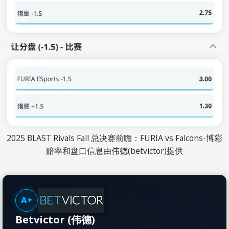
2025 BLAST Rivals Fall 总决赛前瞻：FURIA vs Falcons-博彩
赔率和盘口信息由伟德(betvictor)提供
A+
Betvictor (伟德)