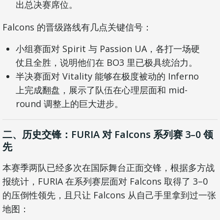
出总决赛席位。
Falcons 的晋级路线有几点关键信号：
小组赛面对 Spirit 与 Passion UA，各打一场硬
仗且全胜，说明他们在 BO3 里已极具统治力。
半决赛面对 Vitality 能够在极度被动的 Inferno
上完成翻盘，展示了队伍在心理层面和 mid-
round 调整上的巨大进步。
二、历史交锋：FURIA 对 Falcons 系列赛 3–0 领
先
本赛季两队已经多次在国际舞台正面交锋，根据多方战
报统计，FURIA 在系列赛层面对 Falcons 取得了 3–0
的压倒性领先，且只让 Falcons 从自己手里拿到过一张
地图：