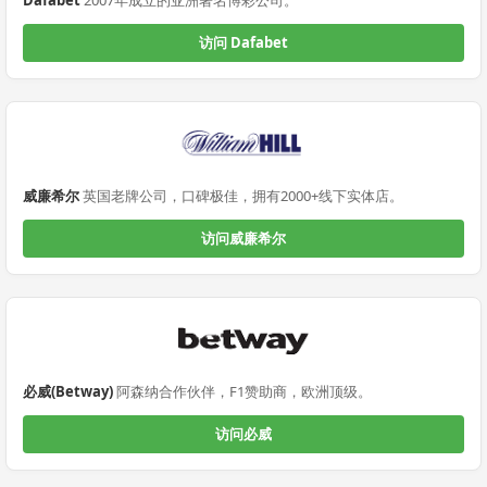
访问 Dafabet
威廉希尔
英国老牌公司，口碑极佳，拥有2000+线下实体店。
访问威廉希尔
必威(Betway)
阿森纳合作伙伴，F1赞助商，欧洲顶级。
访问必威