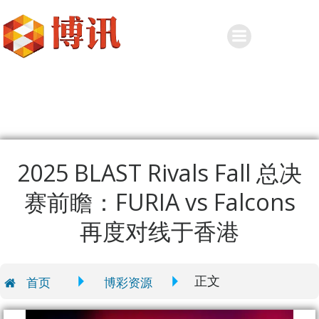
Skip
to
content
2025 BLAST Rivals Fall 总决
赛前瞻：FURIA vs Falcons
再度对线于香港
正文
首页
博彩资源