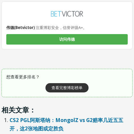
伟德(Betvictor)
注重博彩安全，信誉评级A+。
访问伟德
想查看更多排名？
查看完整博彩榜单
相关文章：
CS2 PGL阿斯塔纳：MongolZ vs G2赔率几近五五
开，这2张地图或定胜负