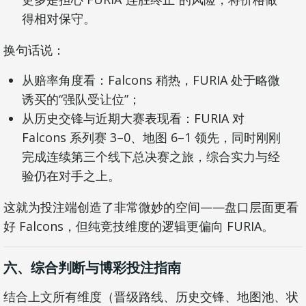
得相对保守。
换句话说：
从赔率角度看：Falcons 稍热，FURIA 处于略微
诱买的“强队受让位”；
从历史交锋与近期大赛表现看：FURIA 对
Falcons 系列赛 3–0、地图 6–1 领先，同时刚刚
完成连续第三个线下总决赛之旅，综合实力与经
验仍在对手之上。
这就为投注端创造了非常微妙的空间——盘口层面更看
好 Falcons，但纯竞技维度的逻辑更偏向 FURIA。
六、综合判断与博彩投注指南
结合上文所有维度（晋级路线、历史交锋、地图池、状