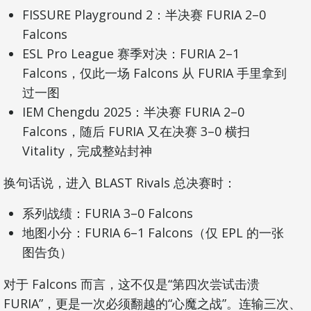
FISSURE Playground 2：半决赛 FURIA 2–0
Falcons
ESL Pro League 赛季对决：FURIA 2–1
Falcons，仅此一场 Falcons 从 FURIA 手里拿到
过一图
IEM Chengdu 2025：半决赛 FURIA 2–0
Falcons，随后 FURIA 又在决赛 3–0 横扫
Vitality，完成整站封神
换句话说，进入 BLAST Rivals 总决赛时：
系列战绩：FURIA 3–0 Falcons
地图小分：FURIA 6–1 Falcons（仅 EPL 的一张
图告负）
对于 Falcons 而言，这不仅是“第四次尝试击溃
FURIA”，更是一次必须翻越的“心魔之战”。连输三次、