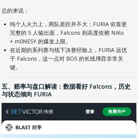
总的来说：
纯个人火力上，两队差距并不大；FURIA 依靠更
完整的 5 人输出面，Falcons 则高度依赖 NiKo
+ m0NESY 的爆发上限。
在近期的系列赛与线下决赛经验上，FURIA 远优
于 Falcons，这一点对 BO5 的长线博弈非常关
键。
五、赔率与盘口解读：数据看好 Falcons，历史
与状态倾向 FURIA