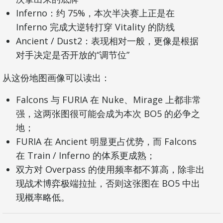
Inferno：约 75%，本次半决赛上正是在
Inferno 完成大逆转打穿 Vitality 的防线
Ancient / Dust2：表现相对一般，更像是根据
对手决定是否开放的“调节位”
从这份地图画像可以读出：
Falcons 与 FURIA 在 Nuke、Mirage 上都非常
强，这两张图很可能会成为本次 BO5 的必争之
地；
FURIA 在 Ancient 明显更占优势，而 Falcons
在 Train / Inferno 的体系更成熟；
双方对 Overpass 的使用频率都不算高，除非出
现战术博弈极端拉扯，否则这张图在 BO5 中出
现概率略低。