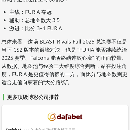
主线：FURIA 夺冠
辅助：总地图数大 3.5
激进：比分 3–1 FURIA
总体来看，这场 BLAST Rivals Fall 2025 总决赛不仅是
当下 CS2 版本的巅峰对决，也是 “FURIA 能否继续统治
2025 赛季、Falcons 能否终结连败心魔” 的正面较量。
从数据、地图池与经验三大维度综合判断，站在投注角
度，FURIA 是更值得信赖的一方，而比分与地图数则更
适合走偏向胶着的“大分路线”。
更多顶级博彩公司推荐
Dafabet
2007年成立的亚洲著名博彩公司。