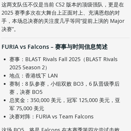
这两支队伍不仅是当前 CS2 版本的顶级强队，更是在
2025 赛季多次在大舞台上正面对上、充满恩怨的对
手，本场总决赛的关注度几乎等同“提前上演的 Major
决赛”。
FURIA vs Falcons – 赛事与时间信息简述
赛事：BLAST Rivals Fall 2025（BLAST Rivals
2025 Season 2）
地点：香港线下 LAN
赛制：8 队参赛，小组双败 BO3，6 队晋级季后
赛，决赛 BO5
总奖金：350,000 美元，冠军 125,000 美元，亚
军 75,000 美元
决赛对阵：FURIA vs Team Falcons
这场 BO5，将是 Falcons 在本赛季第四次尝试击败