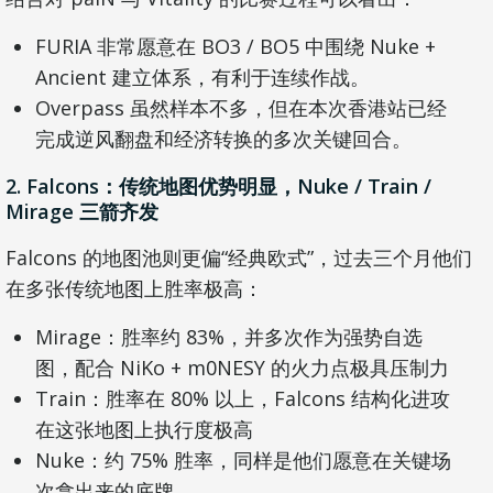
FURIA 非常愿意在 BO3 / BO5 中围绕 Nuke +
Ancient 建立体系，有利于连续作战。
Overpass 虽然样本不多，但在本次香港站已经
完成逆风翻盘和经济转换的多次关键回合。
2. Falcons：传统地图优势明显，Nuke / Train /
Mirage 三箭齐发
Falcons 的地图池则更偏“经典欧式”，过去三个月他们
在多张传统地图上胜率极高：
Mirage：胜率约 83%，并多次作为强势自选
图，配合 NiKo + m0NESY 的火力点极具压制力
Train：胜率在 80% 以上，Falcons 结构化进攻
在这张地图上执行度极高
Nuke：约 75% 胜率，同样是他们愿意在关键场
次拿出来的底牌