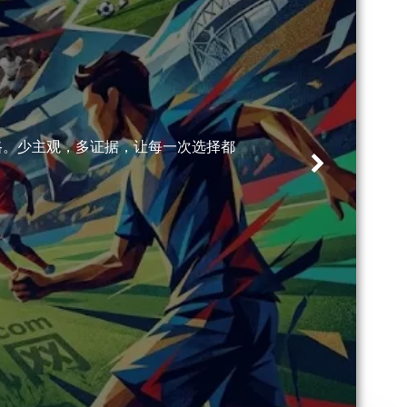
NBA胜率实验室 | 预测·分析·投注指南
响定价的关键变量：伤停、背靠背、轮换、节奏对冲与对位。给
篮球NBA