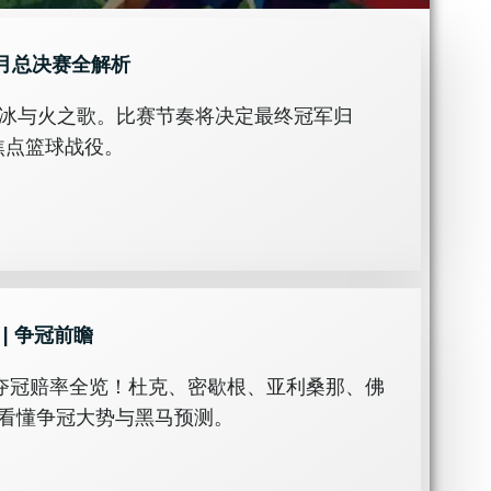
三月总决赛全解析
演冰与火之歌。比赛节奏将决定最终冠军归
焦点篮球战役。
 | 争冠前瞻
间、夺冠赔率全览！杜克、密歇根、亚利桑那、佛
看懂争冠大势与黑马预测。