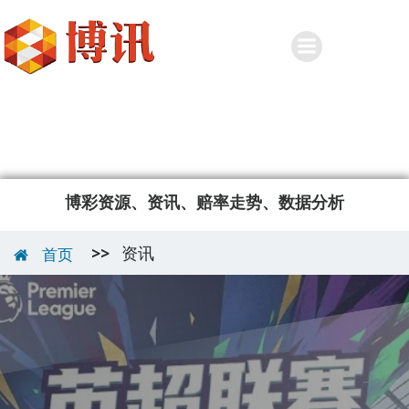
Skip
to
content
博彩资源、资讯、赔率走势、数据分析
>>
资讯
首页