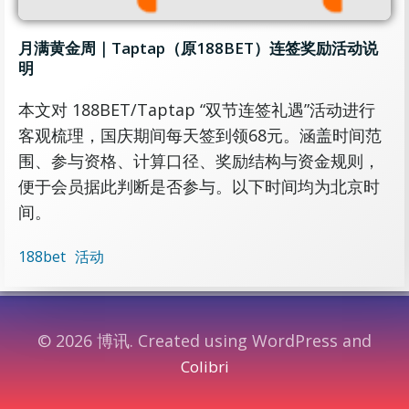
月满黄金周｜Taptap（原188BET）连签奖励活动说
明
本文对 188BET/Taptap “双节连签礼遇”活动进行
客观梳理，国庆期间每天签到领68元。涵盖时间范
围、参与资格、计算口径、奖励结构与资金规则，
便于会员据此判断是否参与。以下时间均为北京时
间。
188bet
活动
© 2026 博讯. Created using WordPress and
Colibri