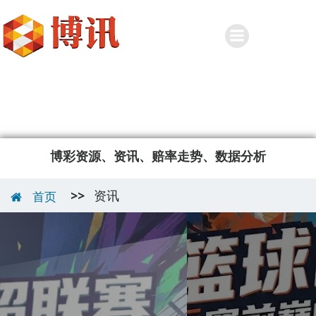
Skip
to
content
博彩资源、资讯、赔率走势、数据分析
>>
资讯
首页