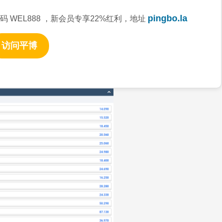
pingbo.la
WEL888 ，新会员专享22%红利，地址
访问平博