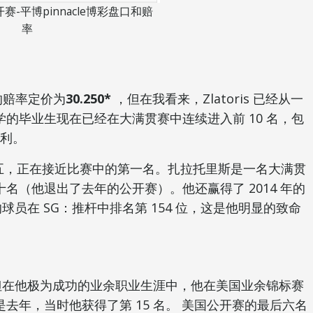
赛-平博pinnacle博彩盘口和赔
率
s 的赔率定价为
30.250*
，但在我看来，Zlatoris 已经从一
的毕业生现在已经在大满贯赛中连续进入前 10 名，包
失利。
Tee 中排名第五，正在接近比赛中的第一名。扎拉托里斯是一名大满贯
名（他退出了去年的公开赛）。他还赢得了 2014 年的
球员在 SG：推杆中排名第 154 位，这是他明显的致命
，但在他极为成功的业余职业生涯中，他在美国业余锦标赛
去年，当时他获得了第 15 名。 美国公开赛的最后六名