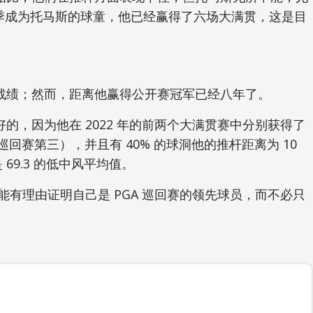
2 赛季成为托马斯的球童，他已经赢得了六场大满贯，这是目
战绩；然而，距离他赢得公开赛冠军已经八年了。
的，因为他在 2022 年的前两个大满贯赛中分别获得了
巡回赛第三），并且有 40% 的球洞他的推杆距离为 10
69.3 的低中风平均值。
能有理由证明自己是 PGA 巡回赛的领先球员，而不必只