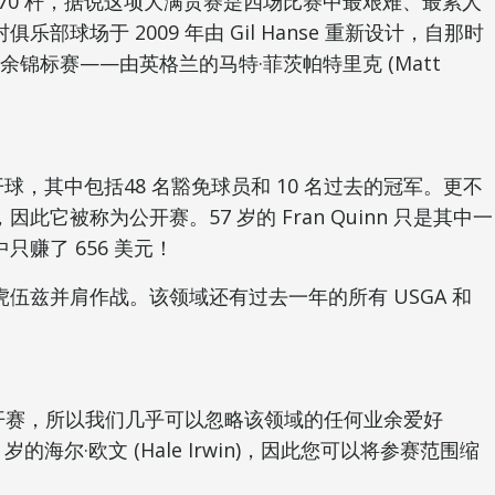
为 70 杆，据说这项大满贯赛是四场比赛中最艰难、最累人
球场于 2009 年由 Gil Hanse 重新设计，自那时
余锦标赛——由英格兰的马特·菲茨帕特里克 (Matt
四开球，其中包括48 名豁免球员和 10 名过去的冠军。更不
它被称为公开赛。57 岁的 Fran Quinn 只是其中一
赚了 656 美元！
伍兹并肩作战。该领域还有过去一年的所有 USGA 和
公开赛，所以我们几乎可以忽略该领域的任何业余爱好
岁的海尔·欧文 (Hale Irwin)，因此您可以将参赛范围缩