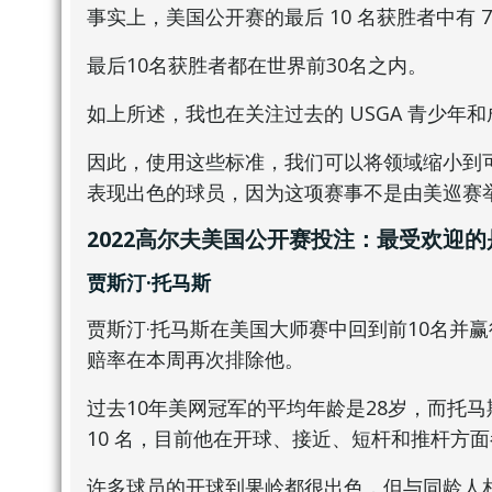
事实上，美国公开赛的最后 10 名获胜者中有 
最后10名获胜者都在世界前30名之内。
如上所述，我也在关注过去的 USGA 青少
因此，使用这些标准，我们可以将领域缩小到可
表现出色的球员，因为这项赛事不是由美巡赛
2022高尔夫美国公开赛投注：最受欢迎的
贾斯汀·托马斯
贾斯汀·托马斯在美国大师赛中回到前10名并赢
赔率在本周再次排除他。
过去10年美网冠军的平均年龄是28岁，而托
10 名，目前他在开球、接近、短杆和推杆方面
许多球员的开球到果岭都很出色，但与同龄人