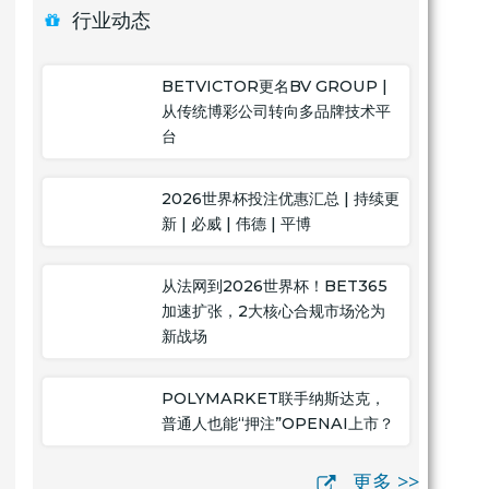
行业动态
BETVICTOR更名BV GROUP |
从传统博彩公司转向多品牌技术平
台
2026世界杯投注优惠汇总 | 持续更
新 | 必威 | 伟德 | 平博
从法网到2026世界杯！BET365
加速扩张，2大核心合规市场沦为
新战场
POLYMARKET联手纳斯达克，
普通人也能“押注”OPENAI上市？
更多 >>