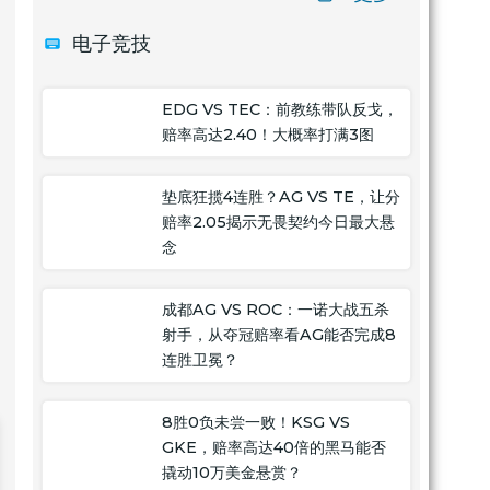
电子竞技
EDG VS TEC：前教练带队反戈，
赔率高达2.40！大概率打满3图
垫底狂揽4连胜？AG VS TE，让分
赔率2.05揭示无畏契约今日最大悬
念
成都AG VS ROC：一诺大战五杀
射手，从夺冠赔率看AG能否完成8
连胜卫冕？
8胜0负未尝一败！KSG VS
GKE，赔率高达40倍的黑马能否
撬动10万美金悬赏？