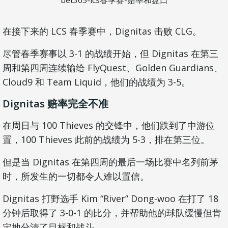
bet365-lcs春季赛-赔率和盘口
在接下来的 LCS 春季赛中，Dignitas 击败 CLG。
尽管春季赛事以 3-1 的战绩开始，但 Dignitas 在第三
周和第四周连续输给 FlyQuest、Golden Guardians、
Cloud9 和 Team Liquid，他们的战绩为 3-5。
Dignitas 赔率完全不准
在周日与 100 Thieves 的交锋中，他们跌到了中游位
置，100 Thieves 此前的战绩为 5-3，排在第三位。
但是当 Dignitas 在第四周的最后一场比赛中名列前茅
时，所发生的一切都令人难以置信。
Dignitas 打野选手 Kim “River” Dong-woo 在打了 18
分钟后取得了 3-0-1 的比分，并帮助他的球队缓慢但肯
定地分清了目标和战斗。