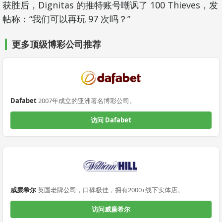
获胜后，Dignitas 的推特账号嘲讽了 100 Thieves，发
帖称：“我们可以再玩 97 次吗？”
更多顶级博彩公司推荐
Dafabet
2007年成立的亚洲著名博彩公司。
访问 Dafabet
威廉希尔
英国老牌公司，口碑极佳，拥有2000+线下实体店。
访问威廉希尔