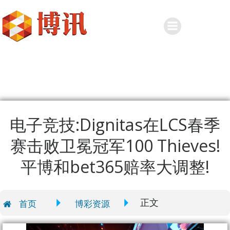
Skip
to
content
电子竞技:Dignitas在LCS春季
赛击败卫冕冠军100 Thieves!
平博和bet365赔率大调整!
正文
首页
博彩资源