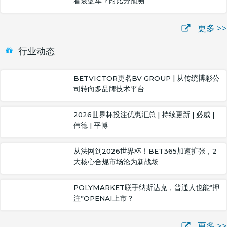
看衰蓝军？附比分预测
更多 >>
行业动态
BETVICTOR更名BV GROUP | 从传统博彩公
司转向多品牌技术平台
2026世界杯投注优惠汇总 | 持续更新 | 必威 |
伟德 | 平博
从法网到2026世界杯！BET365加速扩张，2
大核心合规市场沦为新战场
POLYMARKET联手纳斯达克，普通人也能“押
注”OPENAI上市？
更多 >>