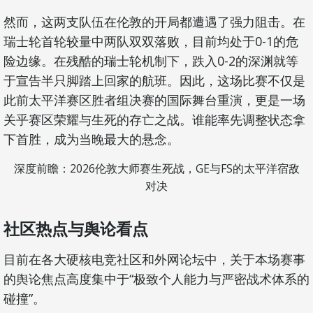
然而，这两支队伍在伦敦的开局都遭遇了强力阻击。在
瑞士轮首轮较量中两队双双落败，目前均处于0-1的危
险边缘。在残酷的瑞士轮机制下，跌入0-2的深渊就等
于宣告半只脚踏上回家的航班。因此，这场比赛不仅是
此前太平洋赛区胜者组决赛的国际舞台重演，更是一场
关乎赛区荣耀与生死的存亡之战。谁能率先调整状态拿
下首胜，成为当晚最大的悬念。
深度前瞻：2026伦敦大师赛生死战，GE与FS的太平洋宿敌
对决
社区热点与舆论看点
目前在各大硬核电竞社区和外网论坛中，关于本场赛事
的舆论焦点高度集中于“极致个人能力与严密战术体系的
碰撞”。