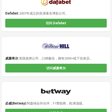
Dafabet
2007年成立的亚洲著名博彩公司。
访问 Dafabet
威廉希尔
英国老牌公司，口碑极佳，拥有2000+线下实体店。
访问威廉希尔
必威(Betway)
阿森纳合作伙伴，F1赞助商，欧洲顶级。