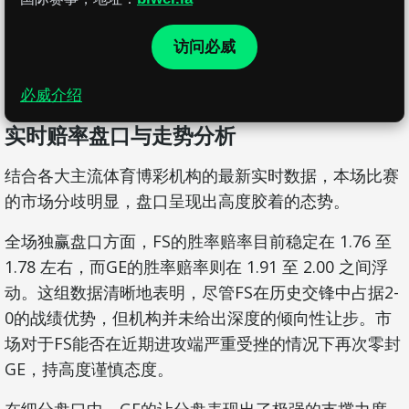
访问必威
必威介绍
实时赔率盘口与走势分析
结合各大主流体育博彩机构的最新实时数据，本场比赛
的市场分歧明显，盘口呈现出高度胶着的态势。
全场独赢盘口方面，FS的胜率赔率目前稳定在 1.76 至
1.78 左右，而GE的胜率赔率则在 1.91 至 2.00 之间浮
动。这组数据清晰地表明，尽管FS在历史交锋中占据2-
0的战绩优势，但机构并未给出深度的倾向性让步。市
场对于FS能否在近期进攻端严重受挫的情况下再次零封
GE，持高度谨慎态度。