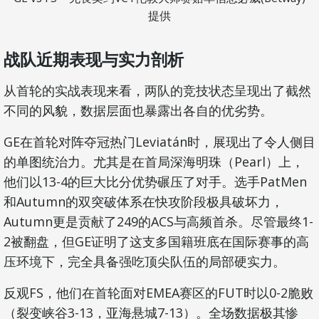
提供
战队近期表现与实力剖析
从首轮的实战表现来看，两队的竞技状态呈现出了截然
不同的风貌，数据层面也暴露出各自的优劣势。
GE在首轮对阵夺冠热门Leviatán时，展现出了令人侧目
的单图统治力。尤其是在首局深海明珠（Pearl）上，
他们以13-4的巨大比分优势碾压了对手。选手PatMen
和Autumn的双突破体系在快攻阶段极具破坏力，
Autumn更是贡献了249的ACS与高频首杀。尽管最终1-
2被翻盘，但GE证明了这支多国籍班底在国际赛事的高
压环境下，完全具备强吃顶尖队伍的局部硬实力。
反观FS，他们在首轮面对EMEA赛区的FUT时以0-2脆败
（裂变峡谷3-13，亚海悬城7-13）。全场数据极其惨