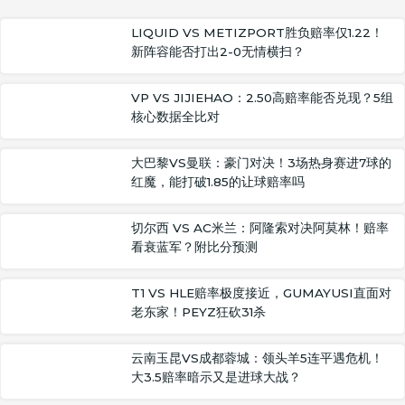
LIQUID VS METIZPORT胜负赔率仅1.22！
新阵容能否打出2-0无情横扫？
VP VS JIJIEHAO：2.50高赔率能否兑现？5组
核心数据全比对
大巴黎VS曼联：豪门对决！3场热身赛进7球的
红魔，能打破1.85的让球赔率吗
切尔西 VS AC米兰：阿隆索对决阿莫林！赔率
看衰蓝军？附比分预测
T1 VS HLE赔率极度接近，GUMAYUSI直面对
老东家！PEYZ狂砍31杀
云南玉昆VS成都蓉城：领头羊5连平遇危机！
大3.5赔率暗示又是进球大战？