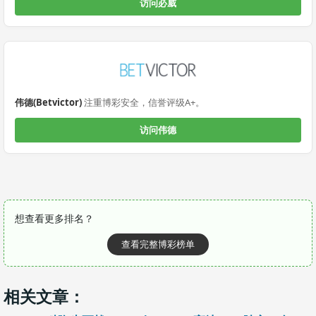
访问必威
伟德(Betvictor)
注重博彩安全，信誉评级A+。
访问伟德
想查看更多排名？
查看完整博彩榜单
相关文章：