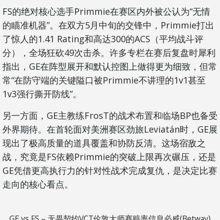
FS的绝对核心选手Primmie在赛区内外被公认为“无情
的瞄准机器”。在双方5月中旬的交锋中，Primmie打出
了惊人的1.41 Rating和高达300的ACS（平均战斗评
分），全场狂砍49次击杀。许多专栏在赛后复盘时犀利
指出，GE在阵型展开和默认控图上做得更为细致，但常
常“在防守端的关键隘口被Primmie不讲理的1v1甚至
1v3强行撕开防线”。
另一方面，GE主教练FrosT的战术布置和临场BP也备受
外界期待。在首轮面对美洲赛区劲旅Leviatán时，GE展
现出了极高质量的道具覆盖和协防反清。这场宿敌之
战，究竟是FS依赖Primmie的突破上限再次碾压，还是
GE凭借更高执行力的针对性战术完成复仇，是决定比赛
走向的核心看点。
GE vs FS – 无畏契约VCT伦敦大师赛赔率信息必威(Betway)