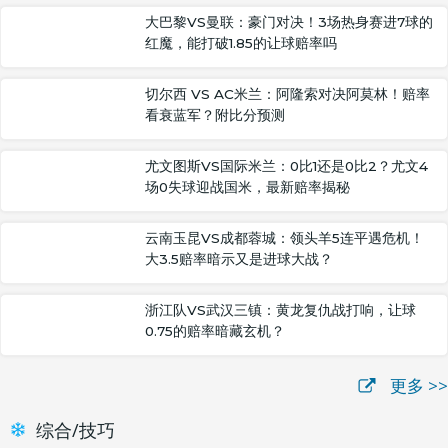
大巴黎VS曼联：豪门对决！3场热身赛进7球的
红魔，能打破1.85的让球赔率吗
切尔西 VS AC米兰：阿隆索对决阿莫林！赔率
看衰蓝军？附比分预测
尤文图斯VS国际米兰：0比1还是0比2？尤文4
场0失球迎战国米，最新赔率揭秘
云南玉昆VS成都蓉城：领头羊5连平遇危机！
大3.5赔率暗示又是进球大战？
浙江队VS武汉三镇：黄龙复仇战打响，让球
0.75的赔率暗藏玄机？
更多 >>
综合/技巧