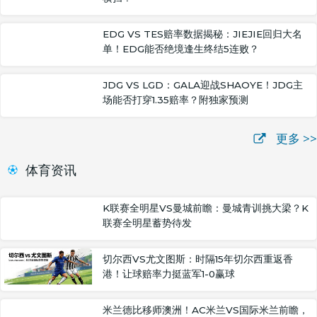
EDG VS TES赔率数据揭秘：JIEJIE回归大名
单！EDG能否绝境逢生终结5连败？
JDG VS LGD：GALA迎战SHAOYE！JDG主
场能否打穿1.35赔率？附独家预测
更多 >>
体育资讯
K联赛全明星VS曼城前瞻：曼城青训挑大梁？K
联赛全明星蓄势待发
切尔西VS尤文图斯：时隔15年切尔西重返香
港！让球赔率力挺蓝军1-0赢球
米兰德比移师澳洲！AC米兰VS国际米兰前瞻，