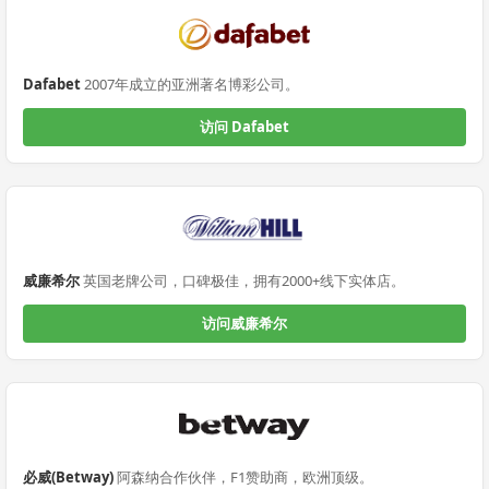
Dafabet
2007年成立的亚洲著名博彩公司。
访问 Dafabet
威廉希尔
英国老牌公司，口碑极佳，拥有2000+线下实体店。
访问威廉希尔
必威(Betway)
阿森纳合作伙伴，F1赞助商，欧洲顶级。