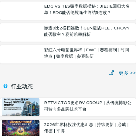
EDG VS TES赔率数据揭秘：JIEJIE回归大名
单！EDG能否绝境逢生终结5连败？
惨遭0比2横扫连败！GEN迎战HLE，CHOVY
能否救主？赛前赔率解析
彩虹六号电竞世界杯 | EWC | 赛程赛制 | 时间
地点 | 赔率数据 | 参赛队伍
更多 >>
行业动态
BETVICTOR更名BV GROUP | 从传统博彩公
司转向多品牌技术平台
2026世界杯投注优惠汇总 | 持续更新 | 必威 |
伟德 | 平博