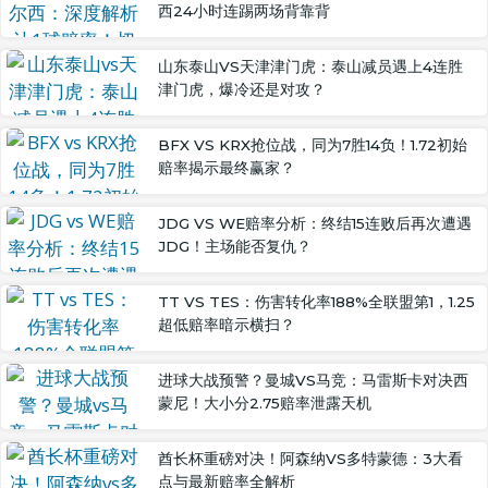
西24小时连踢两场背靠背
山东泰山VS天津津门虎：泰山减员遇上4连胜
津门虎，爆冷还是对攻？
BFX VS KRX抢位战，同为7胜14负！1.72初始
赔率揭示最终赢家？
JDG VS WE赔率分析：终结15连败后再次遭遇
JDG！主场能否复仇？
TT VS TES：伤害转化率188%全联盟第1，1.25
超低赔率暗示横扫？
进球大战预警？曼城VS马竞：马雷斯卡对决西
蒙尼！大小分2.75赔率泄露天机
酋长杯重磅对决！阿森纳VS多特蒙德：3大看
点与最新赔率全解析