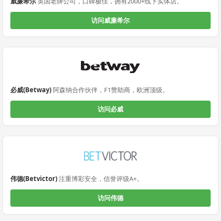
威廉希尔
英国老牌公司，口碑极佳，拥有2000+线下实体店。
访问威廉希尔
必威(Betway)
阿森纳合作伙伴，F1赞助商，欧洲顶级。
访问必威
伟德(Betvictor)
注重博彩安全，信誉评级A+。
访问伟德