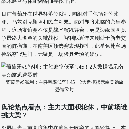
战术磨合与体能储备间寻找平衡。
目前葡萄牙在世界杯落位K组，同组对手包括哥伦比
亚、乌兹别克斯坦和民主刚果。面对即将来临的密集赛
程，这场友谊赛不仅是战术演练舞台，更是边缘国脚竞
争最终大名单的关键战役。智利队近年来则处于新老交
替的阵痛期，在南美区预选赛表现挣扎，此番远赴客场
挑战夺冠热门，无疑是一场极具考验的硬仗。
葡萄牙VS智利：主胜赔率低至1.45！2大数据揭示南美劲旅
恐遭零封
舆论热点看点：主力大面积轮休，中前场谁
挑大梁？
外界目光目前高度集中在葡萄牙阵容的大幅轮换上。本