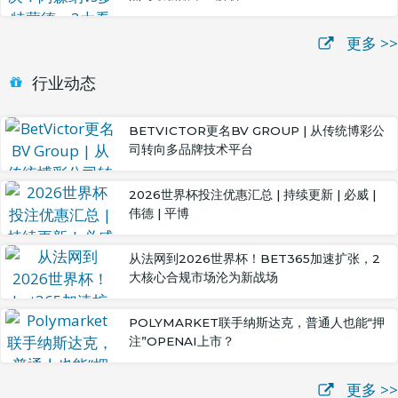
更多 >>
行业动态
BETVICTOR更名BV GROUP | 从传统博彩公
司转向多品牌技术平台
2026世界杯投注优惠汇总 | 持续更新 | 必威 |
伟德 | 平博
从法网到2026世界杯！BET365加速扩张，2
大核心合规市场沦为新战场
POLYMARKET联手纳斯达克，普通人也能“押
注”OPENAI上市？
更多 >>