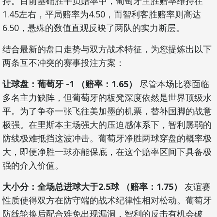
持。目前基础胜平负赔率中，葡萄牙主胜赔率维持在
1.45左右，平局赔率为4.50，而智利客胜赔率则高达
6.50，悬殊的数值直观反映了两队的实力断层。
结合最新的盘口走势与双方战术特征，为您提炼出以下
两条互不冲突的赛事投注方案：
让球盘：葡萄牙 -1 （赔率：1.65）
尽管本场比赛面临
多名主力缺阵，但葡萄牙的板凳深度依然是世界顶级水
平。为了争夺一张飞往美加墨的机票，替补国脚的战意
极强。在里斯本主场强大的压迫感体系下，智利孱弱的
防线极难抵挡这波冲击。葡萄牙净胜两球穿盘的概率极
大，即便净胜一球亦能保底，在这个赔率区间下具备极
强的介入价值。
大小分：全场总进球大于2.5球 （赔率：1.75）
友谊赛
性质使得双方在防守端的战术纪律性相对松动。葡萄牙
防线轮换后配合难免出现漏洞，智利的反击有机会破