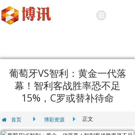
Skip
to
content
葡萄牙VS智利：黄金一代落
幕！智利客战胜率恐不足
15%，C罗或替补待命
正文
首页
博彩资源