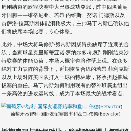
周刚结束的欧冠决赛中大巴黎成功夺冠，阵中四名葡萄
牙国脚——维蒂尼亚、若昂·内维斯、努诺·门德斯以及
贡萨洛·拉莫斯因体能消耗极大，主帅马丁内斯已确认他
们将缺席本场比赛，专心休整。
此外，中场大将马修斯·努内斯因肠胃炎缺席了近期的合
练，当家球星克里斯蒂亚诺·罗纳尔多考虑到刚刚结束沙
特联赛的体能负荷，本场大概率也将作壁上观。在众多
绝对主力缺阵的背景下，近期恢复合练的若昂·菲利克斯
以及上场对阵美国队打入一球的特林康，将承担起摧城
拔寨的重任。马丁内斯如何利用现有的替补班底重组出
一条高效的进攻运转线，成为了本场最大的战术看点。
葡萄牙vs智利-国际友谊赛赔率和盘口-伟德(Betvictor)