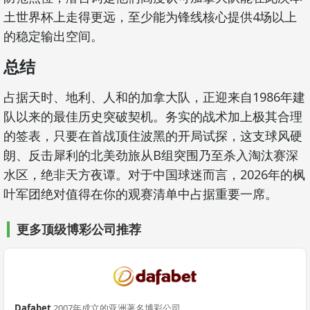
土世界杯上走得更远，至少能为锋线核心提供4场以上
的稳定输出空间。
总结
占据天时、地利、人和的加拿大队，正迎来自1986年建
队以来的最佳历史突破契机。务实的战术加上极其合理
的签表，只要在首战顶住波黑的开局试探，这支球风硬
朗、反击犀利的北美劲旅从B组突围乃至杀入淘汰赛深
水区，绝非天方夜谭。对于中国球迷而言，2026年的枫
叶军团绝对值得在你的观赛清单中占据重要一席。
更多顶级博彩公司推荐
Dafabet
2007年成立的亚洲著名博彩公司。