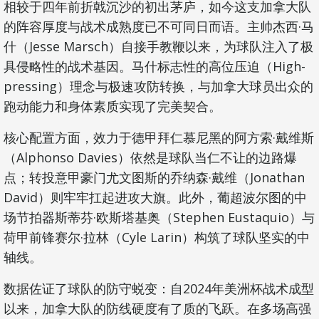
相较于四年前折戟沉沙的初出茅庐，如今这支加拿大队
的阵容厚度与战术成熟度已不可同日而语。主帅杰西·马
什（Jesse Marsch）自接手教鞭以来，为球队注入了极
具侵略性的战术基因。马什标志性的高位压迫（High-
pressing）理念与极速攻防转换，与加拿大球员出众的
跑动能力和身体素质实现了完美契合。
核心配置方面，效力于德甲拜仁慕尼黑的阿方索·戴维斯
（Alphonso Davies）依然是球队当仁不让的边路爆
点；转投意甲豪门尤文图斯的乔纳森·戴维（Jonathan
David）则牢牢扛起进攻大旗。此外，葡超波尔图的中
场节拍器斯蒂芬·欧斯塔基奥（Stephen Eustaquio）与
荷甲前锋赛尔·拉林（Cyle Larin）构筑了球队坚实的中
轴线。
数据佐证了球队的防守蜕变：自2024年美洲杯战术成型
以来，加拿大队的防线硬度有了质的飞跃。在多场高强