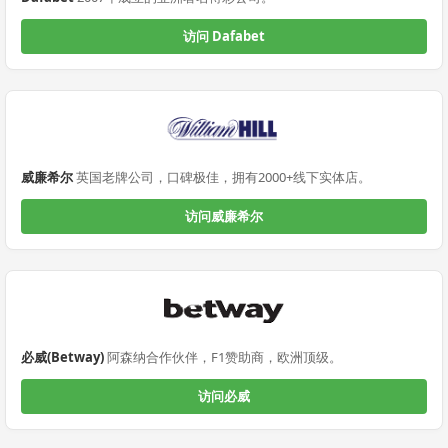
访问 Dafabet
威廉希尔
英国老牌公司，口碑极佳，拥有2000+线下实体店。
访问威廉希尔
必威(Betway)
阿森纳合作伙伴，F1赞助商，欧洲顶级。
访问必威