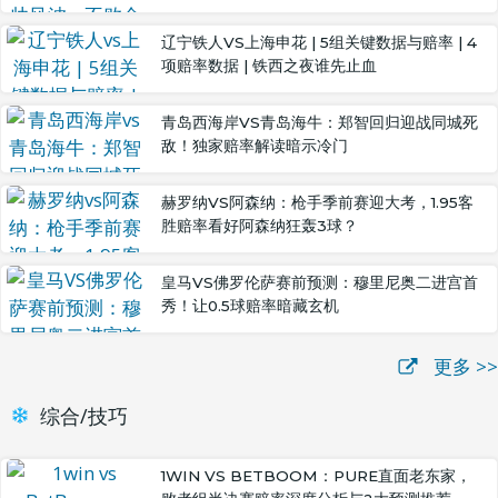
辽宁铁人VS上海申花 | 5组关键数据与赔率 | 4
项赔率数据 | 铁西之夜谁先止血
青岛西海岸VS青岛海牛：郑智回归迎战同城死
敌！独家赔率解读暗示冷门
赫罗纳VS阿森纳：枪手季前赛迎大考，1.95客
胜赔率看好阿森纳狂轰3球？
皇马VS佛罗伦萨赛前预测：穆里尼奥二进宫首
秀！让0.5球赔率暗藏玄机
更多 >>
综合/技巧
1WIN VS BETBOOM：PURE直面老东家，