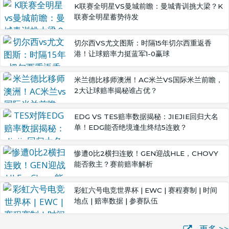
K联赛全明星VS曼城前瞻：曼城青训挑大梁？K
联赛全明星蓄势待发
切尔西VS尤文图斯：时隔15年切尔西重返香
港！让球赔率力挺蓝军1-0赢球
米兰德比移师澳洲！AC米兰VS国际米兰前瞻，
2大让球赔率揭秘谁占优？
EDG VS TES赔率数据揭秘：JIEJIE回归大名
单！EDG能否绝境逢生终结5连败？
惨遭0比2横扫连败！GEN迎战HLE，CHOVY
能否救主？赛前赔率解析
彩虹六号电竞世界杯 | EWC | 赛程赛制 | 时间
地点 | 赔率数据 | 参赛队伍
更多 >>