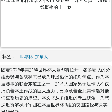
标签：
世界杯
加拿大
随着2026年美加墨世界杯大幕即将拉开，各参赛队的分
组形势与备战状态已成为球迷热议的绝对焦点。作为本
届赛事的联合东道主之一，加拿大国家男子足球队不仅
肩负着本土作战的巨大压力，更承载着全北美球迷对他
们重塑历史的厚望。本文将从多维度的专业视角，为您
深度拆解枫叶军团在本届世界杯B组的突围路径与真实
出线形势。