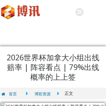
Skip
to
content
2026世界杯加拿大小组出线
赔率 | 阵容看点 | 79%出线
概率的上上签
正文
首页
博彩资源