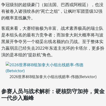
争冠级别的超级豪门（如法国、巴西或阿根廷），也没
有被卷入诸强绞杀的“死亡之组”，让枫叶军团晋级32强
的概率直线飙升。
客观来看，大赛经验极为丰富、战术素养极高的瑞士队
是本组头名的最有力竞争者；而加拿大则大概率将与波
黑展开争夺另一个稳妥出线名额的白刃战。至于整体实
力羸弱且已经失去2022年东道主光环的卡塔尔，更多扮
演的是本组的“提款机”角色。
2026世界杯B组加拿大小组出线赔率-伟德(Betvictor)
参赛人员与战术解析：硬核防守加持，黄金
一代步入巅峰