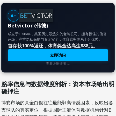
A+
Betvictor (伟德)
成立于1946年，英国历史最悠久的老牌公司。拥有极佳的信誉
评级，注重隐私保护与资金安全，体育赔率体系十分优秀。
首存获100%返还，体育奖金达高达888元。
立即访问
查看详细评测 →
赔率信息与数据维度剖析：资本市场给出明
确押注
博彩市场的真金白银往往最能剥离情感因素，反映出各
支球队的真实定位。根据国际主流体育数据机构针对B