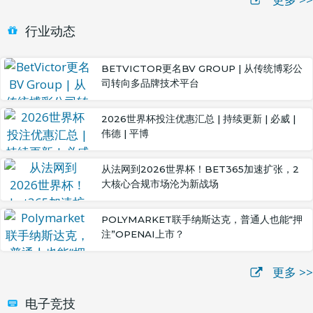
行业动态
BETVICTOR更名BV GROUP | 从传统博彩公
司转向多品牌技术平台
2026世界杯投注优惠汇总 | 持续更新 | 必威 |
伟德 | 平博
从法网到2026世界杯！BET365加速扩张，2
大核心合规市场沦为新战场
POLYMARKET联手纳斯达克，普通人也能“押
注”OPENAI上市？
更多 >>
电子竞技