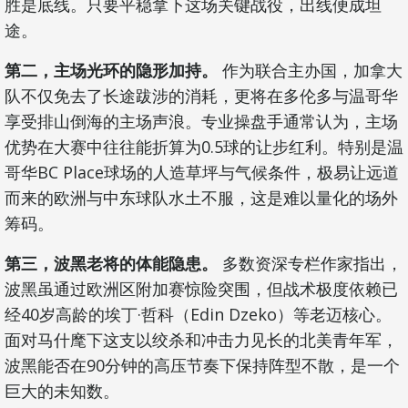
胜是底线。只要平稳拿下这场关键战役，出线便成坦
途。
第二，主场光环的隐形加持。
作为联合主办国，加拿大
队不仅免去了长途跋涉的消耗，更将在多伦多与温哥华
享受排山倒海的主场声浪。专业操盘手通常认为，主场
优势在大赛中往往能折算为0.5球的让步红利。特别是温
哥华BC Place球场的人造草坪与气候条件，极易让远道
而来的欧洲与中东球队水土不服，这是难以量化的场外
筹码。
第三，波黑老将的体能隐患。
多数资深专栏作家指出，
波黑虽通过欧洲区附加赛惊险突围，但战术极度依赖已
经40岁高龄的埃丁·哲科（Edin Dzeko）等老迈核心。
面对马什麾下这支以绞杀和冲击力见长的北美青年军，
波黑能否在90分钟的高压节奏下保持阵型不散，是一个
巨大的未知数。