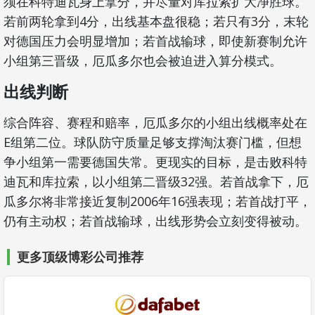
须在科特迪瓦身上拿分，并尽量对库拉索扩大净胜球。
若前两轮拿到4分，出线基本盘很稳；若只有3分，末轮
对德国压力会明显增加；若首战输球，即使新赛制允许
小组第三晋级，厄瓜多尔也会被迫进入算分模式。
出线判断
综合阵容、赛程和赔率，厄瓜多尔的小组出线概率处在
E组第二位。球队防守质量足够支撑淘汰赛门槛，但想
争小组第一需要德国失常。更现实的目标，是击败科特
迪瓦和库拉索，以小组第二晋级32强。若首战拿下，厄
瓜多尔将非常接近复制2006年16强表现；若首战打平，
仍有主动权；若首战输球，出线形势会立刻变得被动。
更多顶级博彩公司推荐