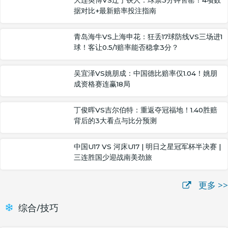
据对比+最新赔率投注指南
青岛海牛VS上海申花：狂丢17球防线VS三场进1
球！客让0.5/1赔率能否稳拿3分？
吴宜泽VS姚朋成：中国德比赔率仅1.04！姚朋
成资格赛连赢18局
丁俊晖VS吉尔伯特：重返夺冠福地！1.40胜赔
背后的3大看点与比分预测
中国U17 VS 河床U17 | 明日之星冠军杯半决赛 |
三连胜国少迎战南美劲旅
更多 >>
综合/技巧