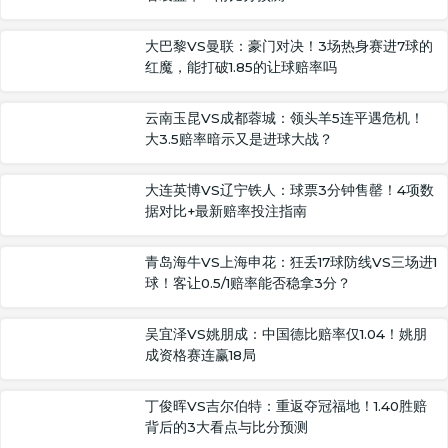
大巴黎VS曼联：豪门对决！3场热身赛进7球的
红魔，能打破1.85的让球赔率吗
云南玉昆VS成都蓉城：领头羊5连平遇危机！
大3.5赔率暗示又是进球大战？
大连英博VS辽宁铁人：球票3分钟售罄！4项数
据对比+最新赔率投注指南
青岛海牛VS上海申花：狂丢17球防线VS三场进1
球！客让0.5/1赔率能否稳拿3分？
吴宜泽VS姚朋成：中国德比赔率仅1.04！姚朋
成资格赛连赢18局
丁俊晖VS吉尔伯特：重返夺冠福地！1.40胜赔
背后的3大看点与比分预测