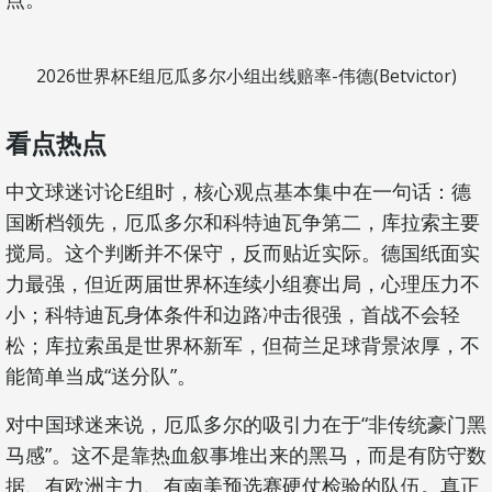
2026世界杯E组厄瓜多尔小组出线赔率-伟德(Betvictor)
看点热点
中文球迷讨论E组时，核心观点基本集中在一句话：德
国断档领先，厄瓜多尔和科特迪瓦争第二，库拉索主要
搅局。这个判断并不保守，反而贴近实际。德国纸面实
力最强，但近两届世界杯连续小组赛出局，心理压力不
小；科特迪瓦身体条件和边路冲击很强，首战不会轻
松；库拉索虽是世界杯新军，但荷兰足球背景浓厚，不
能简单当成“送分队”。
对中国球迷来说，厄瓜多尔的吸引力在于“非传统豪门黑
马感”。这不是靠热血叙事堆出来的黑马，而是有防守数
据、有欧洲主力、有南美预选赛硬仗检验的队伍。真正