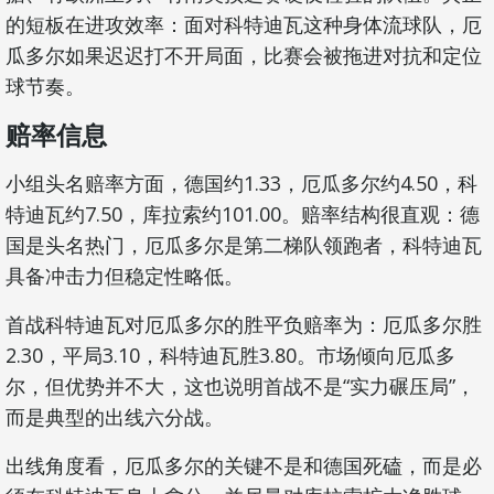
的短板在进攻效率：面对科特迪瓦这种身体流球队，厄
瓜多尔如果迟迟打不开局面，比赛会被拖进对抗和定位
球节奏。
赔率信息
小组头名赔率方面，德国约1.33，厄瓜多尔约4.50，科
特迪瓦约7.50，库拉索约101.00。赔率结构很直观：德
国是头名热门，厄瓜多尔是第二梯队领跑者，科特迪瓦
具备冲击力但稳定性略低。
首战科特迪瓦对厄瓜多尔的胜平负赔率为：厄瓜多尔胜
2.30，平局3.10，科特迪瓦胜3.80。市场倾向厄瓜多
尔，但优势并不大，这也说明首战不是“实力碾压局”，
而是典型的出线六分战。
出线角度看，厄瓜多尔的关键不是和德国死磕，而是必