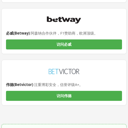
必威(Betway)
阿森纳合作伙伴，F1赞助商，欧洲顶级。
访问必威
伟德(Betvictor)
注重博彩安全，信誉评级A+。
访问伟德