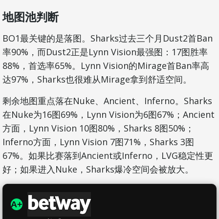
地图池判断
BO1最关键的是落图。Sharks过去三个月Dust2首Ban
率90%，而Dust2正是Lynn Vision最强图：17图胜率
88%，首选率65%。Lynn Vision的Mirage首Ban率高
达97%，Sharks也很难从Mirage拿到舒适空间。
剩余地图重点落在Nuke、Ancient、Inferno。Sharks
在Nuke为16图69%，Lynn Vision为6图67%；Ancient
方面，Lynn Vision 10图80%，Sharks 8图50%；
Inferno方面，Lynn Vision 7图71%，Sharks 3图
67%。如果比赛落到Ancient或Inferno，LVG稳定性更
好；如果进入Nuke，Sharks爆冷空间会被放大。
A+