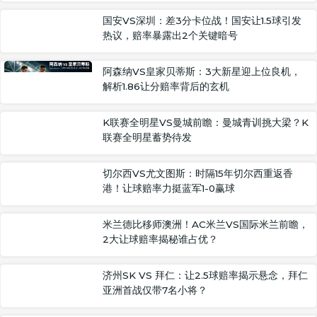
国安VS深圳：差3分卡位战！国安让1.5球引发
热议，赔率暴露出2个关键暗号
阿森纳VS皇家贝蒂斯：3大新星迎上位良机，
解析1.86让分赔率背后的玄机
K联赛全明星VS曼城前瞻：曼城青训挑大梁？K
联赛全明星蓄势待发
切尔西VS尤文图斯：时隔15年切尔西重返香
港！让球赔率力挺蓝军1-0赢球
米兰德比移师澳洲！AC米兰VS国际米兰前瞻，
2大让球赔率揭秘谁占优？
济州SK VS 拜仁：让2.5球赔率揭示悬念，拜仁
亚洲首战仅带7名小将？