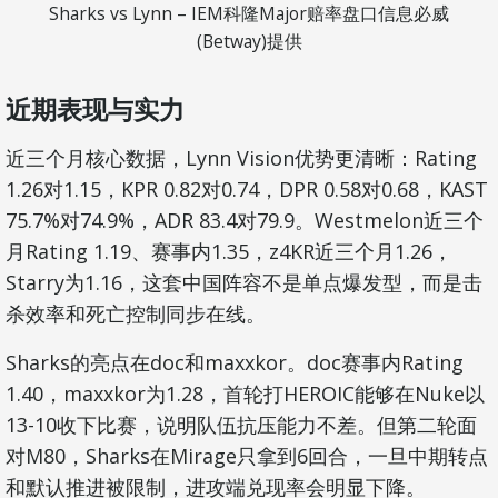
Sharks vs Lynn – IEM科隆Major赔率盘口信息必威
(Betway)提供
近期表现与实力
近三个月核心数据，Lynn Vision优势更清晰：Rating
1.26对1.15，KPR 0.82对0.74，DPR 0.58对0.68，KAST
75.7%对74.9%，ADR 83.4对79.9。Westmelon近三个
月Rating 1.19、赛事内1.35，z4KR近三个月1.26，
Starry为1.16，这套中国阵容不是单点爆发型，而是击
杀效率和死亡控制同步在线。
Sharks的亮点在doc和maxxkor。doc赛事内Rating
1.40，maxxkor为1.28，首轮打HEROIC能够在Nuke以
13-10收下比赛，说明队伍抗压能力不差。但第二轮面
对M80，Sharks在Mirage只拿到6回合，一旦中期转点
和默认推进被限制，进攻端兑现率会明显下降。