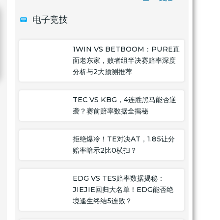
电子竞技
1WIN VS BETBOOM：PURE直
面老东家，败者组半决赛赔率深度
分析与2大预测推荐
TEC VS KBG，4连胜黑马能否逆
袭？赛前赔率数据全揭秘
拒绝爆冷！TE对决AT，1.85让分
赔率暗示2比0横扫？
EDG VS TES赔率数据揭秘：
JIEJIE回归大名单！EDG能否绝
境逢生终结5连败？