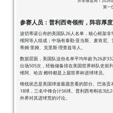
并非保送局！202
第一仅
参赛人员：普利西奇领衔，阵容厚度
波切蒂诺公布的美国队26人名单，核心框架非
维阿等人组成；中场有泰勒·亚当斯、麦肯尼、
蒂姆·里姆、克里斯·理查兹等人。
数据层面，美国队这份名单平均年龄为26岁3
出场505次，经验储备排在美国世界杯队史前列
维阿、哈吉·赖特都是上届世界杯进球球员。
锋线状态是美国球迷最愿意看的部分。巴洛贡本赛
18球，三名中锋合计56球。普利西奇刚在3比
外界对其进球荒的讨论。