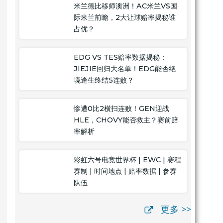
米兰德比移师澳洲！AC米兰VS国
际米兰前瞻，2大让球赔率揭秘谁
占优？
EDG VS TES赔率数据揭秘：
JIEJIE回归大名单！EDG能否绝
境逢生终结5连败？
惨遭0比2横扫连败！GEN迎战
HLE，CHOVY能否救主？赛前赔
率解析
彩虹六号电竞世界杯 | EWC | 赛程
赛制 | 时间地点 | 赔率数据 | 参赛
队伍
更多 >>