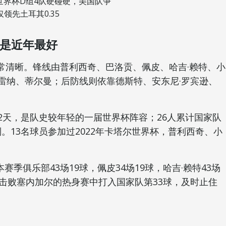
6世界杯D组4队硬碰硬，美国队争
领先土耳其0.35
是近年最好
常清晰。锋线由普利西奇、巴洛贡、佩皮、哈吉·赖特、小
雷纳、蒂尔曼；后防线则依靠德斯特、安东尼·罗宾逊、
32天，是队史较年轻的一届世界杯阵容；26人累计国家队
。13名球员参加过2022年卡塔尔世界杯，普利西奇、小
季俱乐部43场19球，佩皮34场19球，哈吉·赖特43场
2击败塞内加尔的热身赛中打入国家队第33球，及时止住