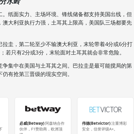
分水岭
二。纸面实力、主场环境、锋线储备都支持美国出线，但
，澳大利亚执行力强，土耳其上限高，美国队三场都要先
巴拉圭，第二轮至少不输澳大利亚，末轮带着4分或6分打
；若只有2分或3分，末轮面对土耳其就会非常危险。
竞争集中在美国与土耳其之间。巴拉圭是最可能搅局的第
下仍有抢第三晋级的现实空间。
，
必威(Betway)
阿森纳合作
伟德(Betvictor)
注重博彩
下
伙伴，F1赞助商，欧洲顶
安全，信誉评级A+。