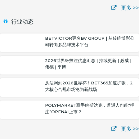
更多 >>
行业动态
BETVICTOR更名BV GROUP | 从传统博彩公
司转向多品牌技术平台
2026世界杯投注优惠汇总 | 持续更新 | 必威 |
伟德 | 平博
从法网到2026世界杯！BET365加速扩张，2
大核心合规市场沦为新战场
POLYMARKET联手纳斯达克，普通人也能“押
注”OPENAI上市？
更多 >>