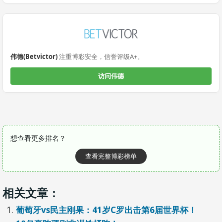
伟德(Betvictor)
注重博彩安全，信誉评级A+。
访问伟德
想查看更多排名？
查看完整博彩榜单
相关文章：
葡萄牙vs民主刚果：41岁C罗出击第6届世界杯！