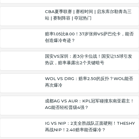
CBA夏季联赛 | 赛程时间 | 启东库尔勒青岛三
站 | 赛制阵容 | 夺冠热门
赔率1.05比8.00！37岁张帅VS萨巴伦卡，能否
创造爆冷奇迹？
国安VS深圳：差3分卡位战！国安让1.5球引发
热议，赔率暴露出2个关键暗号
WOL VS DRG：赔率2.50的反扑？WOL能否
再次爆冷
成都AG VS AUR：KPL冠军碰撞东南亚霸主！
AG能否轻松晋级4强？
IG VS NIP：2支全胜战队正面硬刚！THESHY
再战NIP！2.40赔率能否爆冷？