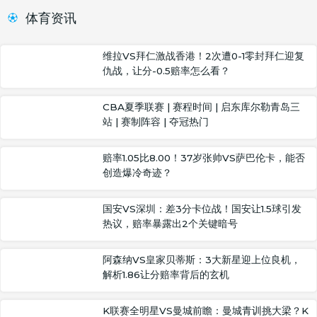
体育资讯
维拉VS拜仁激战香港！2次遭0-1零封拜仁迎复
仇战，让分-0.5赔率怎么看？
CBA夏季联赛 | 赛程时间 | 启东库尔勒青岛三
站 | 赛制阵容 | 夺冠热门
赔率1.05比8.00！37岁张帅VS萨巴伦卡，能否
创造爆冷奇迹？
国安VS深圳：差3分卡位战！国安让1.5球引发
热议，赔率暴露出2个关键暗号
阿森纳VS皇家贝蒂斯：3大新星迎上位良机，
解析1.86让分赔率背后的玄机
K联赛全明星VS曼城前瞻：曼城青训挑大梁？K