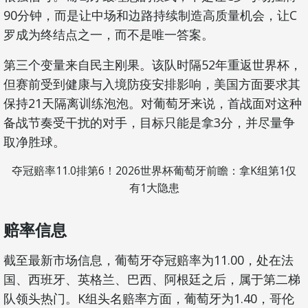
90分钟，而是让中场和边路持续制造高质量机会，让C
罗成为终结点之一，而不是唯一答案。
第三个变量来自民主刚果。该队时隔52年重返世界杯，
但赛前受到健康与入境防疫安排影响，美国方面要求其
保持21天隔离训练泡泡。对葡萄牙来说，首战面对这种
备战节奏受干扰的对手，目标只能是拿3分，并尽量争
取净胜球。
夺冠赔率11.0排第6！2026世界杯葡萄牙前瞻：拿K组第1仅
有1大隐患
赔率信息
截至最新市场信息，葡萄牙夺冠赔率为11.00，处在法
国、西班牙、英格兰、巴西、阿根廷之后，属于第二梯
队领头热门。K组头名赔率方面，葡萄牙为1.40，哥伦