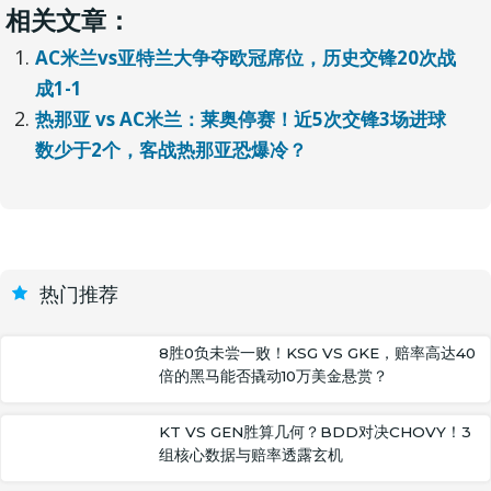
相关文章：
AC米兰vs亚特兰大争夺欧冠席位，历史交锋20次战
成1-1
热那亚 vs AC米兰：莱奥停赛！近5次交锋3场进球
数少于2个，客战热那亚恐爆冷？
热门推荐
8胜0负未尝一败！KSG VS GKE，赔率高达40
倍的黑马能否撬动10万美金悬赏？
KT VS GEN胜算几何？BDD对决CHOVY！3
组核心数据与赔率透露玄机