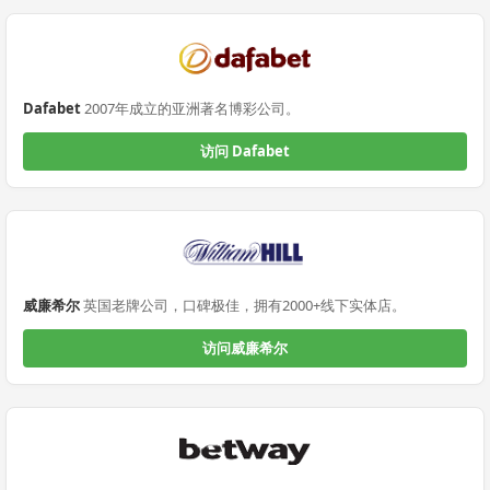
Dafabet
2007年成立的亚洲著名博彩公司。
访问 Dafabet
威廉希尔
英国老牌公司，口碑极佳，拥有2000+线下实体店。
访问威廉希尔