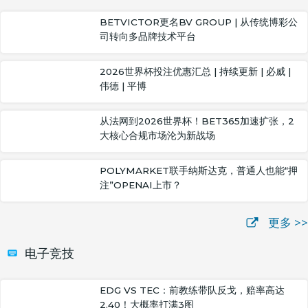
BETVICTOR更名BV GROUP | 从传统博彩公
司转向多品牌技术平台
2026世界杯投注优惠汇总 | 持续更新 | 必威 |
伟德 | 平博
从法网到2026世界杯！BET365加速扩张，2
大核心合规市场沦为新战场
POLYMARKET联手纳斯达克，普通人也能“押
注”OPENAI上市？
更多 >>
电子竞技
EDG VS TEC：前教练带队反戈，赔率高达
2.40！大概率打满3图