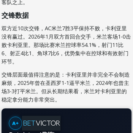
客队之上。
交锋数据
双方近10次交锋，AC米兰7胜3平保持不败，卡利亚里
没有赢过。2026年1月双方首回合交手，米兰客场1-0击
败卡利亚里。那场比赛米兰控球率54.1%，射门11比
6、射正4比1、角球7比6，优势集中在控球和有效射门
环节。
交锋层面最值得注意的是：卡利亚里并非完全不会制造
麻烦，2025年曾在圣西罗1-1逼平米兰，2024年也曾主
场3-3打平米兰。但从长期结果看，米兰对卡利亚里的
稳定拿分能力非常突出。
A+