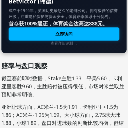
Betvictor (伟德)
成立于1946年，英国历史最悠久的老牌公司。拥有极佳的信誉
评级，注重隐私保护与资金安全，体育赔率体系十分优秀。
首存获100%返还，体育奖金达高达888元。
立即访问
查看详细评测 →
赔率与盘口观察
截至赛前即时数据，Stake主胜1.33，平局5.60，卡利
亚里客胜9.60，主胜赔付被压得很低，市场对米兰取胜
预期非常明确。
亚洲让球方面，AC米兰-1.5为1.91，卡利亚里+1.5为
1.86；AC米兰-1.25为1.69。大小球方面，2.75球大球
1.88，小球1.89，盘口对进球数的判断比较均衡，但结