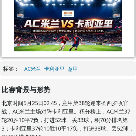
标签：
AC米兰
卡利亚里
意甲
比赛背景与形势
北京时间5月25日02:45，意甲第38轮迎来圣西罗收官
战，AC米兰主场对阵卡利亚里。积分榜上，AC米兰37
轮20胜10平7负，打进52球、丢33球，积70分排名第
3；卡利亚里37轮10胜10平17负，打进38球、丢52球，