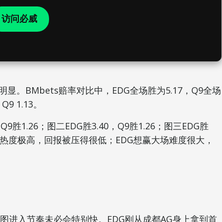
访问必威
。BMbets赔率对比中，EDG全场胜为5.17，Q9全场
9 1.13。
9胜1.26；图二EDG胜3.40，Q9胜1.26；图三EDG胜
场方向热度极高，回报被压得很低；EDG想赢大场难度很大，
首图进入节奏未必会特别快。EDG刚从成都AG身上拿到首