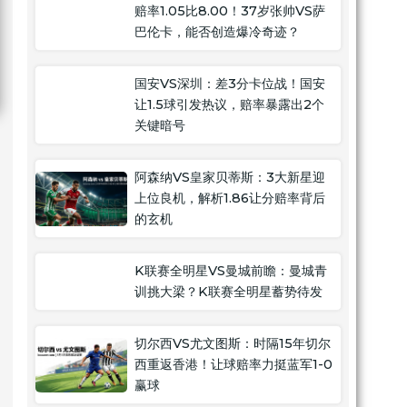
赔率1.05比8.00！37岁张帅VS萨
巴伦卡，能否创造爆冷奇迹？
国安VS深圳：差3分卡位战！国安
让1.5球引发热议，赔率暴露出2个
关键暗号
阿森纳VS皇家贝蒂斯：3大新星迎
上位良机，解析1.86让分赔率背后
的玄机
K联赛全明星VS曼城前瞻：曼城青
训挑大梁？K联赛全明星蓄势待发
切尔西VS尤文图斯：时隔15年切尔
西重返香港！让球赔率力挺蓝军1-0
赢球