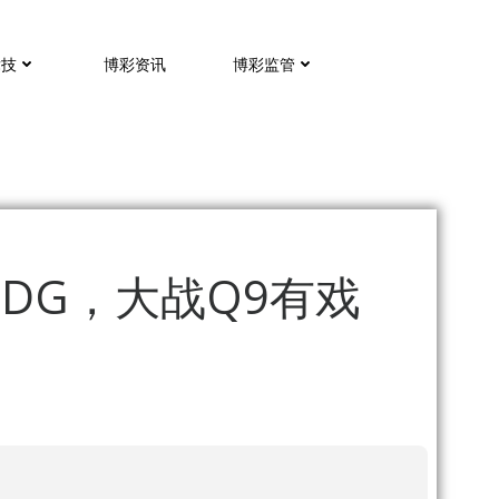
竞技
博彩资讯
博彩监管
EDG，大战Q9有戏