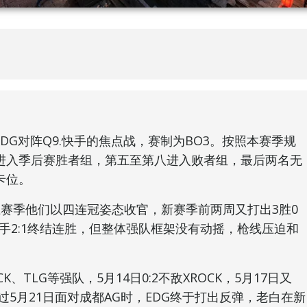
迎来EDG对阵Q9.快手的焦点战，赛制为BO3。按照本赛季规
四进入季后赛胜者组，第五至第八进入败者组，最后两名无
卡位。
上赛季他们以四连冠姿态收官，新赛季前两周又打出3胜0
手2:1终结连胜，但整体强队框架没有动摇，枪线压迫和
、TLG等强队，5月14日0:2不敌XROCK，5月17日又
过5月21日面对成都AG时，EDG终于打出反弹，老白在新