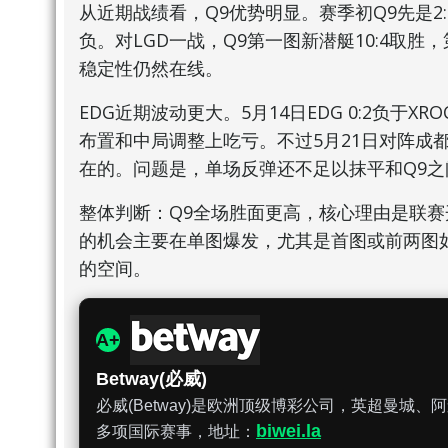
从近期战绩看，Q9优势明显。赛季初Q9先是2:0
负。对LGD一战，Q9第一图新潜艇10:4取胜
稳定性仍然在线。
EDG近期波动更大。5月14日EDG 0:2负于X
布置和中局调整上吃亏。不过5月21日对阵成
在的。问题是，单场反弹还不足以抹平和Q9
整体判断：Q9全场胜面更高，核心理由是联赛开
的机会主要在单图爆发，尤其是首图或前两图
的空间。
A+
Betway(必威)
必威(Betway)是欧洲顶级博彩公司，英超曼城
biwei.la
多项国际赛事，地址：