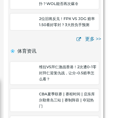
扑？WOL能否再次爆冷
2位旧将反戈！FPX VS JDG 赔率
1.50看好零封？3大胜负手预测
更多 >>
体育资讯
维拉VS拜仁激战香港！2次遭0-1零
封拜仁迎复仇战，让分-0.5赔率怎
么看？
CBA夏季联赛 | 赛程时间 | 启东库
尔勒青岛三站 | 赛制阵容 | 夺冠热
门