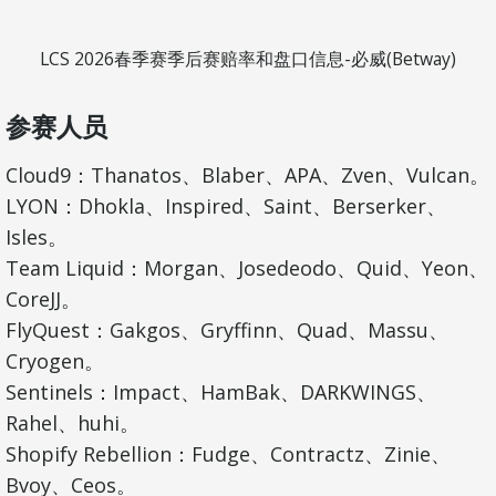
LCS 2026春季赛季后赛赔率和盘口信息-必威(Betway)
参赛人员
Cloud9：Thanatos、Blaber、APA、Zven、Vulcan。
LYON：Dhokla、Inspired、Saint、Berserker、
Isles。
Team Liquid：Morgan、Josedeodo、Quid、Yeon、
CoreJJ。
FlyQuest：Gakgos、Gryffinn、Quad、Massu、
Cryogen。
Sentinels：Impact、HamBak、DARKWINGS、
Rahel、huhi。
Shopify Rebellion：Fudge、Contractz、Zinie、
Bvoy、Ceos。