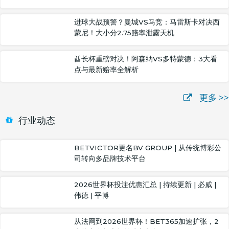
进球大战预警？曼城VS马竞：马雷斯卡对决西
蒙尼！大小分2.75赔率泄露天机
酋长杯重磅对决！阿森纳VS多特蒙德：3大看
点与最新赔率全解析
更多 >>
行业动态
BETVICTOR更名BV GROUP | 从传统博彩公
司转向多品牌技术平台
2026世界杯投注优惠汇总 | 持续更新 | 必威 |
伟德 | 平博
从法网到2026世界杯！BET365加速扩张，2