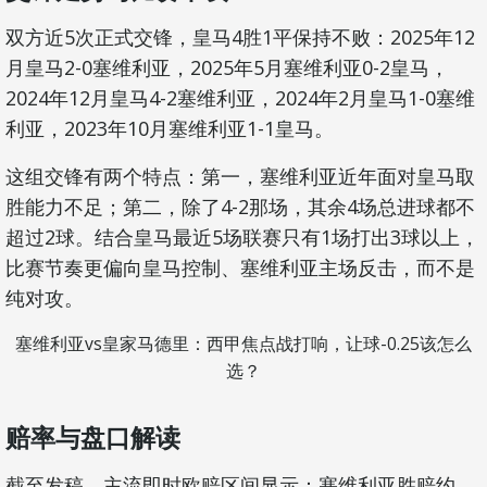
双方近5次正式交锋，皇马4胜1平保持不败：2025年12
月皇马2-0塞维利亚，2025年5月塞维利亚0-2皇马，
2024年12月皇马4-2塞维利亚，2024年2月皇马1-0塞维
利亚，2023年10月塞维利亚1-1皇马。
这组交锋有两个特点：第一，塞维利亚近年面对皇马取
胜能力不足；第二，除了4-2那场，其余4场总进球都不
超过2球。结合皇马最近5场联赛只有1场打出3球以上，
比赛节奏更偏向皇马控制、塞维利亚主场反击，而不是
纯对攻。
塞维利亚vs皇家马德里：西甲焦点战打响，让球-0.25该怎么
选？
赔率与盘口解读
截至发稿，主流即时欧赔区间显示：塞维利亚胜赔约