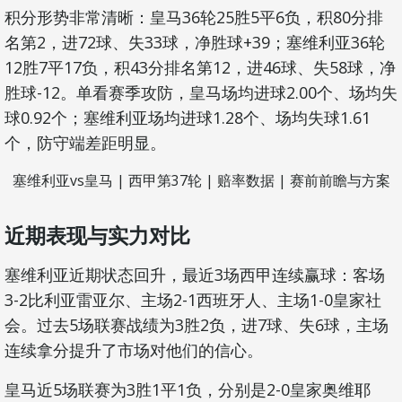
积分形势非常清晰：皇马36轮25胜5平6负，积80分排
名第2，进72球、失33球，净胜球+39；塞维利亚36轮
12胜7平17负，积43分排名第12，进46球、失58球，净
胜球-12。单看赛季攻防，皇马场均进球2.00个、场均失
球0.92个；塞维利亚场均进球1.28个、场均失球1.61
个，防守端差距明显。
塞维利亚vs皇马 | 西甲第37轮 | 赔率数据 | 赛前前瞻与方案
近期表现与实力对比
塞维利亚近期状态回升，最近3场西甲连续赢球：客场
3-2比利亚雷亚尔、主场2-1西班牙人、主场1-0皇家社
会。过去5场联赛战绩为3胜2负，进7球、失6球，主场
连续拿分提升了市场对他们的信心。
皇马近5场联赛为3胜1平1负，分别是2-0皇家奥维耶