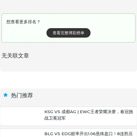
想查看更多排名？
查看完整博彩榜单
无关联文章
热门推荐
KSG VS 成都AG | EWC王者荣耀决赛，春冠挑
战卫冕冠军
BLG VS EDG赔率开出1.06悬殊盘口！8连胜压