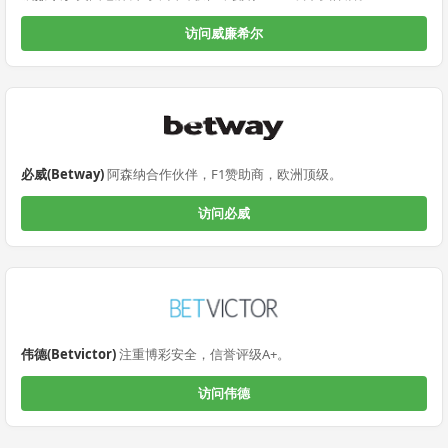
访问威廉希尔
必威(Betway)
阿森纳合作伙伴，F1赞助商，欧洲顶级。
访问必威
伟德(Betvictor)
注重博彩安全，信誉评级A+。
访问伟德