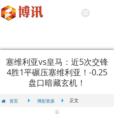
Skip
to
content
塞维利亚vs皇马：近5次交锋
4胜1平碾压塞维利亚！-0.25
盘口暗藏玄机！
正文
首页
博彩资源