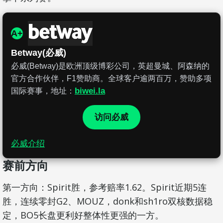
A+
Betway(必威)
必威(Betway)是欧洲顶级博彩公司，英超曼城、阿森纳的
官方合作伙伴，F1赞助商。全球客户逾两百万，赞助多项
biwei.la
国际赛事，地址：
访问必威
必威介绍
赛前方向
第一方向：Spirit胜，参考赔率1.62。Spirit近期5连
胜，连续零封G2、MOUZ，donk和sh1ro双核数据稳
定，BO5长盘更利好整体性更强的一方。