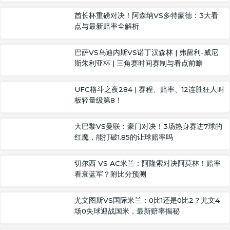
酋长杯重磅对决！阿森纳VS多特蒙德：3大看
点与最新赔率全解析
巴萨VS乌迪内斯VS诺丁汉森林 | 弗留利-威尼
斯朱利亚杯 | 三角赛时间赛制与看点前瞻
UFC格斗之夜284 | 赛程、赔率、12连胜狂人叫
板轻量级第8！
大巴黎VS曼联：豪门对决！3场热身赛进7球的
红魔，能打破1.85的让球赔率吗
切尔西 VS AC米兰：阿隆索对决阿莫林！赔率
看衰蓝军？附比分预测
尤文图斯VS国际米兰：0比1还是0比2？尤文4
场0失球迎战国米，最新赔率揭秘