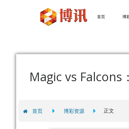
Skip
to
首页
博
content
Magic vs Fal
正文
首页
博彩资源