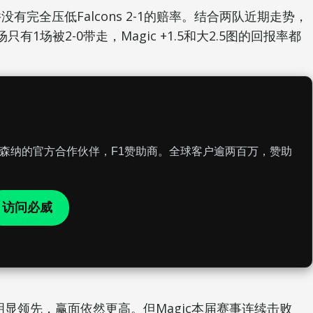
没有完全压低Falcons 2-1的赔率。结合两队近期走势，
场只有1场被2-0带走，Magic +1.5和大2.5图的回报率都
、阿森纳的官方合作伙伴，F1赞助商。全球客户逾两百万，赞助
访问必威
都明显领先，赢面依然更高。但Magic本届赛事连续击败