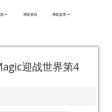
竞技
博彩资讯
博彩监管
马Magic迎战世界第4