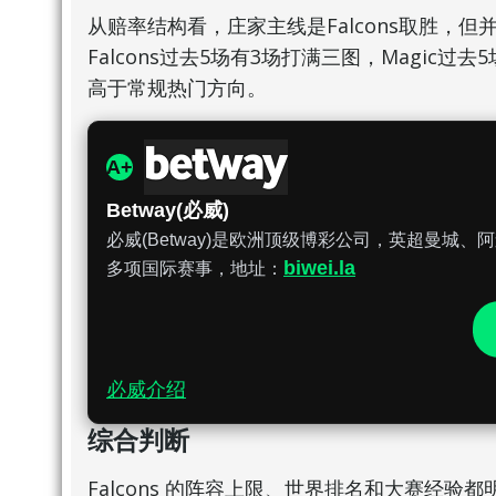
从赔率结构看，庄家主线是Falcons取胜，但并
Falcons过去5场有3场打满三图，Magic过去5
高于常规热门方向。
A+
Betway(必威)
必威(Betway)是欧洲顶级博彩公司，英超曼城
biwei.la
多项国际赛事，地址：
必威介绍
综合判断
Falcons 的阵容上限、世界排名和大赛经验