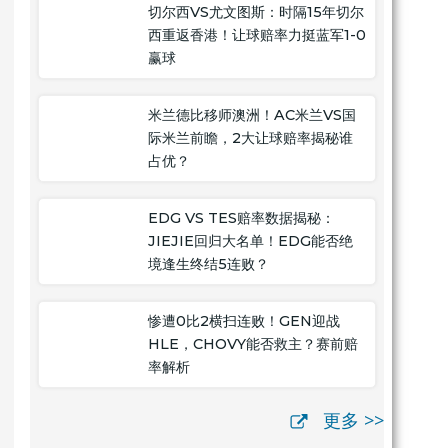
切尔西VS尤文图斯：时隔15年切尔
西重返香港！让球赔率力挺蓝军1-0
赢球
米兰德比移师澳洲！AC米兰VS国
际米兰前瞻，2大让球赔率揭秘谁
占优？
EDG VS TES赔率数据揭秘：
JIEJIE回归大名单！EDG能否绝
境逢生终结5连败？
惨遭0比2横扫连败！GEN迎战
HLE，CHOVY能否救主？赛前赔
率解析
更多 >>