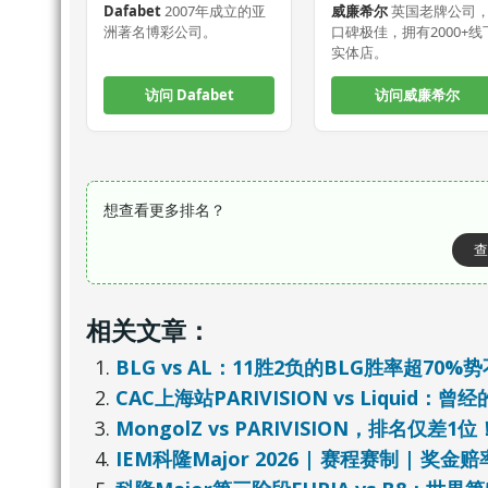
Dafabet
2007年成立的亚
威廉希尔
英国老牌公司
洲著名博彩公司。
口碑极佳，拥有2000+线
实体店。
访问 Dafabet
访问威廉希尔
想查看更多排名？
相关文章：
BLG vs AL：11胜2负的BLG胜率超70
CAC上海站PARIVISION vs Liquid
MongolZ vs PARIVISION，排名仅
IEM科隆Major 2026 | 赛程赛制 | 奖金