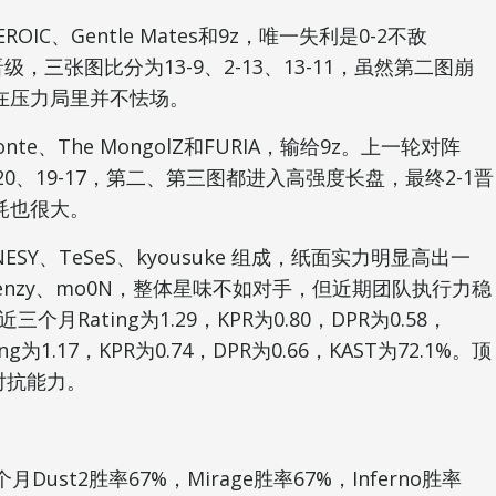
OIC、Gentle Mates和9z，唯一失利是0-2不敌
1晋级，三张图比分为13-9、2-13、13-11，虽然第二图崩
在压力局里并不怯场。
nte、The MongolZ和FURIA，输给9z。上一轮对阵
22-20、19-17，第二、第三图都进入高强度长盘，最终2-1晋
耗也很大。
m0NESY、TeSeS、kyousuke 组成，纸面实力明显高出一
AW、tenzy、mo0N，整体星味不如对手，但近期团队执行力稳
三个月Rating为1.29，KPR为0.80，DPR为0.58，
ing为1.17，KPR为0.74，DPR为0.66，KAST为72.1%。顶
对抗能力。
ust2胜率67%，Mirage胜率67%，Inferno胜率