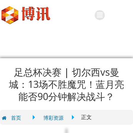
Skip
to
content
足总杯决赛 | 切尔西vs曼
城：13场不胜魔咒！蓝月亮
能否90分钟解决战斗？
正文
首页
博彩资源