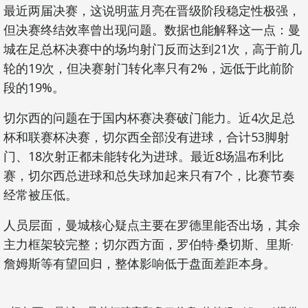
最近两届决赛，这说明蓝月亮在晋级阶段稳定性极强，
但决赛终结效率曾出现问题。数据也能解释这一点：曼
城在足总杯决赛中的场均射门反而达到21次，高于前几
轮的19次，但决赛射门转化率只有2%，远低于此前阶
段的19%。
切尔西的问题在于国内杯赛决赛破门能力。近4次足总
杯和联赛杯决赛，切尔西全部没有进球，合计53脚射
门、18次射正都未能转化为进球。最近8场温布利比
赛，切尔西总进球和总失球加起来只有7个，比赛节奏
经常被压低。
人员层面，曼城核心疑点主要在罗德里能否出场，其余
主力框架较完整；切尔西方面，罗伯特·桑切斯、里斯·
詹姆斯等有望回归，整体影响低于盘面差距本身。