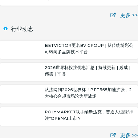
更多 >>
行业动态
BETVICTOR更名BV GROUP | 从传统博彩公
司转向多品牌技术平台
2026世界杯投注优惠汇总 | 持续更新 | 必威 |
伟德 | 平博
从法网到2026世界杯！BET365加速扩张，2
大核心合规市场沦为新战场
POLYMARKET联手纳斯达克，普通人也能“押
注”OPENAI上市？
更多 >>