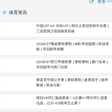
更多 >>
体育资讯
中国U17 VS 河床U17 | 明日之星冠军杯半决赛 |
三连胜国少迎战南美劲旅
2026/27葡超赛程赛制 | 18队争冠版图 | 欧战资
格 | 夺冠赔率前瞻
2026/27荷兰甲级联赛 | 赛程赛制 | 豪门名单 |
夺冠赔率与热门分析
斯诺克中国公开赛 | 赛程赛制 | 参赛选手 | 赔率
数据 | 奖金分配
维拉VS拜仁激战香港！2次遭0-1零封拜仁迎复
仇战，让分-0.5赔率怎么看？