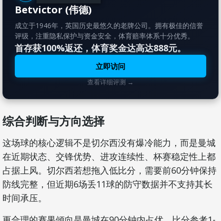
Betvictor (伟德)
成立于1946年，英国历史最悠久的老牌公司。拥有极佳的信誉
评级，注重隐私保护与资金安全，体育赔率体系十分优秀。
首存获100%返还，体育奖金达高达888元。
立即访问
查看详细评测 →
综合判断与方向选择
这场球的核心逻辑不是切尔西没有爆冷能力，而是曼城
在近期状态、交锋优势、进攻连续性、杯赛稳定性上都
占据上风。切尔西若想拖入低比分，需要前60分钟保持
防线完整，但近期6场丢11球的防守数据并不支持其长
时间承压。
更合理的赛果倾向是曼城在90分钟内占优，比分参考1-