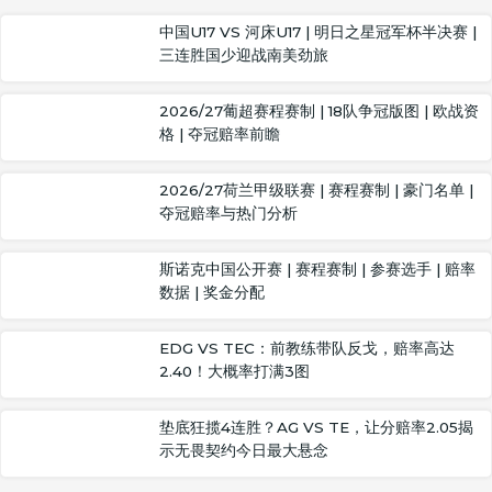
中国U17 VS 河床U17 | 明日之星冠军杯半决赛 |
三连胜国少迎战南美劲旅
2026/27葡超赛程赛制 | 18队争冠版图 | 欧战资
格 | 夺冠赔率前瞻
2026/27荷兰甲级联赛 | 赛程赛制 | 豪门名单 |
夺冠赔率与热门分析
斯诺克中国公开赛 | 赛程赛制 | 参赛选手 | 赔率
数据 | 奖金分配
EDG VS TEC：前教练带队反戈，赔率高达
2.40！大概率打满3图
垫底狂揽4连胜？AG VS TE，让分赔率2.05揭
示无畏契约今日最大悬念