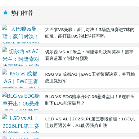
热门推荐
大巴黎VS曼联：豪门对决！3场热身赛进7球的
红魔，能打破1.85的让球赔率吗
切尔西 VS AC米兰：阿隆索对决阿莫林！赔率
看衰蓝军？附比分预测
KSG VS 成都AG | EWC王者荣耀决赛，春冠挑
战卫冕冠军
BLG VS EDG赔率开出1.06悬殊盘口！8连胜压
制下EDG能否破局？
LGD VS AL | 2026LPL第三赛段前瞻：LGD六
连败再遇苦主，AL能否强势止跌