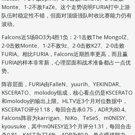
Monte、1-2不敌FaZe。这个走势说明FURIA打中上游
队伍时稳定性不错，但面对顶级强队时收比赛能力仍有
波动。
Falcons近5场BO3为4胜1负：2-1击败The MongolZ、
2-0击败Monte、1-2不敌9z、2-0击败K27、2-0击败
FURIA。相比FURIA，Falcons近期胜率更高，而且赢
FURIA的样本非常新，心理层面和战术准备都占一点优
势。
阵容层面，FURIA由FalleN、yuurih、YEKINDAR、
KSCERATO、molodoy组成，核心看点仍是KSCERATO
和molodoy的输出上限。HLTV近3个月对位数据中，
KSCERATO评分1.18，每回合击杀0.75，ADR为80.4。
Falcons阵容为karrigan、NiKo、TeSeS、m0NESY、
kyousuke，其中m0NESY近3个月评分1.31，每回合击
杀0.81，KAST为77.6%，ADR为80.9。单点爆破能力