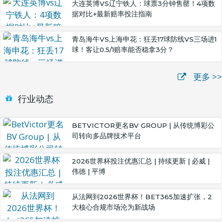
大连英博VS辽宁铁人：球票3分钟售罄！4项数
据对比+最新赔率投注指南
青岛海牛VS上海申花：狂丢17球防线VS三场进1
球！客让0.5/1赔率能否稳拿3分？
更多 >>
行业动态
BETVICTOR更名BV GROUP | 从传统博彩公
司转向多品牌技术平台
2026世界杯投注优惠汇总 | 持续更新 | 必威 |
伟德 | 平博
从法网到2026世界杯！BET365加速扩张，2
大核心合规市场沦为新战场