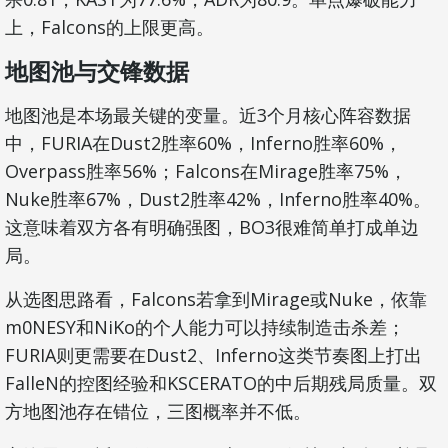
上，Falcons的上限更高。
地图池与交锋数据
地图池是本场最关键的变量。近3个月核心阵容数据
中，FURIA在Dust2胜率60%，Inferno胜率60%，
Overpass胜率56%；Falcons在Mirage胜率75%，
Nuke胜率67%，Dust2胜率42%，Inferno胜率40%。
这意味着双方各有明确强图，BO3很难简单打成单边
局。
从选图思路看，Falcons若拿到Mirage或Nuke，依靠
m0NESY和NiKo的个人能力可以持续制造击杀差；
FURIA则更需要在Dust2、Inferno这类节奏图上打出
FalleN的控图经验和KSCERATO的中后期残局质量。双
方地图池存在错位，三图概率并不低。