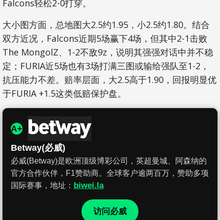
Falcons轻松2-0打穿。
大小图方面，总地图大2.5约1.95，小2.5约1.80。结合
双方近况，Falcons近期5场赢下4场，但其中2-1击败
The MongolZ、1-2不敌9z，说明其强强对话中并不稳
定；FURIA近5场也有3场打满三图或输给强队至1-2，
抗压能力不差。赔率层面，大2.5高于1.90，回报明显优
于FURIA +1.5这类低赔保护盘。
A+
Betway(必威)
必威(Betway)是欧洲顶级博彩公司，英超曼城、阿森纳的
官方合作伙伴，F1赞助商。全球客户逾两百万，赞助多项
biwei.la
国际赛事，地址：
访问必威