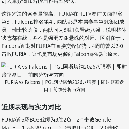
进入单败淘汰阶段后容错率极低。
这组对决的含金量很高。FURIA在HLTV赛前页面排名
第3，Falcons排名第4，两队都是本届赛事争冠集团成
员。瑞士轮阶段，两队同为3胜1负晋级八强，说明整体
状态都在线，并不是强弱差距悬殊的对局。区别在于，
Falcons近期对FURIA有直接交锋优势，4周前曾以2-0
击败FURIA，这也是市场更倾向Falcons的核心原因。
FURIA vs Falcons | PGL阿斯塔纳2026八强赛 | 即时赔率盘
口 | 前瞻分析与方向
近期表现与实力对比
FURIA近5场BO3战绩为3胜2负：2-1击败Gentle
Mates、1-2不敌Spirit、2-0击败HEROIC、2-0击败