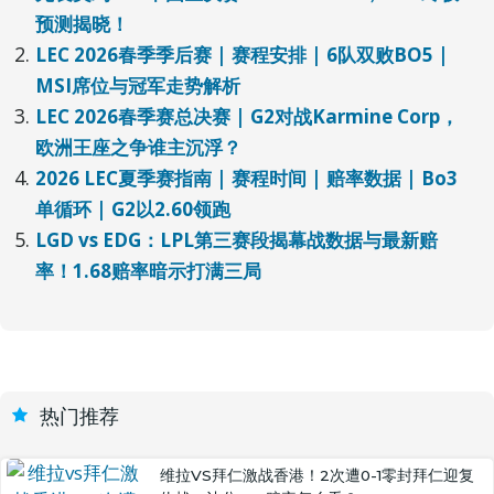
预测揭晓！
LEC 2026春季季后赛 | 赛程安排 | 6队双败BO5 |
MSI席位与冠军走势解析
LEC 2026春季赛总决赛 | G2对战Karmine Corp，
欧洲王座之争谁主沉浮？
2026 LEC夏季赛指南 | 赛程时间 | 赔率数据 | Bo3
单循环 | G2以2.60领跑
LGD vs EDG：LPL第三赛段揭幕战数据与最新赔
率！1.68赔率暗示打满三局
热门推荐
维拉VS拜仁激战香港！2次遭0-1零封拜仁迎复