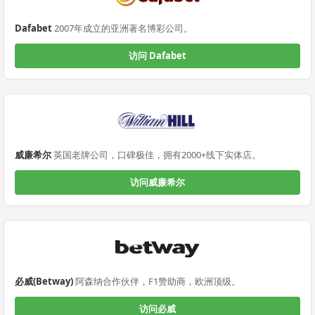
Dafabet
2007年成立的亚洲著名博彩公司。
访问 Dafabet
威廉希尔
英国老牌公司，口碑极佳，拥有2000+线下实体店。
访问威廉希尔
必威(Betway)
阿森纳合作伙伴，F1赞助商，欧洲顶级。
访问必威