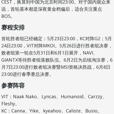
CEST，换算到中国为北京时间23:00。对于国内观众来
说，首轮基本都是深夜黄金档偏后，适合关注重点
BO5。
赛程安排
首轮胜者组已经确定：5月23日23:00，KC对阵G2；5月
24日23:00，VIT对阵MKOI。5月26日进行胜者组决赛，
败者组第一轮在5月31日和6月1日展开，NAVI、
GIANTX等待胜者组落败队伍。6月2日为后续淘汰赛，6
月7日23:00进行败者组决赛暨MSI资格决胜战，6月8日
23:00进行春季赛总决赛。
参赛阵容
VIT：Naak Nako、Lyncas、Humanoid、Carzzy、
Fleshy。
KC：Canna、Yike、kyeahoo、Caliste、Busio。