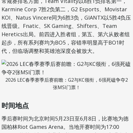
常规赛排名方面，Team Vitality以8胜1负排名第一，
Karmine Corp 7胜2负第二，G2 Esports、Movistar
KOI、Natus Vincere同为6胜3负，GIANTX以5胜4负压
线晋级。Fnatic、SK Gaming、Shifters、Team
Heretics出局。前四进入胜者组，第五、第六从败者组
起步，所有系列赛均为BO5，容错率明显高于BO1时
代，但临场调整和英雄池深度会被放大。
2026 LEC春季赛季后赛前瞻：G2与KC领衔，6强死磕争夺2
张MSI门票！
时间地点
季后赛时间为北京时间5月23日至6月8日，比赛地为德
国柏林Riot Games Arena。当地开赛时间为17:00