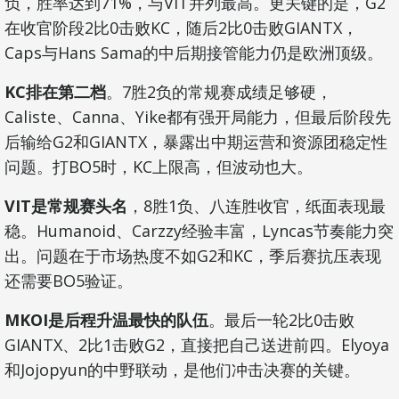
负，胜率达到71%，与VIT并列最高。更关键的是，G2
在收官阶段2比0击败KC，随后2比0击败GIANTX，
Caps与Hans Sama的中后期接管能力仍是欧洲顶级。
KC排在第二档
。7胜2负的常规赛成绩足够硬，
Caliste、Canna、Yike都有强开局能力，但最后阶段先
后输给G2和GIANTX，暴露出中期运营和资源团稳定性
问题。打BO5时，KC上限高，但波动也大。
VIT是常规赛头名
，8胜1负、八连胜收官，纸面表现最
稳。Humanoid、Carzzy经验丰富，Lyncas节奏能力突
出。问题在于市场热度不如G2和KC，季后赛抗压表现
还需要BO5验证。
MKOI是后程升温最快的队伍
。最后一轮2比0击败
GIANTX、2比1击败G2，直接把自己送进前四。Elyoya
和Jojopyun的中野联动，是他们冲击决赛的关键。