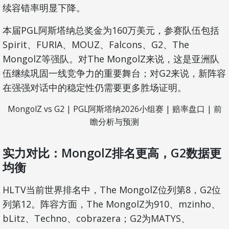
续容错率明显下降。
本届PGL阿斯塔纳总奖金为160万美元，参赛队伍包括
Spirit、FURIA、MOUZ、Falcons、G2、The
MongolZ等强队。对The MongolZ来说，这是亚洲队
伍继续巩固一线竞争力的重要舞台；对G2来说，新阵容
在强强对话中的稳定性仍需要更多胜场证明。
MongolZ vs G2 | PGL阿斯塔纳2026小组赛 | 赔率盘口 | 前
瞻分析与预测
实力对比：MongolZ排名更高，G2数据更
均衡
HLTV当前世界排名中，The MongolZ位列第8，G2位
列第12。阵容方面，The MongolZ为910、mzinho、
bLitz、Techno、cobrazera；G2为MATYS、