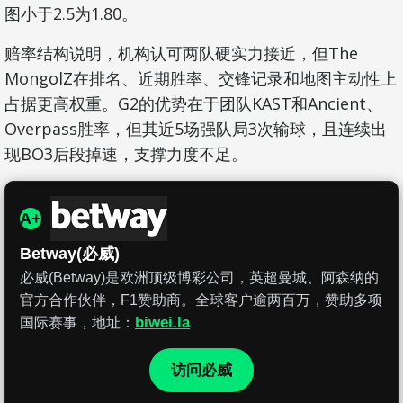
图小于2.5为1.80。
赔率结构说明，机构认可两队硬实力接近，但The
MongolZ在排名、近期胜率、交锋记录和地图主动性上
占据更高权重。G2的优势在于团队KAST和Ancient、
Overpass胜率，但其近5场强队局3次输球，且连续出
现BO3后段掉速，支撑力度不足。
A+
Betway(必威)
必威(Betway)是欧洲顶级博彩公司，英超曼城、阿森纳的
官方合作伙伴，F1赞助商。全球客户逾两百万，赞助多项
biwei.la
国际赛事，地址：
访问必威