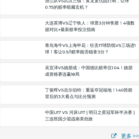
浙江队VS武汉三镇：黄龙复仇战打响，让球
0.75的赔率暗藏玄机？
大连英博VS辽宁铁人：球票3分钟售罄！4项数
据对比+最新赔率投注指南
青岛海牛VS上海申花：狂丢17球防线VS三场进1
球！客让0.5/1赔率能否稳拿3分？
吴宜泽VS姚朋成：中国德比赔率仅1.04！姚朋
成资格赛连赢18局
丁俊晖VS吉尔伯特：重返夺冠福地！1.40胜赔
背后的3大看点与比分预测
中国U17 VS 河床U17 | 明日之星冠军杯半决赛 |
三连胜国少迎战南美劲旅
更多 >>