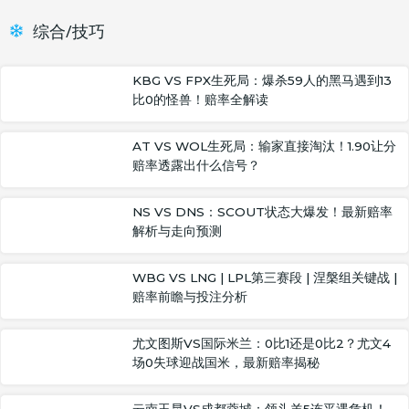
综合/技巧
KBG VS FPX生死局：爆杀59人的黑马遇到13
比0的怪兽！赔率全解读
AT VS WOL生死局：输家直接淘汰！1.90让分
赔率透露出什么信号？
NS VS DNS：SCOUT状态大爆发！最新赔率
解析与走向预测
WBG VS LNG | LPL第三赛段 | 涅槃组关键战 |
赔率前瞻与投注分析
尤文图斯VS国际米兰：0比1还是0比2？尤文4
场0失球迎战国米，最新赔率揭秘
云南玉昆VS成都蓉城：领头羊5连平遇危机！