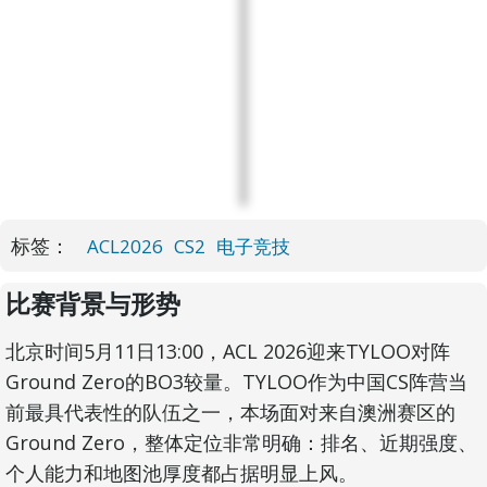
标签：
ACL2026
CS2
电子竞技
比赛背景与形势
北京时间5月11日13:00，ACL 2026迎来TYLOO对阵
Ground Zero的BO3较量。TYLOO作为中国CS阵营当
前最具代表性的队伍之一，本场面对来自澳洲赛区的
Ground Zero，整体定位非常明确：排名、近期强度、
个人能力和地图池厚度都占据明显上风。