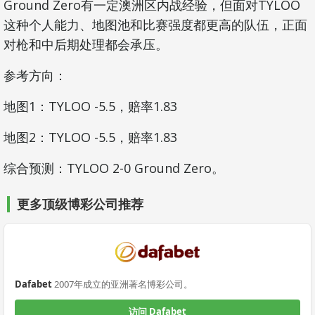
Ground Zero有一定澳洲区内战经验，但面对TYLOO
这种个人能力、地图池和比赛强度都更高的队伍，正面
对枪和中后期处理都会承压。
参考方向：
地图1：TYLOO -5.5，赔率1.83
地图2：TYLOO -5.5，赔率1.83
综合预测：TYLOO 2-0 Ground Zero。
更多顶级博彩公司推荐
Dafabet
2007年成立的亚洲著名博彩公司。
访问 Dafabet