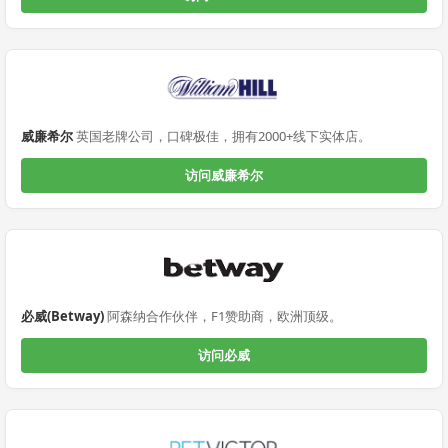
威廉希尔
英国老牌公司，口碑极佳，拥有2000+线下实体店。
访问威廉希尔
必威(Betway)
阿森纳合作伙伴，F1赞助商，欧洲顶级。
访问必威