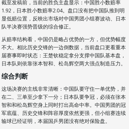
截至发稿前，当前的胜负主盘显示：中国胜小数赔率
1.92，日本胜小数赔率2.04。盘口没有把中国队推到明
显低赔位置，反映出市场对中国男团小组赛波动、日本
队半决赛强势晋级的综合修正。
从赔率结构看，中国仍是略占优势的一方，但优势幅度
不大。相比历史交锋的一边倒数据，当前盘口更看重本
届赛事即时状态：王楚钦稳定拿分支撑中国队基本盘，
日本队则依靠张本智和、松岛辉空两大强点制造压力。
综合判断
这场决赛的主线非常清晰：中国队要守住一单优势，并
在二、三单至少拿下一分；日本队要争冠，必须在张本
智和和松岛辉空身上同时打出高命中率。中国男团的冠
军底蕴、历史交锋和阵容厚度依然更强，但小组赛连续
输球已经证明，本届国乒男团没有绝对保险盘。