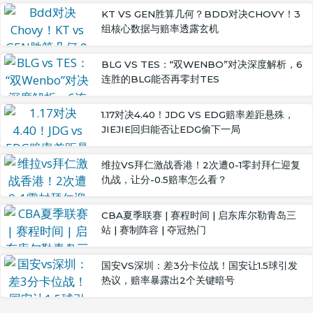
KT VS GEN胜算几何？BDD对决CHOVY！3
组核心数据与赔率透露玄机
BLG VS TES：“双WENBO”对决深度解析，6
连胜的BLG能否再零封TES
1.17对决4.40！JDG VS EDG赔率差距悬殊，
JIEJIE回归能否让EDG偷下一局
维拉VS拜仁激战香港！2次遭0-1零封拜仁迎复
仇战，让分-0.5赔率怎么看？
CBA夏季联赛 | 赛程时间 | 启东库尔勒青岛三
站 | 赛制阵容 | 夺冠热门
国安VS深圳：差3分卡位战！国安让1.5球引发
热议，赔率暴露出2个关键暗号