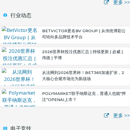
更多 >>
行业动态
BETVICTOR更名BV GROUP | 从传统博彩公
司转向多品牌技术平台
2026世界杯投注优惠汇总 | 持续更新 | 必威 |
伟德 | 平博
从法网到2026世界杯！BET365加速扩张，2
大核心合规市场沦为新战场
POLYMARKET联手纳斯达克，普通人也能“押
注”OPENAI上市？
更多 >>
电子竞技