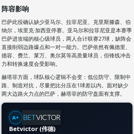
阵容影响
巴萨此役确认缺少亚马尔、拉菲尼亚、克里斯滕森、伯
纳尔，埃里克·加西亚停赛。亚马尔和拉菲尼亚是本赛季
巴萨进攻端的核心级球员，两人合计联赛27球，缺阵会
直接削弱边路爆点和一对一能力。巴萨依然有佩德里、
德容、费兰、莱万、奥尔莫等高质量球员，但锋线冲击
力和转换速度会受影响。
赫塔菲方面，球队核心逻辑不会变：低位防守、限制中
路、制造对抗，尽量把比分压在1球差以内。面对缺少
两大边路火力点的巴萨，赫塔菲的防守盘面有支撑。
A+
Betvictor (伟德)