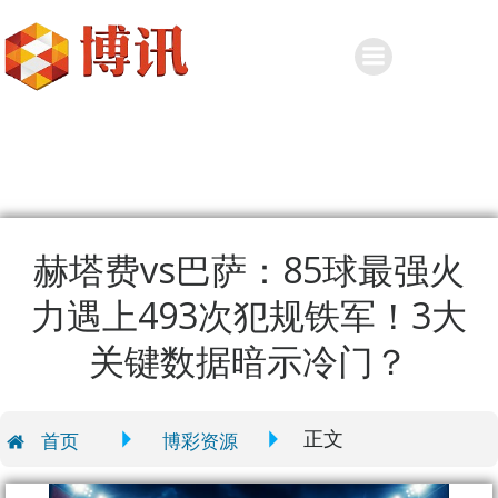
Skip
to
content
赫塔费vs巴萨：85球最强火
力遇上493次犯规铁军！3大
关键数据暗示冷门？
正文
首页
博彩资源