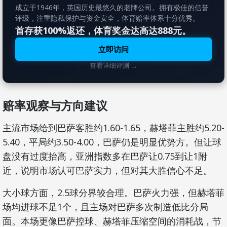
成立于1946年，英国历史最悠久的老牌公司。拥有极佳的信誉
评级，注重隐私保护与资金安全，体育赔率体系十分优秀。
首存获100%返还，体育奖金达高达888元。
立即访问
查看详细评测 →
赔率观察与方向建议
主流市场给到巴萨客胜约1.60-1.65，赫塔菲主胜约5.20-
5.40，平局约3.50-4.00，巴萨仍是明显优势方。但让球
盘没有过度抬高，亚洲指数多在巴萨让0.75到让1附
近，说明市场认可巴萨实力，但对其大胜信心不足。
大小球方面，2.5球分界较合理。巴萨火力强，但赫塔菲
场均进球不足1个，且主场对巴萨多次制造低比分局
面。本场更像巴萨控球、赫塔菲压缩空间的消耗战，节