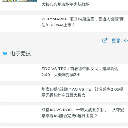
大核心合规市场沦为新战场
POLYMARKET联手纳斯达克，普通人也能“押
注”OPENAI上市？
更多 >>
电子竞技
EDG VS TEC：前教练带队反戈，赔率高达
2.40！大概率打满3图
垫底狂揽4连胜？AG VS TE，让分赔率2.05揭
示无畏契约今日最大悬念
成都AG VS ROC：一诺大战五杀射手，从夺冠
赔率看AG能否完成8连胜卫冕？