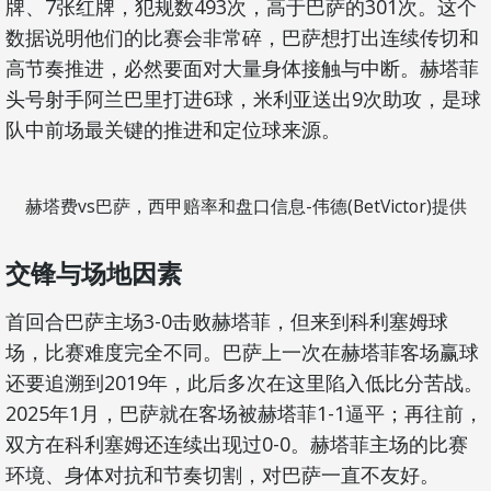
牌、7张红牌，犯规数493次，高于巴萨的301次。这个
数据说明他们的比赛会非常碎，巴萨想打出连续传切和
高节奏推进，必然要面对大量身体接触与中断。赫塔菲
头号射手阿兰巴里打进6球，米利亚送出9次助攻，是球
队中前场最关键的推进和定位球来源。
赫塔费vs巴萨，西甲赔率和盘口信息-伟德(BetVictor)提供
交锋与场地因素
首回合巴萨主场3-0击败赫塔菲，但来到科利塞姆球
场，比赛难度完全不同。巴萨上一次在赫塔菲客场赢球
还要追溯到2019年，此后多次在这里陷入低比分苦战。
2025年1月，巴萨就在客场被赫塔菲1-1逼平；再往前，
双方在科利塞姆还连续出现过0-0。赫塔菲主场的比赛
环境、身体对抗和节奏切割，对巴萨一直不友好。