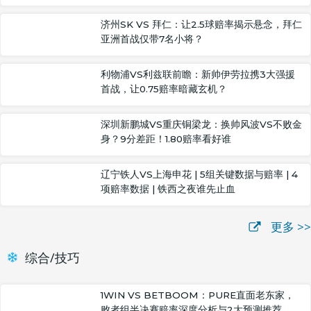
济州SK VS 拜仁：让2.5球赔率揭示悬念，拜仁
亚洲首战仅带7名小将？
利物浦VS利兹联前瞻：新帅伊劳拉携3大强援
首战，让0.75赔率暗藏玄机？
深圳新鹏城VS重庆铜梁龙：换帅风波VS不败金
身？9分差距！1.80赔率看好谁
辽宁铁人VS上海申花 | 5组关键数据与赔率 | 4
项赔率数据 | 铁西之夜谁先止血
更多 >>
综合/技巧
1WIN VS BETBOOM：PURE直面老东家，
败者组半决赛赔率深度分析与2大预测推荐