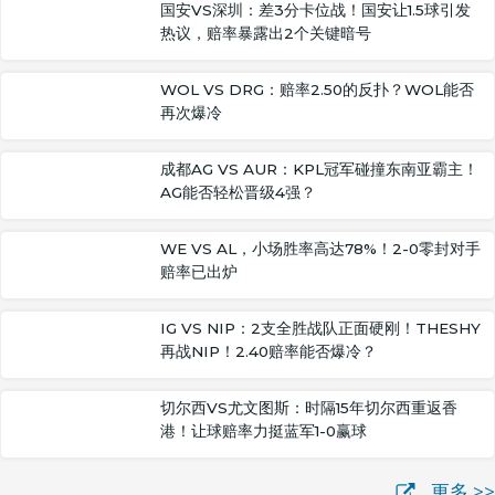
国安VS深圳：差3分卡位战！国安让1.5球引发
热议，赔率暴露出2个关键暗号
WOL VS DRG：赔率2.50的反扑？WOL能否
再次爆冷
成都AG VS AUR：KPL冠军碰撞东南亚霸主！
AG能否轻松晋级4强？
WE VS AL，小场胜率高达78%！2-0零封对手
赔率已出炉
IG VS NIP：2支全胜战队正面硬刚！THESHY
再战NIP！2.40赔率能否爆冷？
切尔西VS尤文图斯：时隔15年切尔西重返香
港！让球赔率力挺蓝军1-0赢球
更多 >>