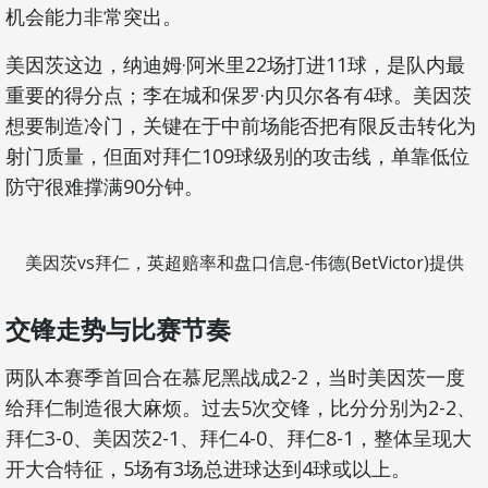
机会能力非常突出。
美因茨这边，纳迪姆·阿米里22场打进11球，是队内最
重要的得分点；李在城和保罗·内贝尔各有4球。美因茨
想要制造冷门，关键在于中前场能否把有限反击转化为
射门质量，但面对拜仁109球级别的攻击线，单靠低位
防守很难撑满90分钟。
美因茨vs拜仁，英超赔率和盘口信息-伟德(BetVictor)提供
交锋走势与比赛节奏
两队本赛季首回合在慕尼黑战成2-2，当时美因茨一度
给拜仁制造很大麻烦。过去5次交锋，比分分别为2-2、
拜仁3-0、美因茨2-1、拜仁4-0、拜仁8-1，整体呈现大
开大合特征，5场有3场总进球达到4球或以上。