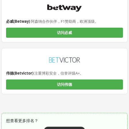
必威(Betway)
阿森纳合作伙伴，F1赞助商，欧洲顶级。
访问必威
伟德(Betvictor)
注重博彩安全，信誉评级A+。
访问伟德
想查看更多排名？