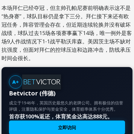
本场拜仁已经夺冠，但主帅孔帕尼赛前明确表示这不是
“热身赛”，球队目标仍是拿下三分。拜仁接下来还有欧
冠任务，阵容管理会存在，但近期连续轮换并没有破坏
战绩，球队过去15场各项赛事赢下14场，唯一例外是客
场9人作战情况下1-1战平勒沃库森。美因茨主场不缺对
抗强度，但面对拜仁的控球压迫和边路冲击，防线承压
时间会很长。
A+
Betvictor (伟德)
成立于1946年，英国历史最悠久的老牌公司。拥有极佳的信誉
评级，注重隐私保护与资金安全，体育赔率体系十分优秀。
首存获100%返还，体育奖金达高达888元。
立即访问