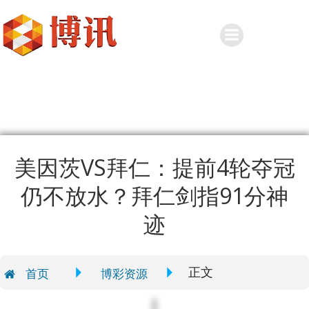
Skip
to
content
美因茨VS拜仁：提前4轮夺冠
仍不放水？拜仁剑指91分神
迹
正文
首页
博彩资源