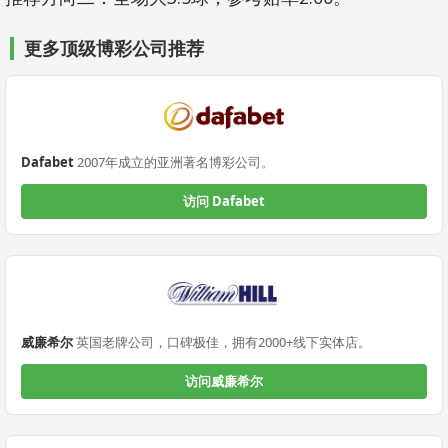
更多顶级博彩公司推荐
Dafabet
2007年成立的亚洲著名博彩公司。
访问 Dafabet
威廉希尔
英国老牌公司，口碑极佳，拥有2000+线下实体店。
访问威廉希尔