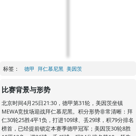
标签：
德甲
拜仁慕尼黑
美因茨
比赛背景与形势
北京时间4月25日21:30，德甲第31轮，美因茨坐镇
MEWA竞技场迎战拜仁慕尼黑。积分形势非常清晰：拜
仁30轮25胜4平1负，打进109球、丢29球，积79分排名
榜首，已经提前锁定本赛季德甲冠军；美因茨30轮8胜