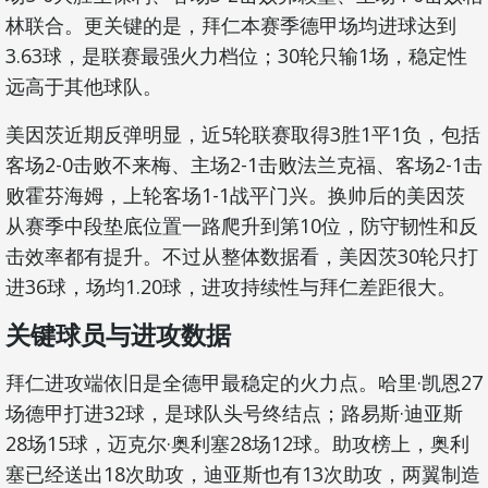
林联合。更关键的是，拜仁本赛季德甲场均进球达到
3.63球，是联赛最强火力档位；30轮只输1场，稳定性
远高于其他球队。
美因茨近期反弹明显，近5轮联赛取得3胜1平1负，包括
客场2-0击败不来梅、主场2-1击败法兰克福、客场2-1击
败霍芬海姆，上轮客场1-1战平门兴。换帅后的美因茨
从赛季中段垫底位置一路爬升到第10位，防守韧性和反
击效率都有提升。不过从整体数据看，美因茨30轮只打
进36球，场均1.20球，进攻持续性与拜仁差距很大。
关键球员与进攻数据
拜仁进攻端依旧是全德甲最稳定的火力点。哈里·凯恩27
场德甲打进32球，是球队头号终结点；路易斯·迪亚斯
28场15球，迈克尔·奥利塞28场12球。助攻榜上，奥利
塞已经送出18次助攻，迪亚斯也有13次助攻，两翼制造