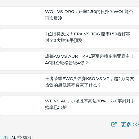
WOL VS DRG：赔率2.50的反扑？WOL能否
再次爆冷
2位旧将反戈！FPX VS JDG 赔率1.50看好零
封？3大胜负手预测
成都AG VS AUR：KPL冠军碰撞东南亚霸主！
AG能否轻松晋级4强？
王者荣耀EWC八强赛KSG VS VP，超2万网友
热议的超低赔率透露了什么？
WE VS AL，小场胜率高达78%！2-0零封对手
赔率已出炉
更多 >>
体育资讯