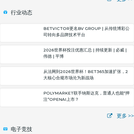
行业动态
BETVICTOR更名BV GROUP | 从传统博彩公
司转向多品牌技术平台
2026世界杯投注优惠汇总 | 持续更新 | 必威 |
伟德 | 平博
从法网到2026世界杯！BET365加速扩张，2
大核心合规市场沦为新战场
POLYMARKET联手纳斯达克，普通人也能“押
注”OPENAI上市？
更多 >>
电子竞技