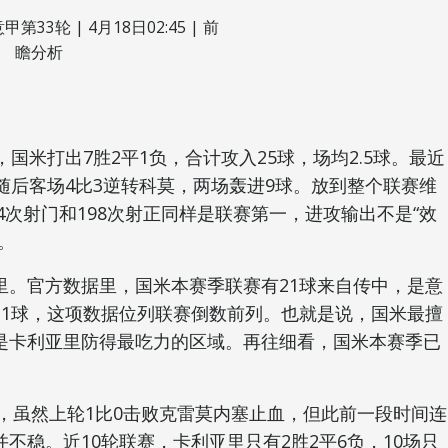
第33轮 | 4月18日02:45 | 前
瞻分析
国米打出7胜2平1负，合计攻入25球，场均2.5球。最近
随后客场4比3逆转科莫，两场轰进9球。放到整个联赛维
4次射门和198次射正同样是联赛第一，进攻输出不是“效
。
里。官方数据里，国米本赛季联赛有21球来自传中，是意
11球，这项数据位列联赛倒数前列。也就是说，国米最擅
是卡利亚里防得最吃力的区域。再往细看，国米本赛季已
。
球，虽然上轮1比0击败克雷莫内塞止血，但此前一段时间连
不稳。近10轮联赛，卡利亚里只有2胜2平6负，10场只