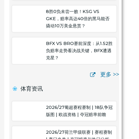
8胜0负未尝一败！KSG VS
GKE，赔率高达40倍的黑马能否
撬动10万美金悬赏？
BFX VS BRO赛前深度：从1.52胜
负赔率走势看决战关键，BFX遭遇
克星？
更多 >>
体育资讯
2026/27葡超赛程赛制 | 18队争冠
版图 | 欧战资格 | 夺冠赔率前瞻
2026/27荷兰甲级联赛 | 赛程赛制