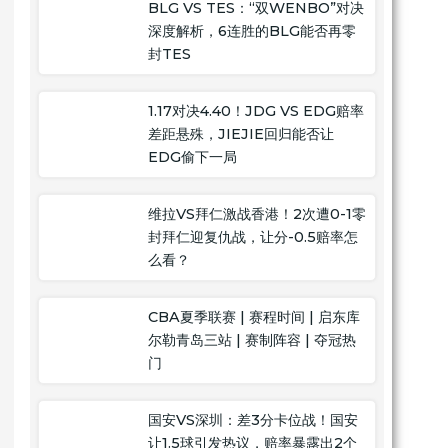
BLG VS TES：“双WENBO”对决
深度解析，6连胜的BLG能否再零
封TES
1.17对决4.40！JDG VS EDG赔率
差距悬殊，JIEJIE回归能否让
EDG偷下一局
维拉VS拜仁激战香港！2次遭0-1零
封拜仁迎复仇战，让分-0.5赔率怎
么看？
CBA夏季联赛 | 赛程时间 | 启东库
尔勒青岛三站 | 赛制阵容 | 夺冠热
门
国安VS深圳：差3分卡位战！国安
让1.5球引发热议，赔率暴露出2个