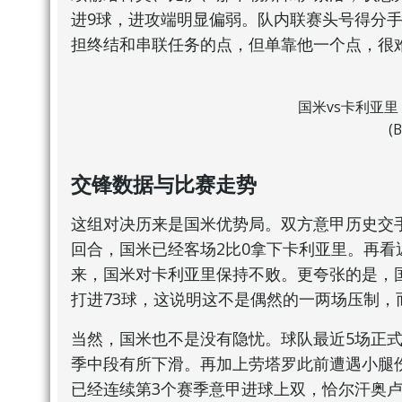
进9球，进攻端明显偏弱。队内联赛头号得分手
担终结和串联任务的点，但单靠他一个点，很
国米vs卡利亚
(
交锋数据与比赛走势
这组对决历来是国米优势局。双方意甲历史交手8
回合，国米已经客场2比0拿下卡利亚里。再看近1
来，国米对卡利亚里保持不败。更夸张的是，
打进73球，这说明这不是偶然的一两场压制，
当然，国米也不是没有隐忧。球队最近5场正
季中段有所下滑。再加上劳塔罗此前遭遇小腿
已经连续第3个赛季意甲进球上双，恰尔汗奥