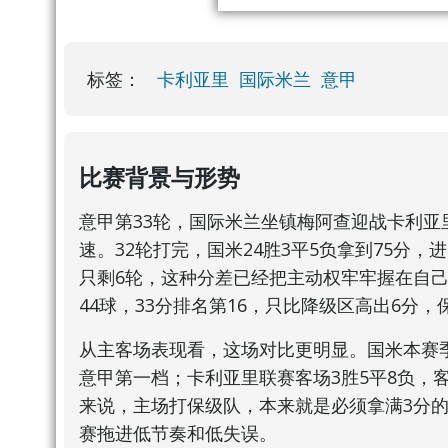
标签：
卡利亚里
国际米兰
意甲
比赛背景与形势
意甲第33轮，国际米兰坐镇梅阿查迎战卡利
速。32轮打完，国米24胜3平5负拿到75分，
只剩6轮，这种分差已经把主动权牢牢握在自己手
44球，33分排名第16，只比降级区高出6分
从主客场表现看，这场对比更明显。国米本赛季
意甲第一档；卡利亚里联赛客场3胜5平8负，
来说，主场打保级队，本来就是必须拿满3分
赛拖进低节奏和低失误。