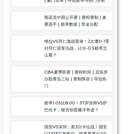
| 豪门名单 | 夺冠赔率与热门分析
斯诺克中国公开赛 | 赛程赛制 | 参
赛选手 | 赔率数据 | 奖金分配
维拉VS拜仁激战香港！2次遭0-1零
封拜仁迎复仇战，让分-0.5赔率怎
么看？
CBA夏季联赛 | 赛程时间 | 启东库
尔勒青岛三站 | 赛制阵容 | 夺冠热
门
赔率1.05比8.00！37岁张帅VS萨
巴伦卡，能否创造爆冷奇迹？
国安VS深圳：差3分卡位战！国安
让1.5球引发热议，赔率暴露出2个