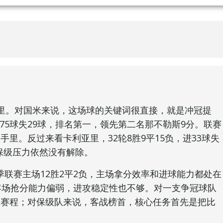
亚里。对国米来说，这场球的关键词很直接，就是冲冠提
进75球失29球，排名第一，领先第二名那不勒斯9分。联赛
里。反过来看卡利亚里，32轮8胜9平15负，进33球失
，保级压力依然没有解除。
联赛主场12胜2平2负，主场拿分效率和进球能力都处在
客场抢分能力偏弱，进攻稳定性也不够。对一支争冠球队
的赛程；对保级队来说，客战榜首，核心任务首先是把比