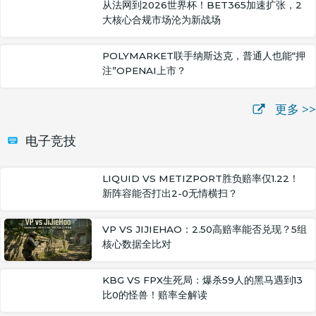
从法网到2026世界杯！BET365加速扩张，2
大核心合规市场沦为新战场
POLYMARKET联手纳斯达克，普通人也能“押
注”OPENAI上市？
更多 >>
电子竞技
LIQUID VS METIZPORT胜负赔率仅1.22！
新阵容能否打出2-0无情横扫？
VP VS JIJIEHAO：2.50高赔率能否兑现？5组
核心数据全比对
KBG VS FPX生死局：爆杀59人的黑马遇到13
比0的怪兽！赔率全解读