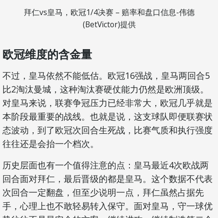
拜仁vs皇马，欧冠1/4决赛 – 赔率和盘口信息-伟德
(BetVictor)提供
欧冠维度的含金量
不过，皇马依然不能低估。欧冠16强战，皇马两回合5
比2淘汰曼城，这种淘汰赛硬仗能力仍然是欧洲顶级。
对皇马来说，联赛争冠压力已经非常大，欧冠几乎就是
本阶段最重要的战线。也就是说，这支球队即便联赛状
态波动，到了欧冠次回合生死战，比赛气质和执行强度
往往还是会抬一个档次。
历史层面也有一个值得注意的点：皇马最近4次欧战两
回合面对拜仁，最后晋级的都是皇马。这个数据不代表
次回合一定翻盘，但至少说明一点，拜仁虽然占据先
手，心理上也不敢轻易转入保守。面对皇马，守一球优