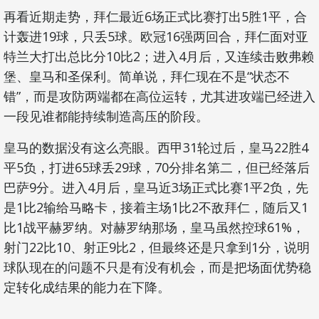
再看近期走势，拜仁最近6场正式比赛打出5胜1平，合
计轰进19球，只丢5球。欧冠16强两回合，拜仁面对亚
特兰大打出总比分10比2；进入4月后，又连续击败弗赖
堡、皇马和圣保利。简单说，拜仁现在不是“状态不
错”，而是攻防两端都在高位运转，尤其进攻端已经进入
一段见谁都能持续制造高压的阶段。
皇马的数据没有这么亮眼。西甲31轮过后，皇马22胜4
平5负，打进65球丢29球，70分排名第二，但已经落后
巴萨9分。进入4月后，皇马近3场正式比赛1平2负，先
是1比2输给马略卡，接着主场1比2不敌拜仁，随后又1
比1战平赫罗纳。对赫罗纳那场，皇马虽然控球61%，
射门22比10、射正9比2，但最终还是只拿到1分，说明
球队现在的问题不只是有没有机会，而是把场面优势稳
定转化成结果的能力在下降。