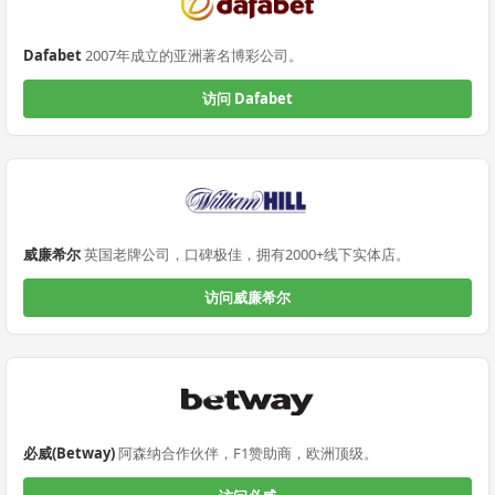
Dafabet
2007年成立的亚洲著名博彩公司。
访问 Dafabet
威廉希尔
英国老牌公司，口碑极佳，拥有2000+线下实体店。
访问威廉希尔
必威(Betway)
阿森纳合作伙伴，F1赞助商，欧洲顶级。