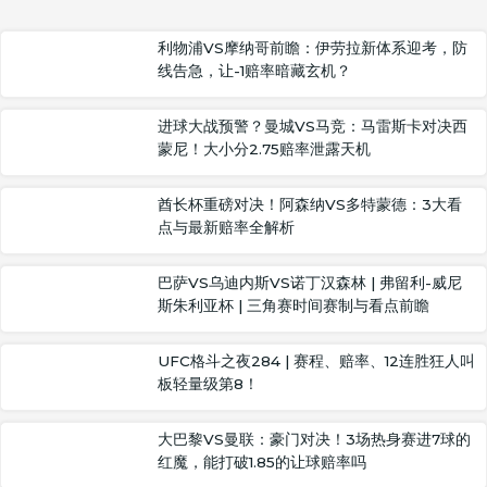
利物浦VS摩纳哥前瞻：伊劳拉新体系迎考，防
线告急，让-1赔率暗藏玄机？
进球大战预警？曼城VS马竞：马雷斯卡对决西
蒙尼！大小分2.75赔率泄露天机
酋长杯重磅对决！阿森纳VS多特蒙德：3大看
点与最新赔率全解析
巴萨VS乌迪内斯VS诺丁汉森林 | 弗留利-威尼
斯朱利亚杯 | 三角赛时间赛制与看点前瞻
UFC格斗之夜284 | 赛程、赔率、12连胜狂人叫
板轻量级第8！
大巴黎VS曼联：豪门对决！3场热身赛进7球的
红魔，能打破1.85的让球赔率吗