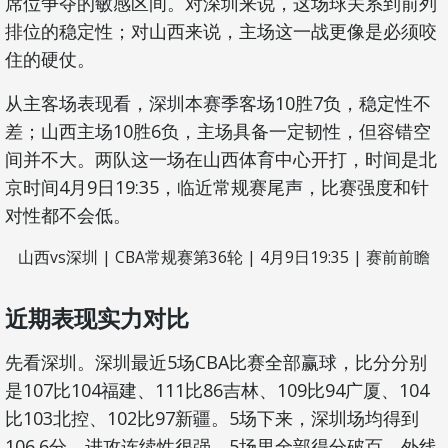
席位争夺的敏感区间。对深圳来说，这场球关系到前列
排位的稳定性；对山西来说，主场这一战更像是必须咬
住的硬仗。
从主客场表现看，深圳本赛季客场10胜7负，稳定性不
差；山西主场10胜6负，主场具备一定韧性，但容错空
间并不大。两队这一场在山西体育中心开打，时间是北
京时间4月9日19:35，临近常规赛尾声，比赛强度和针
对性都不会低。
山西vs深圳 | CBA常规赛第36轮 | 4月9日19:35 | 赛前前瞻
近期表现实力对比
先看深圳。深圳最近5场CBA比赛全部赢球，比分分别
是107比104福建、111比86吉林、109比94广厦、104
比103北控、102比97新疆。5场下来，深圳场均得到
106.6分，进攻连续性很强，5场里全部得分破百，外线