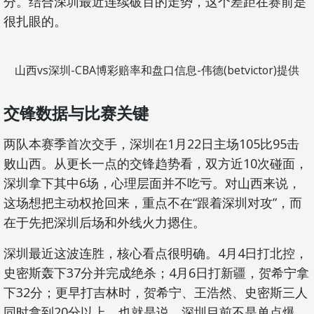
分。结合深圳最近连续破百的走势，这个差距在赛前是
很扎眼的。
山西vs深圳-CBA博彩赔率和盘口信息-伟德(betvictor)提供
交锋数据与比赛关键
两队本赛季首次交手，深圳在1月22日主场105比95击
败山西。从更长一点的交锋趋势看，双方近10次碰面，
深圳拿下其中6场，心理层面并不吃亏。对山西来说，
这场想把主动权抢回来，重点不在“跟着深圳对攻”，而
在于先把深圳后场和外线火力摁住。
深圳最近这波连胜，核心看点很明确。4月4日打北控，
史密斯轰下37分并完成绝杀；4月6日打新疆，贺希宁拿
下32分；更早打吉林时，贺希宁、王浩然、史密斯三人
同时拿到20分以上。也就是说，深圳目前不是单点爆