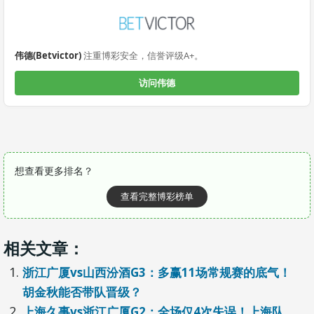
伟德(Betvictor)
注重博彩安全，信誉评级A+。
访问伟德
想查看更多排名？
查看完整博彩榜单
相关文章：
浙江广厦vs山西汾酒G3：多赢11场常规赛的底气！
胡金秋能否带队晋级？
上海久事vs浙江广厦G2：全场仅4次失误！上海队