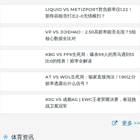
LIQUID VS METIZPORT胜负赔率仅1.22！
新阵容能否打出2-0无情横扫？
VP VS JIJIEHAO：2.50高赔率能否兑现？5组
核心数据全比对
KBG VS FPX生死局：爆杀59人的黑马遇到13
比0的怪兽！赔率全解读
AT VS WOL生死局：输家直接淘汰！1.90让分
赔率透露出什么信号？
KSG VS 成都AG | EWC王者荣耀决赛，春冠挑
战卫冕冠军
更多 >>
体育资讯