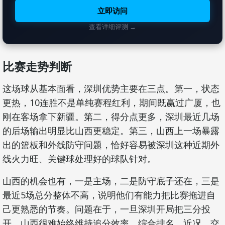
立即访问
查看详细评测 →
比赛走势判断
这场球从基本面看，深圳优势主要在三点。第一，状态
更热，10连胜不是单纯赛程红利，期间既赢过广厦，也
刚在客场拿下新疆。第二，得分点更多，深圳最近几场
的后场输出明显比山西更稳定。第三，山西上一场暴露
出的篮板和外线防守问题，恰好容易被深圳这种近期外
线火力旺、关键球处理好的球队针对。
山西的机会也有，一是主场，二是防守底子还在，三是
最近5场总分整体不高，说明他们有能力把比赛拖进自
己更熟悉的节奏。问题在于，一旦深圳开局把三分投
开，山西很难始终维持追分效率。综合排名、近况、交