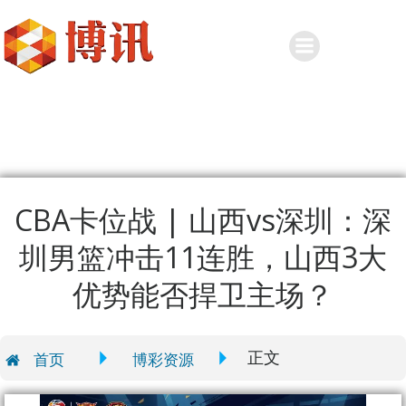
Skip
to
content
CBA卡位战 | 山西vs深圳：深
圳男篮冲击11连胜，山西3大
优势能否捍卫主场？
正文
首页
博彩资源