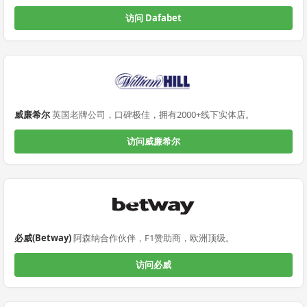
访问 Dafabet
威廉希尔
英国老牌公司，口碑极佳，拥有2000+线下实体店。
访问威廉希尔
必威(Betway)
阿森纳合作伙伴，F1赞助商，欧洲顶级。
访问必威