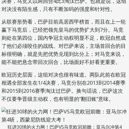
决赛，马竞又以两回合4比3淘汰巴萨。也就是说，这组
对决没有陌生感，只有不断加码的强度和针对性。
从联赛形势看，巴萨目前高居西甲榜首，而且在上一轮
赢下马竞后，已经把领先皇马的优势扩大到7分。马竞
则处在第四位，国内争冠主动权明显不足，欧冠自然成
了他们必须咬住的战线。对巴萨来说，主场首回合的目
标很明确，就是先把优势兑现到比分上；对马竞来说，
能不能把悬念带回次回合，比场面好不好看更重要。
欧冠历史层面，这组对决也很有味道。两队此前在欧冠
相遇全部发生在1/4决赛，马竞分别在2013到2014赛季
和2015到2016赛季淘汰过巴萨。换句话说，巴萨这次
不仅要争晋级主动权，也有明显的“翻旧账”意味。
狂进30球的火力网！巴萨VS马竞欧冠前瞻：亚马尔冲第4