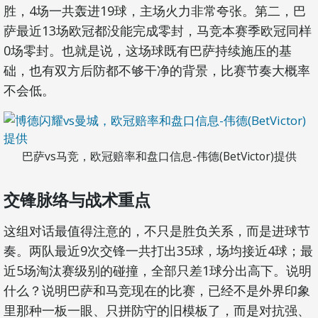
胜，4场一共轰进19球，主场火力非常夸张。第二，巴
萨最近13场欧冠都没能完成零封，马竞本赛季欧冠同样
0场零封。也就是说，这场球既有巴萨持续施压的基
础，也有双方后防都不够干净的背景，比赛节奏大概率
不会低。
巴萨vs马竞，欧冠赔率和盘口信息-伟德(BetVictor)提供
交锋脉络与战术重点
这组对话最值得注意的，不只是胜负关系，而是进球节
奏。两队最近9次交锋一共打出35球，场均接近4球；最
近5场淘汰赛级别的碰撞，全部只差1球分出高下。说明
什么？说明巴萨和马竞现在的比赛，已经不是外界印象
里那种一板一眼、只拼防守的旧模板了，而是对抗强、