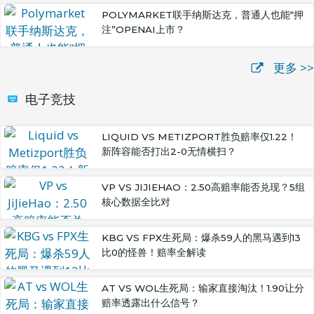
POLYMARKET联手纳斯达克，普通人也能“押
注”OPENAI上市？
更多 >>
电子竞技
LIQUID VS METIZPORT胜负赔率仅1.22！
新阵容能否打出2-0无情横扫？
VP VS JIJIEHAO：2.50高赔率能否兑现？5组
核心数据全比对
KBG VS FPX生死局：爆杀59人的黑马遇到13
比0的怪兽！赔率全解读
AT VS WOL生死局：输家直接淘汰！1.90让分
赔率透露出什么信号？