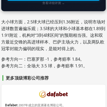
查看详细评测 →
大小球方面，2.5球大球已经压到1.36附近，说明市场对
进球数普遍偏乐观；3.5球的大球和小球基本都在1.89到
1.91附近，机构对“3到4球区间”的预期相当强。这和双
方最近交锋的高进球样本、巴萨主场火力，以及两队欧
冠零封能力偏弱的现实，是能对得上的。
参考方向一：巴塞罗那 -1，参考赔率 1.84。
参考方向二：全场大 3.5 球，参考赔率 1.91。
更多顶级博彩公司推荐
Dafabet
2007年成立的亚洲著名博彩公司。