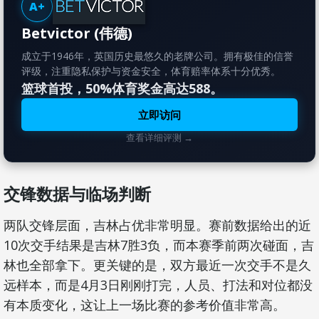
A+
Betvictor (伟德)
成立于1946年，英国历史最悠久的老牌公司。拥有极佳的信誉
评级，注重隐私保护与资金安全，体育赔率体系十分优秀。
篮球首投，50%体育奖金高达588。
立即访问
查看详细评测 →
交锋数据与临场判断
两队交锋层面，吉林占优非常明显。赛前数据给出的近
10次交手结果是吉林7胜3负，而本赛季前两次碰面，吉
林也全部拿下。更关键的是，双方最近一次交手不是久
远样本，而是4月3日刚刚打完，人员、打法和对位都没
有本质变化，这让上一场比赛的参考价值非常高。