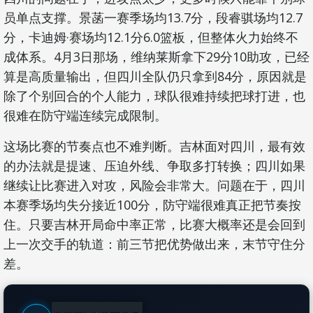
员单点支撑。景菡一赛季场均13.7分，段睿骐场均12.7
分，卡迪姆·赛场均12.1分6.0篮板，但整体火力始终不
成体系。4月3日那场，维纳莱斯拿下29分10助攻，已经
算是高质量输出，但四川全队仍只拿到84分，原因就是
除了个别回合的个人能力，球队很难持续把球打进，也
很难在防守端连续完成限制。
这场比赛的节奏点也不难判断。吉林面对四川，最有效
的办法就是提速、压迫外线、争取多打转换；四川如果
继续让比赛进入对攻，风险会非常大。问题在于，四川
本赛季场均失分接近100分，防守端很难真正把节奏按
住。只要吉林开局命中率正常，比赛大概率还是会回到
上一次交手的轨道：前三节把优势做出来，末节守住分
差。