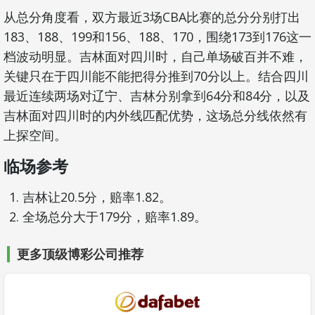
从总分角度看，双方最近3场CBA比赛的总分分别打出
183、188、199和156、188、170，围绕173到176这一
档波动明显。吉林面对四川时，自己单场破百并不难，
关键只在于四川能不能把得分推到70分以上。结合四川
最近连续两场对辽宁、吉林分别拿到64分和84分，以及
吉林面对四川时的内外线匹配优势，这场总分线依然有
上探空间。
临场参考
吉林让20.5分，赔率1.82。
全场总分大于179分，赔率1.89。
更多顶级博彩公司推荐