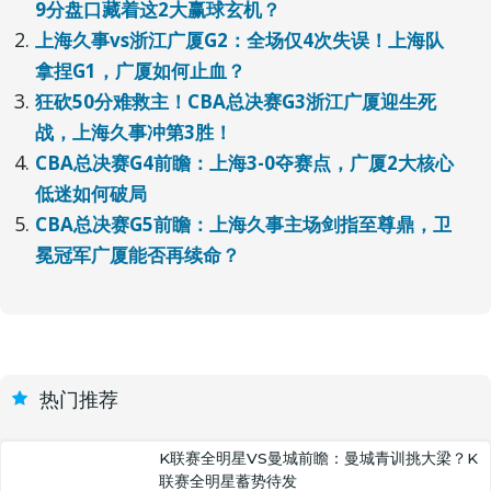
9分盘口藏着这2大赢球玄机？
上海久事vs浙江广厦G2：全场仅4次失误！上海队
拿捏G1，广厦如何止血？
狂砍50分难救主！CBA总决赛G3浙江广厦迎生死
战，上海久事冲第3胜！
CBA总决赛G4前瞻：上海3-0夺赛点，广厦2大核心
低迷如何破局
CBA总决赛G5前瞻：上海久事主场剑指至尊鼎，卫
冕冠军广厦能否再续命？
热门推荐
K联赛全明星VS曼城前瞻：曼城青训挑大梁？K
联赛全明星蓄势待发