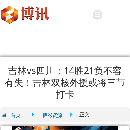
Skip
to
content
吉林vs四川：14胜21负不容
有失！吉林双核外援或将三节
打卡
正文
首页
博彩资源