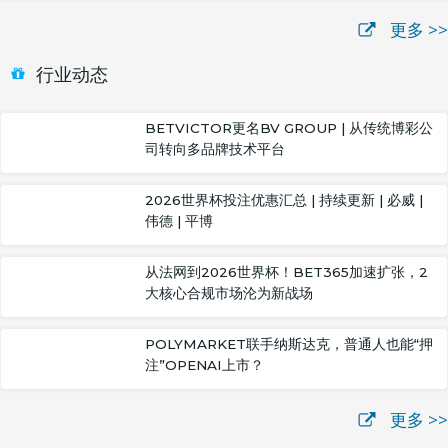
更多 >>
行业动态
BETVICTOR更名BV GROUP | 从传统博彩公
司转向多品牌技术平台
2026世界杯投注优惠汇总 | 持续更新 | 必威 |
伟德 | 平博
从法网到2026世界杯！BET365加速扩张，2
大核心合规市场沦为新战场
POLYMARKET联手纳斯达克，普通人也能“押
注”OPENAI上市？
更多 >>