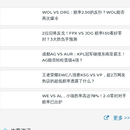
WOL VS DRG：赔率2.50的反扑？WOL能否
再次爆冷
2位旧将反戈！FPX VS JDG 赔率1.50看好零
封？3大胜负手预测
成都AG VS AUR：KPL冠军碰撞东南亚霸主！
AG能否轻松晋级4强？
王者荣耀EWC八强赛KSG VS VP，超2万网友
热议的超低赔率透露了什么？
WE VS AL，小场胜率高达78%！2-0零封对手
赔率已出炉
更多 >>