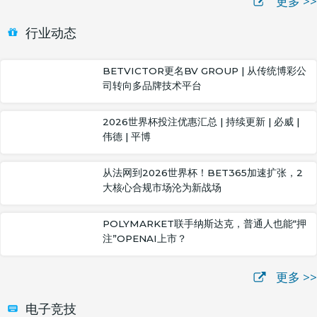
更多 >>
行业动态
BETVICTOR更名BV GROUP | 从传统博彩公
司转向多品牌技术平台
2026世界杯投注优惠汇总 | 持续更新 | 必威 |
伟德 | 平博
从法网到2026世界杯！BET365加速扩张，2
大核心合规市场沦为新战场
POLYMARKET联手纳斯达克，普通人也能“押
注”OPENAI上市？
更多 >>
电子竞技