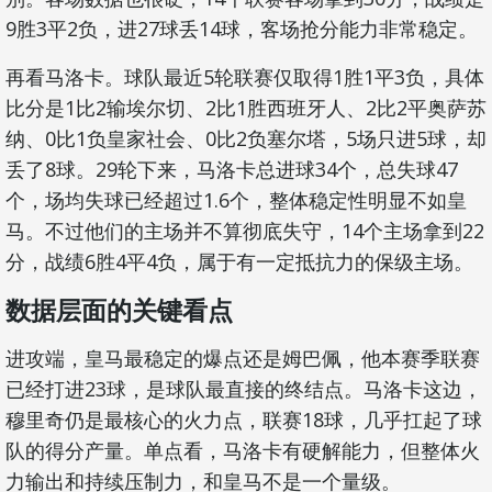
9胜3平2负，进27球丢14球，客场抢分能力非常稳定。
再看马洛卡。球队最近5轮联赛仅取得1胜1平3负，具体
比分是1比2输埃尔切、2比1胜西班牙人、2比2平奥萨苏
纳、0比1负皇家社会、0比2负塞尔塔，5场只进5球，却
丢了8球。29轮下来，马洛卡总进球34个，总失球47
个，场均失球已经超过1.6个，整体稳定性明显不如皇
马。不过他们的主场并不算彻底失守，14个主场拿到22
分，战绩6胜4平4负，属于有一定抵抗力的保级主场。
数据层面的关键看点
进攻端，皇马最稳定的爆点还是姆巴佩，他本赛季联赛
已经打进23球，是球队最直接的终结点。马洛卡这边，
穆里奇仍是最核心的火力点，联赛18球，几乎扛起了球
队的得分产量。单点看，马洛卡有硬解能力，但整体火
力输出和持续压制力，和皇马不是一个量级。