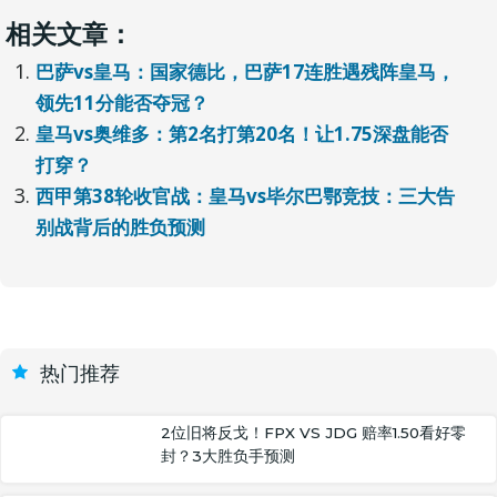
相关文章：
巴萨vs皇马：国家德比，巴萨17连胜遇残阵皇马，
领先11分能否夺冠？
皇马vs奥维多：第2名打第20名！让1.75深盘能否
打穿？
西甲第38轮收官战：皇马vs毕尔巴鄂竞技：三大告
别战背后的胜负预测
热门推荐
2位旧将反戈！FPX VS JDG 赔率1.50看好零
封？3大胜负手预测