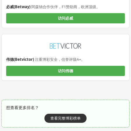
必威(Betway)
阿森纳合作伙伴，F1赞助商，欧洲顶级。
访问必威
伟德(Betvictor)
注重博彩安全，信誉评级A+。
访问伟德
想查看更多排名？
查看完整博彩榜单