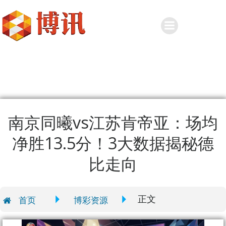
Skip
to
content
南京同曦vs江苏肯帝亚：场均
净胜13.5分！3大数据揭秘德
比走向
正文
首页
博彩资源