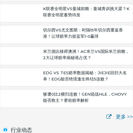
K联赛全明星VS曼城前瞻：曼城青训挑大梁？K
联赛全明星蓄势待发
切尔西VS尤文图斯：时隔15年切尔西重返香
港！让球赔率力挺蓝军1-0赢球
米兰德比移师澳洲！AC米兰VS国际米兰前瞻，
2大让球赔率揭秘谁占优？
EDG VS TES赔率数据揭秘：JIEJIE回归大名
单！EDG能否绝境逢生终结5连败？
惨遭0比2横扫连败！GEN迎战HLE，CHOVY
能否救主？赛前赔率解析
更多 >>
行业动态