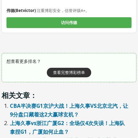
伟德(Betvictor)
注重博彩安全，信誉评级A+。
访问伟德
想查看更多排名？
查看完整博彩榜单
相关文章：
CBA半决赛G1京沪大战！上海久事VS北京北汽，让
9分盘口藏着这2大赢球玄机？
上海久事vs浙江广厦G2：全场仅4次失误！上海队
拿捏G1，广厦如何止血？