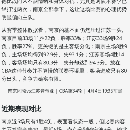
德比战向来不缺情绪和身体对抗，尤其是两队本赛季已
经打过两次，南京全部拿下，这让这场比赛的心理优势
明显偏向主队。
从赛季整体数据看，南京的基本面仍然压过江苏一头。
南京目前33场11胜22负，胜率33%；江苏33场9胜24
负，胜率27%。更关键的是主客场分化：南京主场8胜9
负，主场场均得到92.9分、失93.1分；江苏客场4胜14
负，客场场均只有80.3分，失分却达到94.3分。放在
CBA这种节奏并不算慢的联赛环境里，客场进攻只有80
分出头，竞争力确实有限。
南京同曦vs江苏肯帝亚 | CBA第34轮 | 4月4日19:35前瞻
近期表现对比
南京近5场只有1胜4负，表面看状态一般，但比赛内容
并不算完全失控。最近5场，南京分别输宁波3分、输北