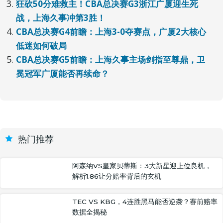
狂砍50分难救主！CBA总决赛G3浙江广厦迎生死
战，上海久事冲第3胜！
CBA总决赛G4前瞻：上海3-0夺赛点，广厦2大核心
低迷如何破局
CBA总决赛G5前瞻：上海久事主场剑指至尊鼎，卫
冕冠军广厦能否再续命？
热门推荐
阿森纳VS皇家贝蒂斯：3大新星迎上位良机，
解析1.86让分赔率背后的玄机
TEC VS KBG，4连胜黑马能否逆袭？赛前赔率
数据全揭秘