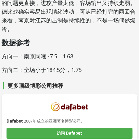
的问题更直接，进攻产量太低，客场输出又持续走弱。
德比战确实容易出现情绪波动，可从已经打完的两回合
来看，南京对江苏的压制是持续性的，不是一场偶然爆
冷。
数据参考
方向一：南京同曦 -7.5，1.68
方向二：全场小于184.5分，1.75
更多顶级博彩公司推荐
Dafabet
2007年成立的亚洲著名博彩公司。
访问 Dafabet