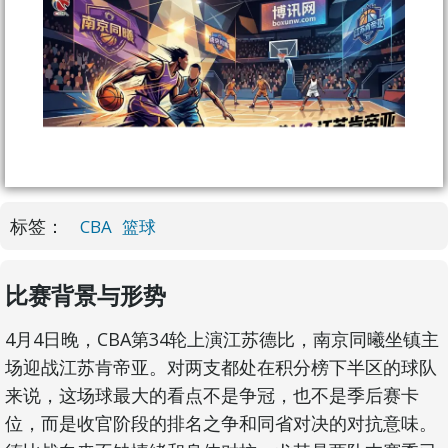
标签：
CBA
篮球
比赛背景与形势
4月4日晚，CBA第34轮上演江苏德比，南京同曦坐镇主
场迎战江苏肯帝亚。对两支都处在积分榜下半区的球队
来说，这场球最大的看点不是争冠，也不是季后赛卡
位，而是收官阶段的排名之争和同省对决的对抗意味。