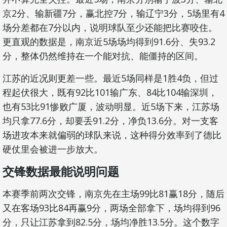
京2分、输新疆7分，赢北控7分，输辽宁3分，5场里有4
场分差都在7分以内，说明球队至少还能把比赛咬住。
更直观的数据是，南京近5场场均得到91.6分、失93.2
分，整体仍然维持在一个能对抗、能僵持的区间。
江苏的近况则更差一些。最近5场同样是1胜4负，但过
程起伏很大，既有92比101输广东、84比104输深圳，
也有53比91惨败广厦，波动明显。近5场下来，江苏场
均只拿77.6分，却要丢91.2分，净负13.6分。对一支客
场进攻本来就偏弱的球队来说，这种得分效率到了德比
硬仗里会被进一步放大。
交锋数据最能说明问题
本赛季前两次交锋，南京先在主场99比81赢18分，随后
又在客场93比84再赢9分，两场全部拿下，场均得到96
分，只让江苏拿到82.5分，场均净胜13.5分。这个数字