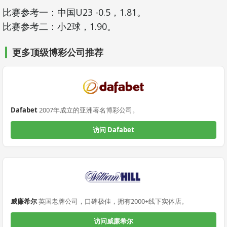
比赛参考一：中国U23 -0.5，1.81。
比赛参考二：小2球，1.90。
更多顶级博彩公司推荐
Dafabet
2007年成立的亚洲著名博彩公司。
访问 Dafabet
威廉希尔
英国老牌公司，口碑极佳，拥有2000+线下实体店。
访问威廉希尔