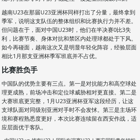
越南U23在那届U23亚洲杯同样打出了分量，最终拿到
季军，说明这支队伍的整体组织和比赛执行力并不差。
但问题在于，面对中国U23时，他们在半决赛0比3失
利，比赛节奏、身体对抗和禁区内处理球都处于下风。
如今再碰面，越南这次又是明显年轻化阵容，经验层面
相比1月那支亚洲杯季军班底并不占优。
比赛胜负手
中国队的优势主要有三点。第一是对抗能力和高空球处
理更成熟，前场冲击和定位球威胁相对更直接。第二是
大赛班底更完整，1月U23亚洲杯亚军这段经历，让这
支球队面对同级别亚洲对手时不会发怵。第三是主场环
境和赛程熟悉度更好，本次比赛连续留在西安作战，适
应层面优于客队。