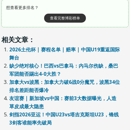
想查看更多排名？
查看完整博彩榜单
相关文章：
2026土伦杯 | 赛程名单 | 赔率 | 中国U19重返国际
舞台
缺少绝对核心！巴西vs巴拿马：内马尔伤缺，桑巴
军团能否踢出4-0大胜？
加拿大vs波黑：加拿大力破6战0分魔咒，波黑34位
排名差距能否爆冷
友谊赛 | 新加坡vs中国：赛前3大数据曝光，人造
草皮成最大隐患
剑指2026亚运！中国U23vs塔吉克斯坦U23，锋线
3剑客谁能率先破局