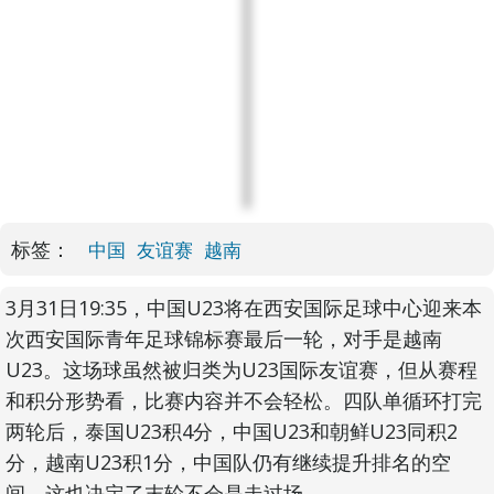
标签：
中国
友谊赛
越南
3月31日19:35，中国U23将在西安国际足球中心迎来本
次西安国际青年足球锦标赛最后一轮，对手是越南
U23。这场球虽然被归类为U23国际友谊赛，但从赛程
和积分形势看，比赛内容并不会轻松。四队单循环打完
两轮后，泰国U23积4分，中国U23和朝鲜U23同积2
分，越南U23积1分，中国队仍有继续提升排名的空
间，这也决定了末轮不会是走过场。