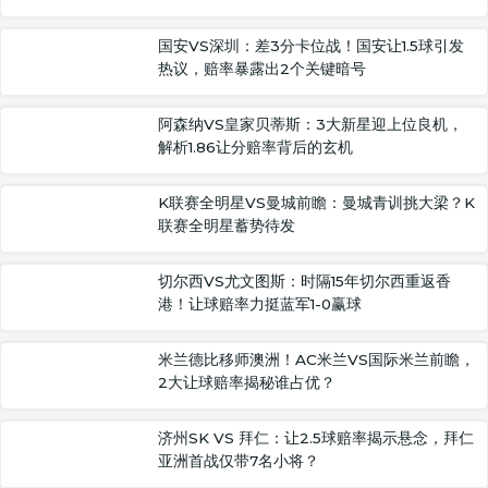
国安VS深圳：差3分卡位战！国安让1.5球引发
热议，赔率暴露出2个关键暗号
阿森纳VS皇家贝蒂斯：3大新星迎上位良机，
解析1.86让分赔率背后的玄机
K联赛全明星VS曼城前瞻：曼城青训挑大梁？K
联赛全明星蓄势待发
切尔西VS尤文图斯：时隔15年切尔西重返香
港！让球赔率力挺蓝军1-0赢球
米兰德比移师澳洲！AC米兰VS国际米兰前瞻，
2大让球赔率揭秘谁占优？
济州SK VS 拜仁：让2.5球赔率揭示悬念，拜仁
亚洲首战仅带7名小将？