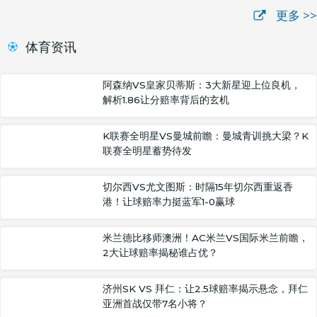
更多 >>
体育资讯
阿森纳VS皇家贝蒂斯：3大新星迎上位良机，
解析1.86让分赔率背后的玄机
K联赛全明星VS曼城前瞻：曼城青训挑大梁？K
联赛全明星蓄势待发
切尔西VS尤文图斯：时隔15年切尔西重返香
港！让球赔率力挺蓝军1-0赢球
米兰德比移师澳洲！AC米兰VS国际米兰前瞻，
2大让球赔率揭秘谁占优？
济州SK VS 拜仁：让2.5球赔率揭示悬念，拜仁
亚洲首战仅带7名小将？