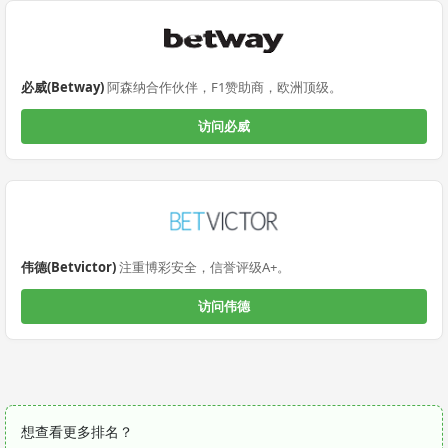
必威(Betway)
阿森纳合作伙伴，F1赞助商，欧洲顶级。
访问必威
伟德(Betvictor)
注重博彩安全，信誉评级A+。
访问伟德
想查看更多排名？