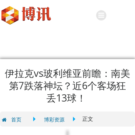
Skip
to
content
伊拉克vs玻利维亚前瞻：南美
第7跌落神坛？近6个客场狂
丢13球！
正文
首页
博彩资源