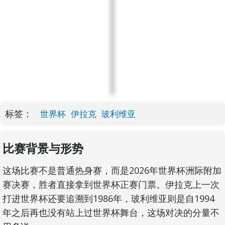
标签：
世界杯
伊拉克
玻利维亚
比赛背景与形势
这场比赛不是普通热身赛，而是2026年世界杯洲际附加
赛决赛，胜者直接拿到世界杯正赛门票。伊拉克上一次
打进世界杯还要追溯到1986年，玻利维亚则是自1994
年之后再也没有站上过世界杯舞台，这场对决的分量不