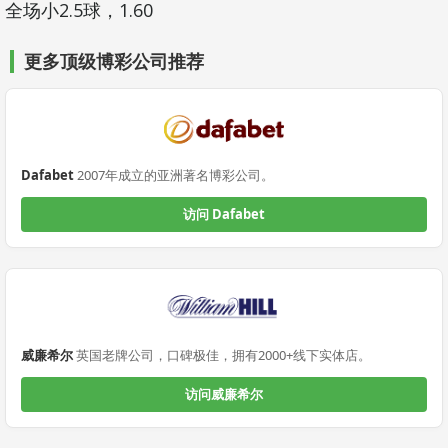
全场小2.5球，1.60
更多顶级博彩公司推荐
Dafabet
2007年成立的亚洲著名博彩公司。
访问 Dafabet
威廉希尔
英国老牌公司，口碑极佳，拥有2000+线下实体店。
访问威廉希尔