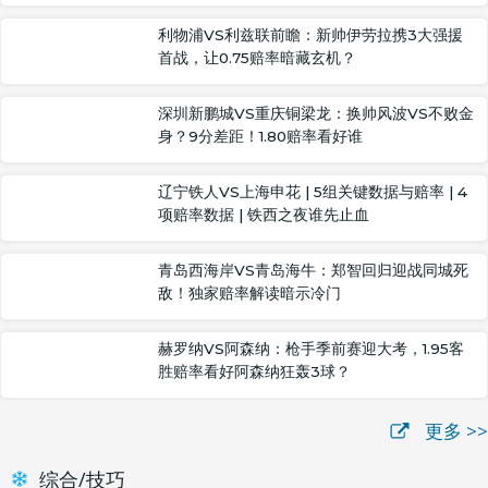
利物浦VS利兹联前瞻：新帅伊劳拉携3大强援
首战，让0.75赔率暗藏玄机？
深圳新鹏城VS重庆铜梁龙：换帅风波VS不败金
身？9分差距！1.80赔率看好谁
辽宁铁人VS上海申花 | 5组关键数据与赔率 | 4
项赔率数据 | 铁西之夜谁先止血
青岛西海岸VS青岛海牛：郑智回归迎战同城死
敌！独家赔率解读暗示冷门
赫罗纳VS阿森纳：枪手季前赛迎大考，1.95客
胜赔率看好阿森纳狂轰3球？
更多 >>
综合/技巧