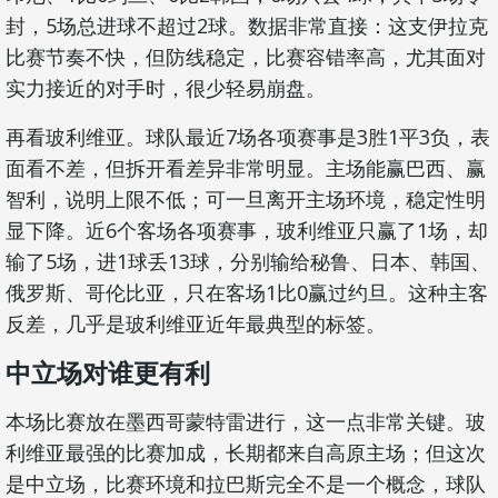
封，5场总进球不超过2球。数据非常直接：这支伊拉克
比赛节奏不快，但防线稳定，比赛容错率高，尤其面对
实力接近的对手时，很少轻易崩盘。
再看玻利维亚。球队最近7场各项赛事是3胜1平3负，表
面看不差，但拆开看差异非常明显。主场能赢巴西、赢
智利，说明上限不低；可一旦离开主场环境，稳定性明
显下降。近6个客场各项赛事，玻利维亚只赢了1场，却
输了5场，进1球丢13球，分别输给秘鲁、日本、韩国、
俄罗斯、哥伦比亚，只在客场1比0赢过约旦。这种主客
反差，几乎是玻利维亚近年最典型的标签。
中立场对谁更有利
本场比赛放在墨西哥蒙特雷进行，这一点非常关键。玻
利维亚最强的比赛加成，长期都来自高原主场；但这次
是中立场，比赛环境和拉巴斯完全不是一个概念，球队