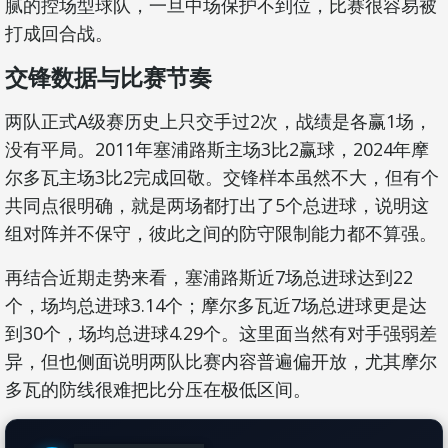
腻的控场型球队，一旦中场保护不到位，比赛很容易被
打成回合战。
交锋数据与比赛节奏
两队正式A级赛历史上只交手过2次，战绩是各赢1场，
没有平局。2011年塞浦路斯主场3比2赢球，2024年摩
尔多瓦主场3比2完成回敬。交锋样本虽然不大，但有个
共同点很明确，就是两场都打出了5个总进球，说明这
组对阵并不保守，彼此之间的防守限制能力都不算强。
再结合近期走势来看，塞浦路斯近7场总进球达到22
个，场均总进球3.14个；摩尔多瓦近7场总进球更是达
到30个，场均总进球4.29个。这里面当然有对手强弱差
异，但也侧面说明两队比赛内容普遍偏开放，尤其摩尔
多瓦的防线很难把比分压在极低区间。