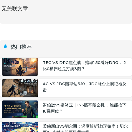
无关联文章
热门推荐
TEC VS DRG焦点战：赔率1.50看好DRG， 2
比0横扫还是打满3图？
AG VS JDG赔率达3.10，JDG能否上演绝地反
击
罗伯逊VS常冰玉｜1.75赔率藏玄机 ，谁能抢下
16强席位？
柔佛新山VS切尔西：深度解析让1球赔率！切尔