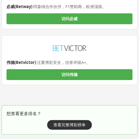
必威(Betway)
阿森纳合作伙伴，F1赞助商，欧洲顶级。
访问必威
伟德(Betvictor)
注重博彩安全，信誉评级A+。
访问伟德
想查看更多排名？
查看完整博彩榜单