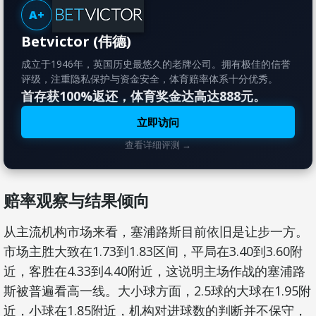
A+
Betvictor (伟德)
成立于1946年，英国历史最悠久的老牌公司。拥有极佳的信誉
评级，注重隐私保护与资金安全，体育赔率体系十分优秀。
首存获100%返还，体育奖金达高达888元。
立即访问
查看详细评测 →
赔率观察与结果倾向
从主流机构市场来看，塞浦路斯目前依旧是让步一方。
市场主胜大致在1.73到1.83区间，平局在3.40到3.60附
近，客胜在4.33到4.40附近，这说明主场作战的塞浦路
斯被普遍看高一线。大小球方面，2.5球的大球在1.95附
近，小球在1.85附近，机构对进球数的判断并不保守，