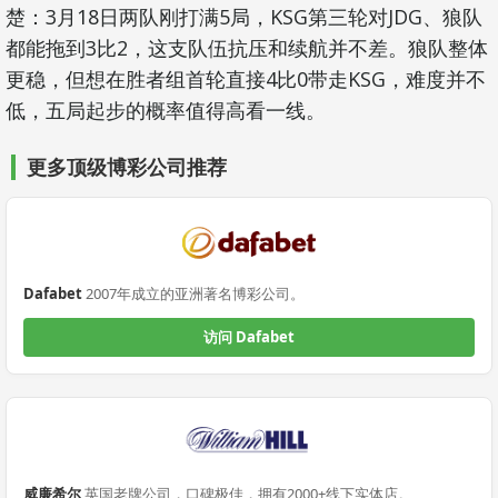
楚：3月18日两队刚打满5局，KSG第三轮对JDG、狼队
都能拖到3比2，这支队伍抗压和续航并不差。狼队整体
更稳，但想在胜者组首轮直接4比0带走KSG，难度并不
低，五局起步的概率值得高看一线。
更多顶级博彩公司推荐
Dafabet
2007年成立的亚洲著名博彩公司。
访问 Dafabet
威廉希尔
英国老牌公司，口碑极佳，拥有2000+线下实体店。