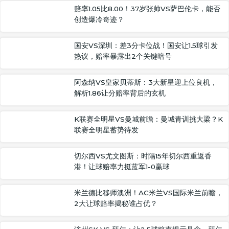
赔率1.05比8.00！37岁张帅VS萨巴伦卡，能否
创造爆冷奇迹？
国安VS深圳：差3分卡位战！国安让1.5球引发
热议，赔率暴露出2个关键暗号
阿森纳VS皇家贝蒂斯：3大新星迎上位良机，
解析1.86让分赔率背后的玄机
K联赛全明星VS曼城前瞻：曼城青训挑大梁？K
联赛全明星蓄势待发
切尔西VS尤文图斯：时隔15年切尔西重返香
港！让球赔率力挺蓝军1-0赢球
米兰德比移师澳洲！AC米兰VS国际米兰前瞻，
2大让球赔率揭秘谁占优？