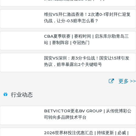
维拉VS拜仁激战香港！2次遭0-1零封拜仁迎复
仇战，让分-0.5赔率怎么看？
CBA夏季联赛 | 赛程时间 | 启东库尔勒青岛三
站 | 赛制阵容 | 夺冠热门
国安VS深圳：差3分卡位战！国安让1.5球引发
热议，赔率暴露出2个关键暗号
更多 >>
行业动态
BETVICTOR更名BV GROUP | 从传统博彩公
司转向多品牌技术平台
2026世界杯投注优惠汇总 | 持续更新 | 必威 |