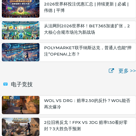
2026世界杯投注优惠汇总 | 持续更新 | 必威 |
伟德 | 平博
从法网到2026世界杯！BET365加速扩张，2
大核心合规市场沦为新战场
POLYMARKET联手纳斯达克，普通人也能“押
注”OPENAI上市？
更多 >>
电子竞技
WOL VS DRG：赔率2.50的反扑？WOL能否
再次爆冷
2位旧将反戈！FPX VS JDG 赔率1.50看好零
封？3大胜负手预测