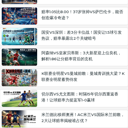
赔率1.05比8.00！37岁张帅VS萨巴伦卡，能否
创造爆冷奇迹？
国安VS深圳：差3分卡位战！国安让1.5球引发
热议，赔率暴露出2个关键暗号
阿森纳VS皇家贝蒂斯：3大新星迎上位良机，
解析1.86让分赔率背后的玄机
K联赛全明星VS曼城前瞻：曼城青训挑大梁？K
联赛全明星蓄势待发
切尔西VS尤文图斯：时隔15年切尔西重返香
港！让球赔率力挺蓝军1-0赢球
米兰德比移师澳洲！AC米兰VS国际米兰前瞻，
2大让球赔率揭秘谁占优？