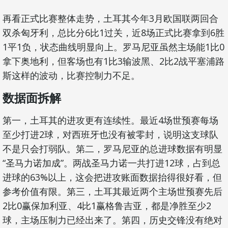
再看正式比赛整体走势，土耳其今年3月欧国联两回合
双杀匈牙利，总比分6比1过关，近8场正式比赛拿到6胜
1平1负，状态曲线明显向上。罗马尼亚虽然主场能1比0
拿下奥地利，但客场也有1比3输波黑、2比2战平塞浦路
斯这样的波动，比赛控制力不足。
数据面拆解
第一，土耳其的进攻更有连续性。最近4场世预赛每场
至少打进2球，对西班牙也没有被零封，说明这支球队
不是只会打弱队。第二，罗马尼亚的总进球数据有明显
“圣马力诺加成”。两战圣马力诺一共打进12球，占到总
进球的63%以上，这会把进攻账面数据抬得很好看，但
参考价值有限。第三，土耳其最近两个主场世预赛先后
2比0赢保加利亚、4比1赢格鲁吉亚，都是净胜至少2
球，主场压制力已经出来了。第四，历史交锋没有绝对