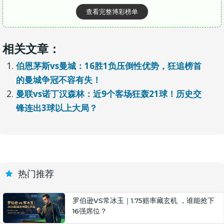
查看完整博彩榜单
相关文章：
伯恩茅斯vs曼城：16胜1负压倒性优势，狂追榜首
的曼城争冠不容有失！
曼联vs诺丁汉森林：近9个客场狂轰21球！历史交
锋连出3球以上大局？
热门推荐
罗伯逊VS常冰玉｜1.75赔率藏玄机 ，谁能抢下
16强席位？