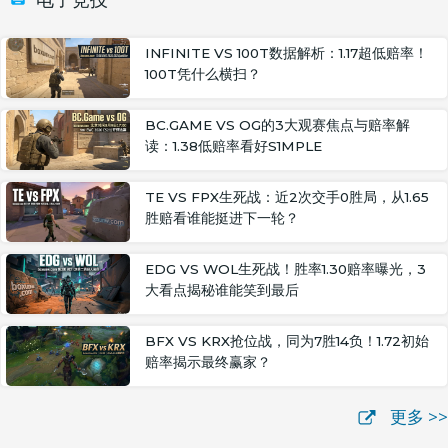
INFINITE VS 100T数据解析：1.17超低赔率！
100T凭什么横扫？
BC.GAME VS OG的3大观赛焦点与赔率解
读：1.38低赔率看好S1MPLE
TE VS FPX生死战：近2次交手0胜局，从1.65
胜赔看谁能挺进下一轮？
EDG VS WOL生死战！胜率1.30赔率曝光，3
大看点揭秘谁能笑到最后
BFX VS KRX抢位战，同为7胜14负！1.72初始
赔率揭示最终赢家？
更多 >>