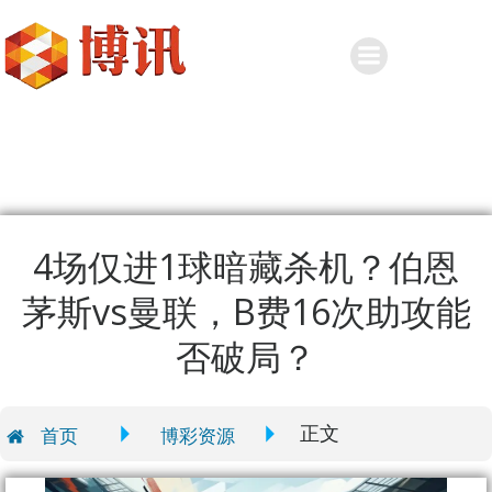
Skip
to
content
4场仅进1球暗藏杀机？伯恩
茅斯vs曼联，B费16次助攻能
否破局？
正文
首页
博彩资源