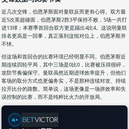
近几次交锋，伯恩茅斯面对曼联反而更有心得。双方最
近5次英超碰面，伯恩茅斯2胜3平保持不败，5场一共打
进13球；本赛季首回合双方更是踢出4比4。这说明曼联
排名更高是一回事，真正落到这组对位上，伯恩茅斯并
不怵。
但这场和首回合的比赛环境已经明显不同。伯恩茅斯近
期连续四轮平局，其中三场是0比0，比赛被压得很碎，
攻防节奏偏保守。曼联虽然近期进球效率提升，但他们
客场的取分方式也更偏务实，不是那种连续对攻、持续
拉开比分的路数。简单说，这场更像是一场拼效率和失
误控制的比赛，而不是纯粹比火力的开放局。
A+