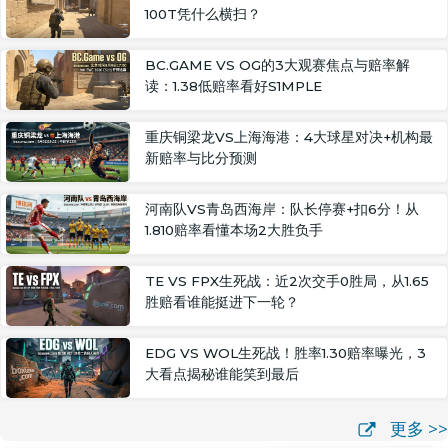
100T凭什么横扫？
BC.GAME VS OG的3大观赛焦点与赔率解
读：1.38低赔率看好S1MPLE
重庆铜梁龙VS上海海港：4大球星对决+机构最
新赔率与比分预测
河南队VS青岛西海岸：队长停赛+扣6分！从
1.810赔率看懂本场2大胜负手
TE VS FPX生死战：近2次交手0胜局，从1.65
胜赔看谁能挺进下一轮？
EDG VS WOL生死战！胜率1.30赔率曝光，3
大看点揭秘谁能笑到最后
更多 >>