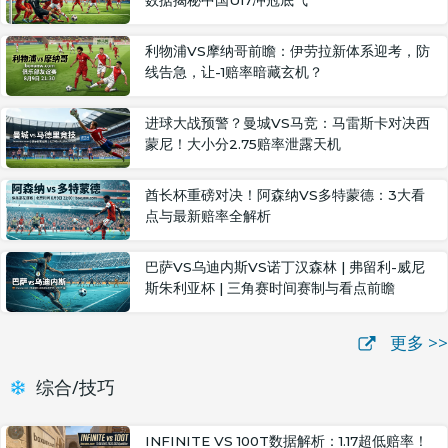
数据揭秘中国U17冲冠底气
利物浦VS摩纳哥前瞻：伊劳拉新体系迎考，防
线告急，让-1赔率暗藏玄机？
进球大战预警？曼城VS马竞：马雷斯卡对决西
蒙尼！大小分2.75赔率泄露天机
酋长杯重磅对决！阿森纳VS多特蒙德：3大看
点与最新赔率全解析
巴萨VS乌迪内斯VS诺丁汉森林 | 弗留利-威尼
斯朱利亚杯 | 三角赛时间赛制与看点前瞻
更多 >>
综合/技巧
INFINITE VS 100T数据解析：1.17超低赔率！