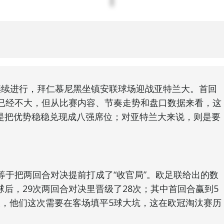
次回合继续进行，拜仁慕尼黑坐镇安联球场迎战亚特兰大。首回
念已经不大，但从比赛内容、节奏走势和盘口数据来看，这
是把优势稳稳兑现成八强席位；对亚特兰大来说，则是要
等于把两回合对决提前打成了“收官局”。欧足联给出的数
后，29次两回合对决里晋级了28次；其中首回合赢到5
大，他们这次需要在客场填平5球大坑，这在欧冠淘汰赛历