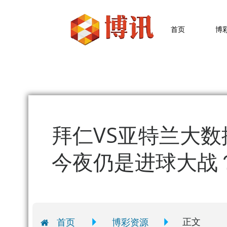
Skip
to
首页
博
content
拜仁VS亚特兰大数
今夜仍是进球大战
正文
首页
博彩资源