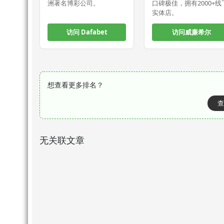
洲著名博彩公司。
口碑极佳，拥有2000+线
实体店。
访问 Dafabet
访问威廉希尔
想查看更多排名？
无关联文章