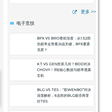
更多 >>
电子竞技
BFX VS BRO赛前深度：从1.52胜
负赔率走势看决战关键，BFX遭遇
克星？
KT VS GEN胜算几何？BDD对决
CHOVY！3组核心数据与赔率透露
玄机
BLG VS TES：“双WENBO”对决
深度解析，6连胜的BLG能否再零
封TES