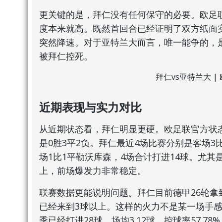
更关键的是，拜仁没有任何保守的必要。欧足
度本来就高。既然首回合已经证明了双方纸面
突然降速。对于亚特兰大而言，唯一能争的，
被拜仁控死。
拜仁vs亚特兰大 |
近期表现与实力对比
从近期状态看，拜仁明显更硬。欧足联官方状态
是0胜3平2负。拜仁最近4场比赛分别是客场3
场1比1平勒沃库森，4场合计打进14球。尤
上，前场爆发力非常稳定。
联赛数据更能说明问题。拜仁目前德甲26轮拿到
已经来到3球以上。这样的火力不是某一场手
季已经打进28球，场均3.12球，控球率57.7