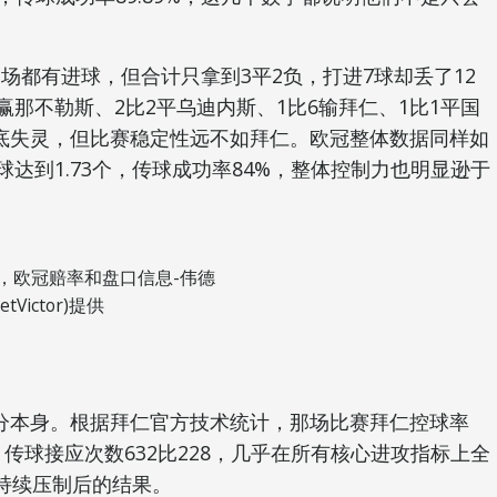
场都有进球，但合计只拿到3平2负，打进7球却丢了12
赢那不勒斯、2比2平乌迪内斯、1比6输拜仁、1比1平国
底失灵，但比赛稳定性远不如拜仁。欧冠整体数据同样如
球达到1.73个，传球成功率84%，整体控制力也明显逊于
大，欧冠赔率和盘口信息-伟德
BetVictor)提供
分本身。根据拜仁官方技术统计，那场比赛拜仁控球率
比2，传球接应次数632比228，几乎在所有核心进攻指标上全
持续压制后的结果。