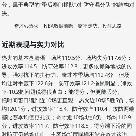
分，属于典型的“季后赛门槛队”对“防守漏分队”的结构对
决。
奇才vs热火 | NBA数据前瞻、赔率走势、投注思路
近期表现与实力对比
热火的基本盘清晰：场均119.5分、场均失分117.6分；
进攻效率114.5、防守效率112.8，更多依赖阵地战的传
导、强对抗下的执行力。奇才本季场均112.4分，但场
均让对手轰下122.6分，防守效率121.2拖累明显，净效
率-10.2把问题说得很直白：能得分，但更能丢分。
把时间窗口缩到近10场更直观：热火近10场5胜5负，场
均120.1分，进攻效率115.4、防守效率110.4，攻防两端
都比赛季均值更扎实；奇才近10场4胜6负，场均110.9
分，进攻效率111.7、防守效率118.5，得分端下滑的同
时防守仍然难止血。主客场维度同样不站在奇才这边：