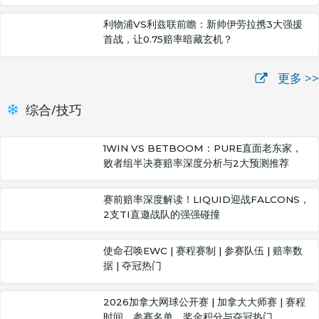
利物浦VS利兹联前瞻：新帅伊劳拉携3大强援
首战，让0.75赔率暗藏玄机？
更多 >>
综合/技巧
1WIN VS BETBOOM：PURE直面老东家，
败者组半决赛赔率深度分析与2大预测推荐
赛前赔率深度解读！LIQUID迎战FALCONS，
2支TI直邀战队的强强碰撞
使命召唤EWC | 赛程赛制 | 参赛队伍 | 赔率数
据 | 夺冠热门
2026加拿大网球公开赛 | 加拿大大师赛 | 赛程
时间、参赛名单、奖金积分与夺冠热门