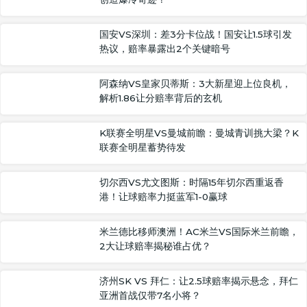
国安VS深圳：差3分卡位战！国安让1.5球引发
热议，赔率暴露出2个关键暗号
阿森纳VS皇家贝蒂斯：3大新星迎上位良机，
解析1.86让分赔率背后的玄机
K联赛全明星VS曼城前瞻：曼城青训挑大梁？K
联赛全明星蓄势待发
切尔西VS尤文图斯：时隔15年切尔西重返香
港！让球赔率力挺蓝军1-0赢球
米兰德比移师澳洲！AC米兰VS国际米兰前瞻，
2大让球赔率揭秘谁占优？
济州SK VS 拜仁：让2.5球赔率揭示悬念，拜仁
亚洲首战仅带7名小将？