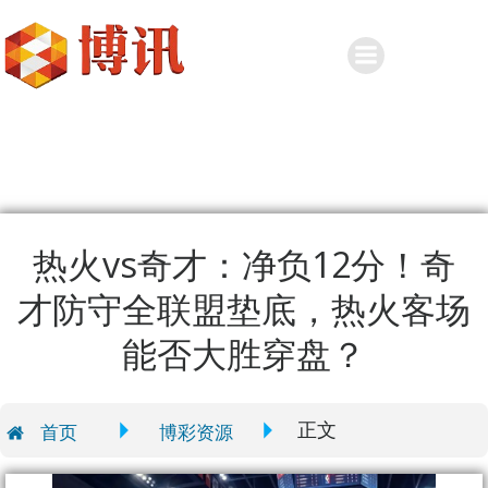
Skip
to
content
热火vs奇才：净负12分！奇
才防守全联盟垫底，热火客场
能否大胜穿盘？
正文
首页
博彩资源