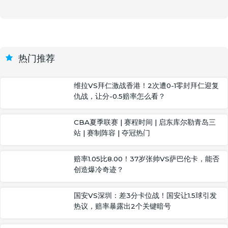
热门推荐
维拉VS拜仁激战香港！2次遭0-1零封拜仁迎复
仇战，让分-0.5赔率怎么看？
CBA夏季联赛 | 赛程时间 | 启东库尔勒青岛三
站 | 赛制阵容 | 夺冠热门
赔率1.05比8.00！37岁张帅VS萨巴伦卡，能否
创造爆冷奇迹？
国安VS深圳：差3分卡位战！国安让1.5球引发
热议，赔率暴露出2个关键暗号