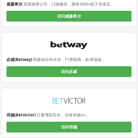
威廉希尔
英国老牌公司，口碑极佳，拥有2000+线下实体店。
访问威廉希尔
必威(Betway)
阿森纳合作伙伴，F1赞助商，欧洲顶级。
访问必威
伟德(Betvictor)
注重博彩安全，信誉评级A+。
访问伟德