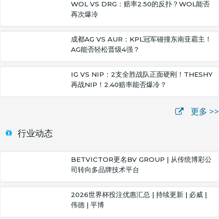
WOL VS DRG：赔率2.50的反扑？WOL能否
再次爆冷
成都AG VS AUR：KPL冠军碰撞东南亚霸主！
AG能否轻松晋级4强？
IG VS NIP：2支全胜战队正面硬刚！THESHY
再战NIP！2.40赔率能否爆冷？
更多 >>
行业动态
BETVICTOR更名BV GROUP | 从传统博彩公
司转向多品牌技术平台
2026世界杯投注优惠汇总 | 持续更新 | 必威 |
伟德 | 平博