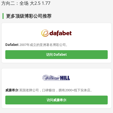
方向二：全场 大2.5 1.77
更多顶级博彩公司推荐
Dafabet
2007年成立的亚洲著名博彩公司。
访问 Dafabet
威廉希尔
英国老牌公司，口碑极佳，拥有2000+线下实体店。
访问威廉希尔