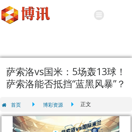
Skip
to
content
萨索洛vs国米：5场轰13球！
萨索洛能否抵挡“蓝黑风暴”？
正文
首页
博彩资源