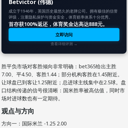
Betvictor (伟德)
成立于1946年，英国历史最悠久的老牌公司。拥有极佳的信誉
评级，注重隐私保护与资金安全，体育赔率体系十分优秀。
首存获100%返还，体育奖金达高达888元。
立即访问
查看详细评测 →
胜平负市场对客胜倾向非常明确：bet365给出主胜
7.00、平4.50、客胜1.44；部分机构客胜在1.45附近。
让球盘已到客让1.25附近；总进球主线集中在2.5球。盘
口结构传递的信号很清晰：国米胜率被高估值，同时市
场对进球数也有一定期待。
观点与方向
方向一：国际米兰 -1.25 2.00