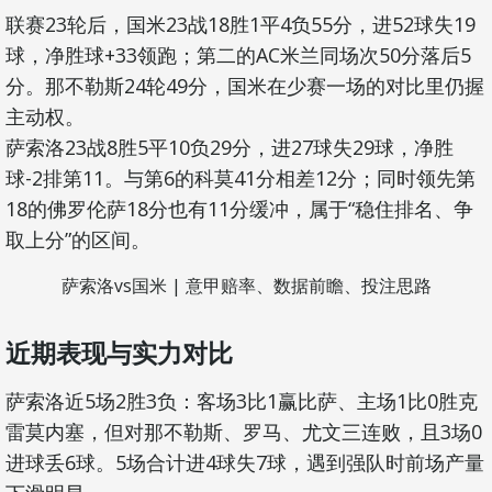
联赛23轮后，国米23战18胜1平4负55分，进52球失19
球，净胜球+33领跑；第二的AC米兰同场次50分落后5
分。那不勒斯24轮49分，国米在少赛一场的对比里仍握
主动权。
萨索洛23战8胜5平10负29分，进27球失29球，净胜
球-2排第11。与第6的科莫41分相差12分；同时领先第
18的佛罗伦萨18分也有11分缓冲，属于“稳住排名、争
取上分”的区间。
萨索洛vs国米 | 意甲赔率、数据前瞻、投注思路
近期表现与实力对比
萨索洛近5场2胜3负：客场3比1赢比萨、主场1比0胜克
雷莫内塞，但对那不勒斯、罗马、尤文三连败，且3场0
进球丢6球。5场合计进4球失7球，遇到强队时前场产量