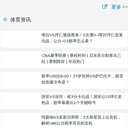
更多 >>
体育资讯
维拉VS拜仁激战香港！2次遭0-1零封拜仁迎复
仇战，让分-0.5赔率怎么看？
CBA夏季联赛 | 赛程时间 | 启东库尔勒青岛三
站 | 赛制阵容 | 夺冠热门
赔率1.05比8.00！37岁张帅VS萨巴伦卡，能否
创造爆冷奇迹？
国安VS深圳：差3分卡位战！国安让1.5球引发
热议，赔率暴露出2个关键暗号
阿森纳VS皇家贝蒂斯：3大新星迎上位良机，
解析1.86让分赔率背后的玄机