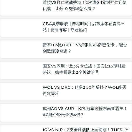
维拉VS拜仁激战香港！2次遭0-1零封拜仁迎复
仇战，让分-0.5赔率怎么看？
CBA夏季联赛 | 赛程时间 | 启东库尔勒青岛三
站 | 赛制阵容 | 夺冠热门
赔率1.05比8.00！37岁张帅VS萨巴伦卡，能否
创造爆冷奇迹？
国安VS深圳：差3分卡位战！国安让1.5球引发
热议，赔率暴露出2个关键暗号
WOL VS DRG：赔率2.50的反扑？WOL能否
再次爆冷
成都AG VS AUR：KPL冠军碰撞东南亚霸主！
AG能否轻松晋级4强？
IG VS NIP：2支全胜战队正面硬刚！THESHY