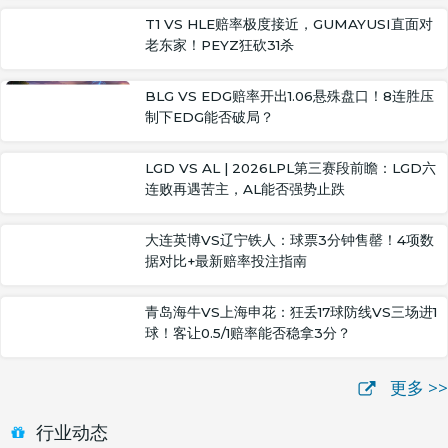
T1 VS HLE赔率极度接近，GUMAYUSI直面对
老东家！PEYZ狂砍31杀
BLG VS EDG赔率开出1.06悬殊盘口！8连胜压
制下EDG能否破局？
LGD VS AL | 2026LPL第三赛段前瞻：LGD六
连败再遇苦主，AL能否强势止跌
大连英博VS辽宁铁人：球票3分钟售罄！4项数
据对比+最新赔率投注指南
青岛海牛VS上海申花：狂丢17球防线VS三场进1
球！客让0.5/1赔率能否稳拿3分？
更多 >>
行业动态