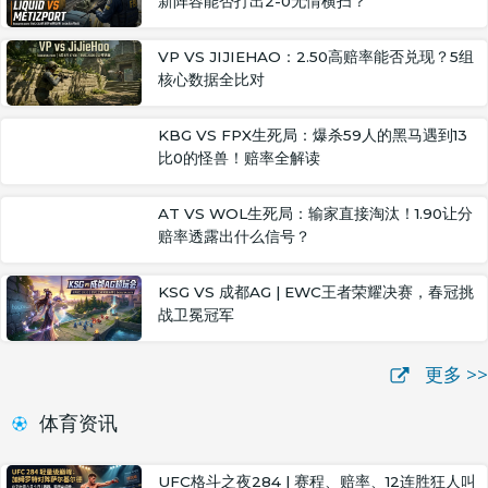
新阵容能否打出2-0无情横扫？
VP VS JIJIEHAO：2.50高赔率能否兑现？5组
核心数据全比对
KBG VS FPX生死局：爆杀59人的黑马遇到13
比0的怪兽！赔率全解读
AT VS WOL生死局：输家直接淘汰！1.90让分
赔率透露出什么信号？
KSG VS 成都AG | EWC王者荣耀决赛，春冠挑
战卫冕冠军
更多 >>
体育资讯
UFC格斗之夜284 | 赛程、赔率、12连胜狂人叫