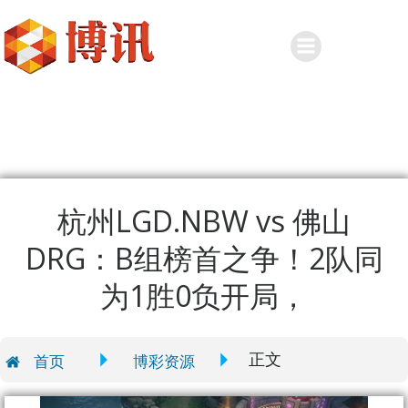
Skip
to
content
杭州LGD.NBW vs 佛山
DRG：B组榜首之争！2队同
为1胜0负开局，
正文
首页
博彩资源