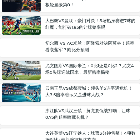
板轻量级第8！
大巴黎VS曼联：豪门对决！3场热身赛进7球的
红魔，能打破1.85的让球赔率吗
切尔西 VS AC米兰：阿隆索对决阿莫林！赔率
看衰蓝军？附比分预测
尤文图斯VS国际米兰：0比1还是0比2？尤文4
场0失球迎战国米，最新赔率揭秘
云南玉昆VS成都蓉城：领头羊5连平遇危机！
大3.5赔率暗示又是进球大战？
浙江队VS武汉三镇：黄龙复仇战打响，让球
0.75的赔率暗藏玄机？
大连英博VS辽宁铁人：球票3分钟售罄！4项数
据对比+最新赔率投注指南